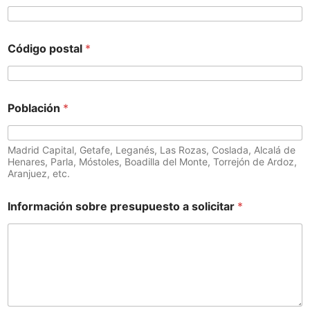
Código postal
*
Población
*
Madrid Capital, Getafe, Leganés, Las Rozas, Coslada, Alcalá de
Henares, Parla, Móstoles, Boadilla del Monte, Torrejón de Ardoz,
Aranjuez, etc.
Información sobre presupuesto a solicitar
*