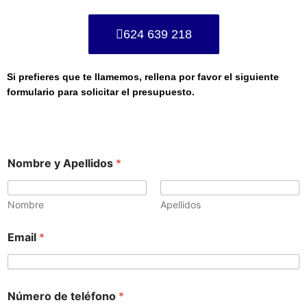
624 639 218
Si prefieres que te llamemos, rellena por favor el siguiente
formulario para solicitar el presupuesto.
Nombre y Apellidos
*
Nombre
Apellidos
Email
*
Número de teléfono
*