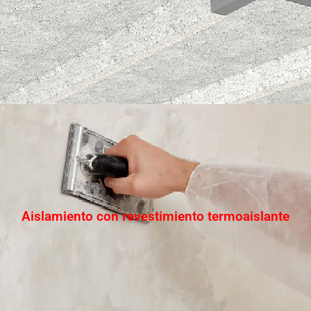
Aislamiento con revestimiento termoaislante