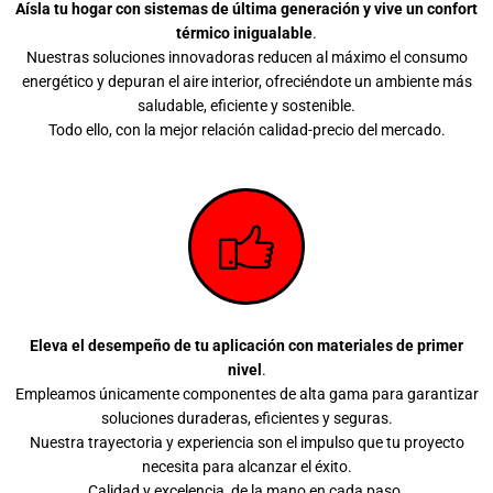
Aísla tu hogar con sistemas de última generación y vive un confort
térmico inigualable
.
Nuestras soluciones innovadoras reducen al máximo el consumo
energético y depuran el aire interior, ofreciéndote un ambiente más
saludable, eficiente y sostenible.
Todo ello, con la mejor relación calidad-precio del mercado.
Eleva el desempeño de tu aplicación con materiales de primer
nivel
.
Empleamos únicamente componentes de alta gama para garantizar
soluciones duraderas, eficientes y seguras.
Nuestra trayectoria y experiencia son el impulso que tu proyecto
necesita para alcanzar el éxito.
Calidad y excelencia, de la mano en cada paso.