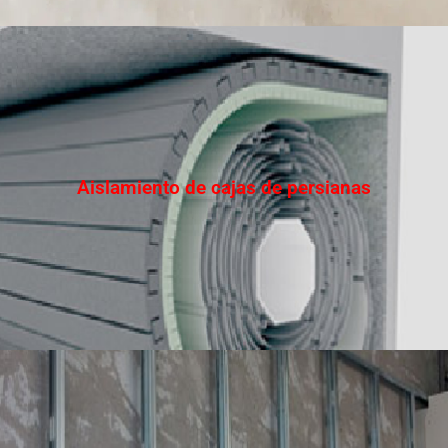
Aislamiento de cajas de persianas