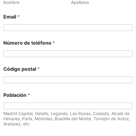
Nombre
Apellidos
Email
*
Número de teléfono
*
Código postal
*
Población
*
Madrid Capital, Getafe, Leganés, Las Rozas, Coslada, Alcalá de
Henares, Parla, Móstoles, Boadilla del Monte, Torrejón de Ardoz,
Aranjuez, etc.