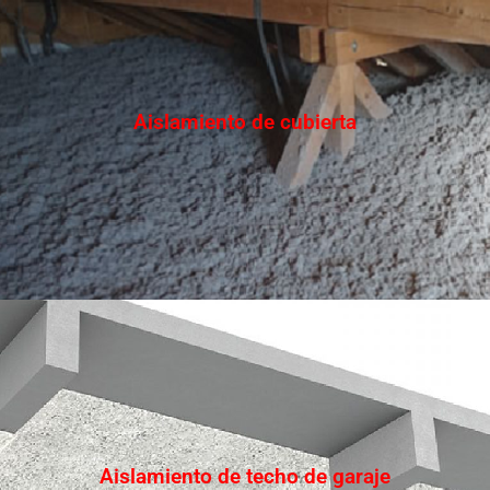
Aislamiento de cubierta
Aislamiento de techo de garaje