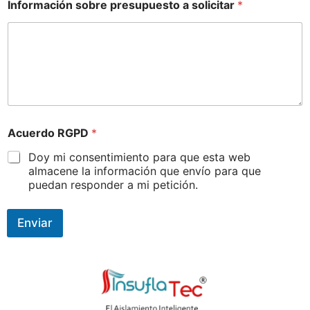
Información sobre presupuesto a solicitar
*
Acuerdo RGPD
*
Doy mi consentimiento para que esta web
almacene la información que envío para que
puedan responder a mi petición.
Enviar