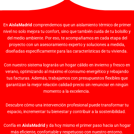
En
AislaMadrid
comprendemos que un aislamiento térmico de primer
nivel no solo mejora tu confort, sino que también cuida de tu bolsillo y
del medio ambiente. Por eso, te acompañamos en cada etapa del
proyecto con un asesoramiento experto y soluciones a medida,
diseñadas específicamente para las características de tu vivienda.
Con nuestro sistema lograrás un hogar cálido en invierno y fresco en
verano, optimizando al máximo el consumo energético y rebajando
tus facturas. Además, trabajamos con presupuestos flexibles que
garantizan la mejor relación calidad-precio sin renunciar en ningún
momento a la excelencia.
Descubre cómo una intervención profesional puede transformar tu
espacio, incrementar tu bienestar y contribuir a la sostenibilidad.
Confía en
AislaMadrid
y da hoy mismo el primer paso hacia un hogar
más eficiente, confortable y respetuoso con nuestro entorno.