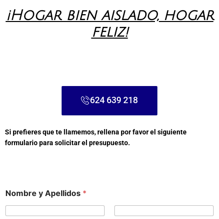
¡Hogar bien aislado, hogar
feliz!
624 639 218
Si prefieres que te llamemos, rellena por favor el siguiente
formulario para solicitar el presupuesto.
Nombre y Apellidos
*