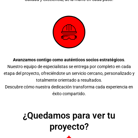
Avanzamos contigo como auténticos socios estratégicos
.
Nuestro equipo de especialistas se entrega por completo en cada
etapa del proyecto, ofreciéndote un servicio cercano, personalizado y
totalmente orientado a resultados.
Descubre cómo nuestra dedicación transforma cada experiencia en
éxito compartido.
¿Quedamos para ver tu
proyecto?