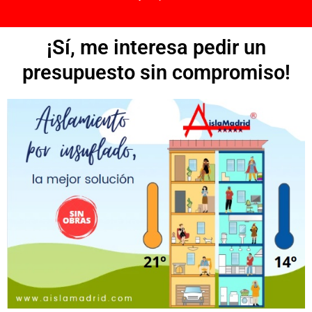
¡Sí, me interesa pedir un
presupuesto sin compromiso!