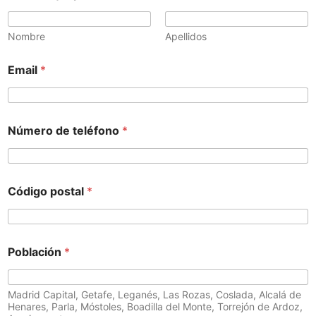
Nombre
Apellidos
Email
*
Número de teléfono
*
Código postal
*
Población
*
Madrid Capital, Getafe, Leganés, Las Rozas, Coslada, Alcalá de
Henares, Parla, Móstoles, Boadilla del Monte, Torrejón de Ardoz,