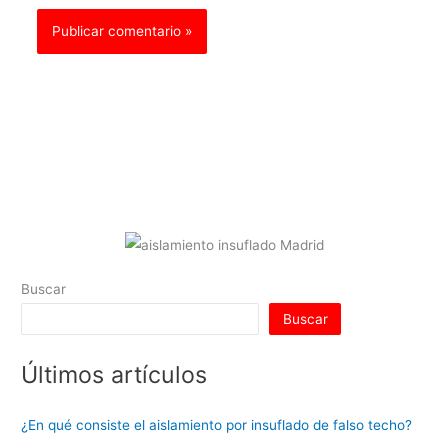
Buscar
Buscar
Últimos artículos
¿En qué consiste el aislamiento por insuflado de falso techo?