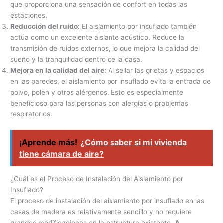
que proporciona una sensación de confort en todas las
estaciones.
Reducción del ruido:
El aislamiento por insuflado también
actúa como un excelente aislante acústico. Reduce la
transmisión de ruidos externos, lo que mejora la calidad del
sueño y la tranquilidad dentro de la casa.
Mejora en la calidad del aire:
Al sellar las grietas y espacios
en las paredes, el aislamiento por insuflado evita la entrada de
polvo, polen y otros alérgenos. Esto es especialmente
beneficioso para las personas con alergias o problemas
respiratorios.
¡Aprende más!
¿Cómo saber si mi vivienda
tiene cámara de aire?
¿Cuál es el Proceso de Instalación del Aislamiento por
Insuflado?
El proceso de instalación del aislamiento por insuflado en las
casas de madera es relativamente sencillo y no requiere
grandes modificaciones en la estructura existente.
A