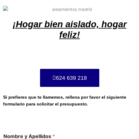
¡Hogar bien aislado, hogar
feliz!
624 639 218
Si prefieres que te llamemos, rellena por favor el siguiente
formulario para solicitar el presupuesto.
Nombre y Apellidos
*