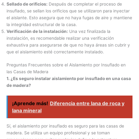
Sellado de orificios:
Después de completar el proceso de
insuflado, se sellan los orificios que se utilizaron para inyectar
el aislante. Esto asegura que no haya fugas de aire y mantiene
la integridad estructural de la casa.
Verificación de la instalación:
Una vez finalizada la
instalación, es recomendable realizar una verificación
exhaustiva para asegurarse de que no haya áreas sin cubrir y
que el aislamiento esté correctamente instalado.
Preguntas Frecuentes sobre el Aislamiento por Insuflado en
las Casas de Madera
1. ¿Es seguro instalar aislamiento por insuflado en una casa
de madera?
¡Aprende más!
Diferencia entre lana de roca y
lana mineral
Sí, el aislamiento por insuflado es seguro para las casas de
madera. Se utiliza un equipo profesional y se toman