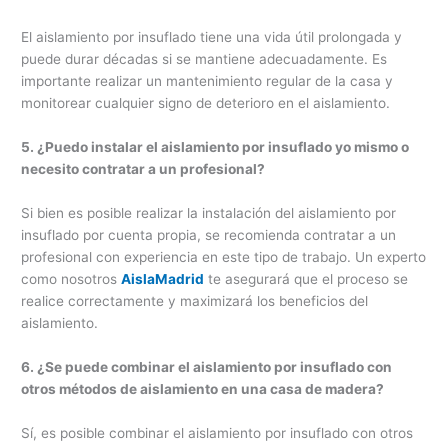
El aislamiento por insuflado tiene una vida útil prolongada y
puede durar décadas si se mantiene adecuadamente. Es
importante realizar un mantenimiento regular de la casa y
monitorear cualquier signo de deterioro en el aislamiento.
5. ¿Puedo instalar el aislamiento por insuflado yo mismo o
necesito contratar a un profesional?
Si bien es posible realizar la instalación del aislamiento por
insuflado por cuenta propia, se recomienda contratar a un
profesional con experiencia en este tipo de trabajo. Un experto
como nosotros
AislaMadrid
te asegurará que el proceso se
realice correctamente y maximizará los beneficios del
aislamiento.
6. ¿Se puede combinar el aislamiento por insuflado con
otros métodos de aislamiento en una casa de madera?
Sí, es posible combinar el aislamiento por insuflado con otros