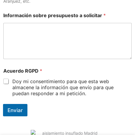
Aranjuez, etc.
Información sobre presupuesto a solicitar
*
Acuerdo RGPD
*
Doy mi consentimiento para que esta web
almacene la información que envío para que
puedan responder a mi petición.
Enviar