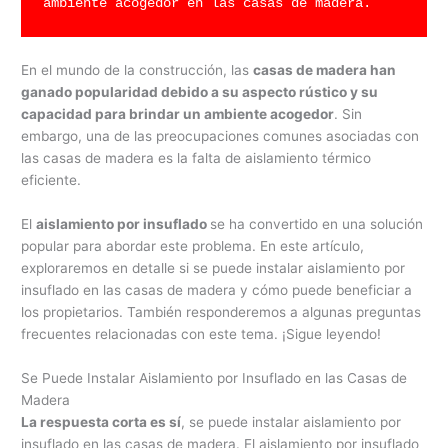
ambiente acogedor en las casas de madera.
En el mundo de la construcción, las
casas de madera han
ganado popularidad debido a su aspecto rústico y su
capacidad para brindar un ambiente acogedor
. Sin
embargo, una de las preocupaciones comunes asociadas con
las casas de madera es la falta de aislamiento térmico
eficiente.
El
aislamiento por insuflado
se ha convertido en una solución
popular para abordar este problema. En este artículo,
exploraremos en detalle si se puede instalar aislamiento por
insuflado en las casas de madera y cómo puede beneficiar a
los propietarios. También responderemos a algunas preguntas
frecuentes relacionadas con este tema. ¡Sigue leyendo!
Se Puede Instalar Aislamiento por Insuflado en las Casas de
Madera
La respuesta corta es sí
, se puede instalar aislamiento por
insuflado en las casas de madera. El aislamiento por insuflado