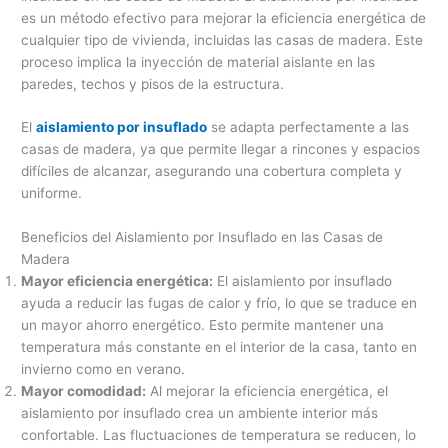
es un método efectivo para mejorar la eficiencia energética de
cualquier tipo de vivienda, incluidas las casas de madera. Este
proceso implica la inyección de material aislante en las
paredes, techos y pisos de la estructura.
El
aislamiento por insuflado
se adapta perfectamente a las
casas de madera, ya que permite llegar a rincones y espacios
difíciles de alcanzar, asegurando una cobertura completa y
uniforme.
Beneficios del Aislamiento por Insuflado en las Casas de
Madera
Mayor eficiencia energética:
El aislamiento por insuflado
ayuda a reducir las fugas de calor y frío, lo que se traduce en
un mayor ahorro energético. Esto permite mantener una
temperatura más constante en el interior de la casa, tanto en
invierno como en verano.
Mayor comodidad:
Al mejorar la eficiencia energética, el
aislamiento por insuflado crea un ambiente interior más
confortable. Las fluctuaciones de temperatura se reducen, lo