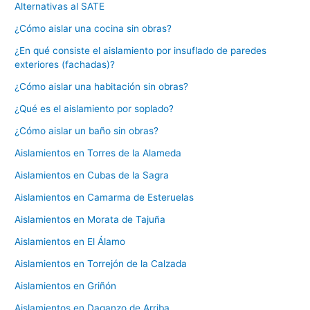
Alternativas al SATE
¿Cómo aislar una cocina sin obras?
¿En qué consiste el aislamiento por insuflado de paredes
exteriores (fachadas)?
¿Cómo aislar una habitación sin obras?
¿Qué es el aislamiento por soplado?
¿Cómo aislar un baño sin obras?
Aislamientos en Torres de la Alameda
Aislamientos en Cubas de la Sagra
Aislamientos en Camarma de Esteruelas
Aislamientos en Morata de Tajuña
Aislamientos en El Álamo
Aislamientos en Torrejón de la Calzada
Aislamientos en Griñón
Aislamientos en Daganzo de Arriba