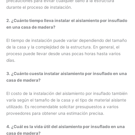
precauciones para evitar cualquier daño a la estructura
durante el proceso de instalación.
2. ¿Cuánto tiempo lleva instalar el aislamiento por insuflado
en una casa de madera?
El tiempo de instalación puede variar dependiendo del tamaño
de la casa y la complejidad de la estructura. En general, el
proceso puede llevar desde unas pocas horas hasta varios
días.
3. ¿Cuánto cuesta instalar aislamiento por insuflado en una
casa de madera?
El costo de la instalación del aislamiento por insuflado también
varía según el tamaño de la casa y el tipo de material aislante
utilizado. Es recomendable solicitar presupuestos a varios
proveedores para obtener una estimación precisa.
4. ¿Cuál es la vida útil del aislamiento por insuflado en una
casa de madera?