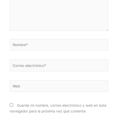
Nombre*
Correo
electrónico*
Web
Guarda mi nombre, correo electrónico y web en este
navegador para la próxima vez que comente.