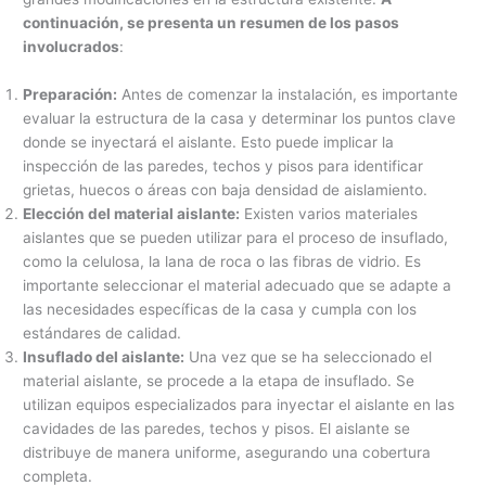
continuación, se presenta un resumen de los pasos
involucrados
:
Preparación:
Antes de comenzar la instalación, es importante
evaluar la estructura de la casa y determinar los puntos clave
donde se inyectará el aislante. Esto puede implicar la
inspección de las paredes, techos y pisos para identificar
grietas, huecos o áreas con baja densidad de aislamiento.
Elección del material aislante:
Existen varios materiales
aislantes que se pueden utilizar para el proceso de insuflado,
como la celulosa, la lana de roca o las fibras de vidrio. Es
importante seleccionar el material adecuado que se adapte a
las necesidades específicas de la casa y cumpla con los
estándares de calidad.
Insuflado del aislante:
Una vez que se ha seleccionado el
material aislante, se procede a la etapa de insuflado. Se
utilizan equipos especializados para inyectar el aislante en las
cavidades de las paredes, techos y pisos. El aislante se
distribuye de manera uniforme, asegurando una cobertura
completa.