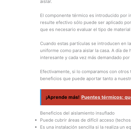
aislar.
El componente térmico es introducido por i
resulte efectivo sólo puede ser aplicado p
que es necesario evaluar el tipo de material
Cuando estas partículas se introducen en l
uniforme como para aislar la casa. A día de
interesante y cada vez más demandado por s
Efectivamente, si lo comparamos con otros 
beneficios que puede aportar tanto a nuestr
¡Aprende más!
Puentes térmicos: qu
Beneficios del aislamiento insuflado
Puede cubrir áreas de difícil acceso (techos,
Es una instalación sencilla si la realiza un