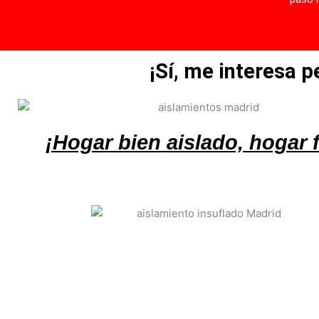
¡Sí, me interesa 
¡Hogar bien aislado, hogar f