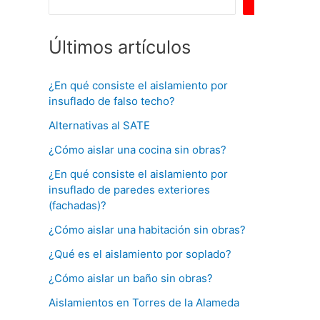
Buscar
Últimos artículos
¿En qué consiste el aislamiento por
insuflado de falso techo?
Alternativas al SATE
¿Cómo aislar una cocina sin obras?
¿En qué consiste el aislamiento por
insuflado de paredes exteriores
(fachadas)?
¿Cómo aislar una habitación sin obras?
¿Qué es el aislamiento por soplado?
¿Cómo aislar un baño sin obras?
Aislamientos en Torres de la Alameda