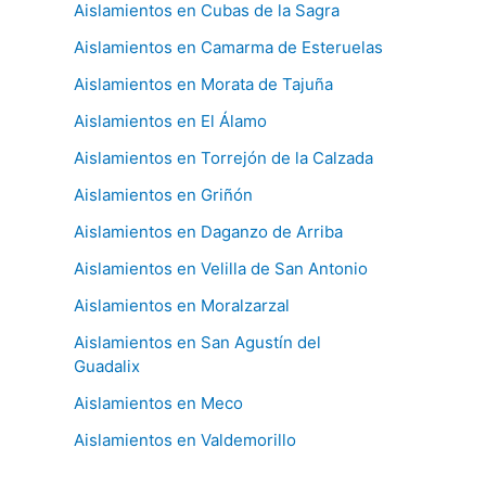
Aislamientos en Cubas de la Sagra
Aislamientos en Camarma de Esteruelas
Aislamientos en Morata de Tajuña
Aislamientos en El Álamo
Aislamientos en Torrejón de la Calzada
Aislamientos en Griñón
Aislamientos en Daganzo de Arriba
Aislamientos en Velilla de San Antonio
Aislamientos en Moralzarzal
Aislamientos en San Agustín del
Guadalix
Aislamientos en Meco
Aislamientos en Valdemorillo