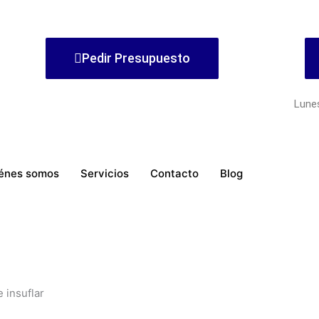
Pedir Presupuesto
Lune
énes somos
Servicios
Contacto
Blog