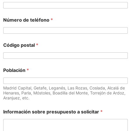
Número de teléfono
*
Código postal
*
Población
*
Madrid Capital, Getafe, Leganés, Las Rozas, Coslada, Alcalá de
Henares, Parla, Móstoles, Boadilla del Monte, Torrejón de Ardoz,
Aranjuez, etc.
Información sobre presupuesto a solicitar
*