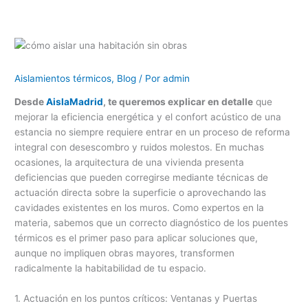
Aislamientos térmicos
,
Blog
/ Por
admin
Desde
AislaMadrid
, te queremos explicar en detalle
que
mejorar la eficiencia energética y el confort acústico de una
estancia no siempre requiere entrar en un proceso de reforma
integral con desescombro y ruidos molestos. En muchas
ocasiones, la arquitectura de una vivienda presenta
deficiencias que pueden corregirse mediante técnicas de
actuación directa sobre la superficie o aprovechando las
cavidades existentes en los muros. Como expertos en la
materia, sabemos que un correcto diagnóstico de los puentes
térmicos es el primer paso para aplicar soluciones que,
aunque no impliquen obras mayores, transformen
radicalmente la habitabilidad de tu espacio.
1. Actuación en los puntos críticos: Ventanas y Puertas