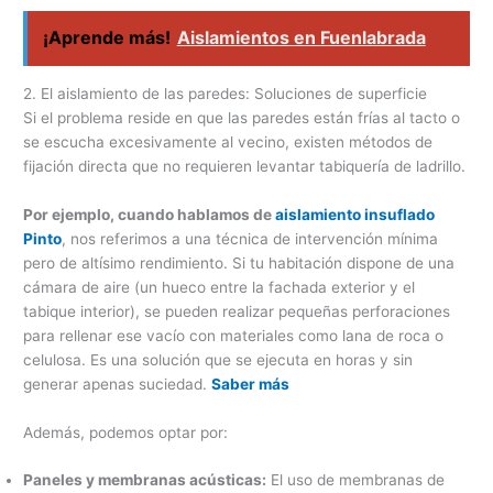
¡Aprende más!
Aislamientos en Fuenlabrada
2. El aislamiento de las paredes: Soluciones de superficie
Si el problema reside en que las paredes están frías al tacto o
se escucha excesivamente al vecino, existen métodos de
fijación directa que no requieren levantar tabiquería de ladrillo.
Por ejemplo, cuando hablamos de
aislamiento insuflado
Pinto
, nos referimos a una técnica de intervención mínima
pero de altísimo rendimiento. Si tu habitación dispone de una
cámara de aire (un hueco entre la fachada exterior y el
tabique interior), se pueden realizar pequeñas perforaciones
para rellenar ese vacío con materiales como lana de roca o
celulosa. Es una solución que se ejecuta en horas y sin
generar apenas suciedad.
Saber más
Además, podemos optar por:
Paneles y membranas acústicas:
El uso de membranas de