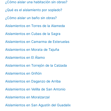
¿Cómo aislar una habitación sin obras?
¿Qué es el aislamiento por soplado?
¿Cómo aislar un baño sin obras?
Aislamientos en Torres de la Alameda
Aislamientos en Cubas de la Sagra
Aislamientos en Camarma de Esteruelas
Aislamientos en Morata de Tajuña
Aislamientos en El Álamo
Aislamientos en Torrejón de la Calzada
Aislamientos en Griñón
Aislamientos en Daganzo de Arriba
Aislamientos en Velilla de San Antonio
Aislamientos en Moralzarzal
Aislamientos en San Agustín del Guadalix