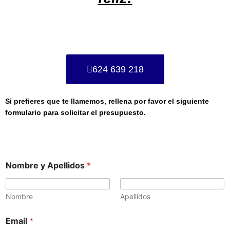
624 639 218
Si prefieres que te llamemos, rellena por favor el siguiente
formulario para solicitar el presupuesto.
Nombre y Apellidos
*
Nombre
Apellidos
Email
*