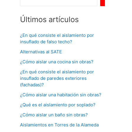
Buscar
Últimos artículos
¿En qué consiste el aislamiento por
insuflado de falso techo?
Alternativas al SATE
¿Cómo aislar una cocina sin obras?
¿En qué consiste el aislamiento por
insuflado de paredes exteriores
(fachadas)?
¿Cómo aislar una habitación sin obras?
¿Qué es el aislamiento por soplado?
¿Cómo aislar un baño sin obras?
Aislamientos en Torres de la Alameda