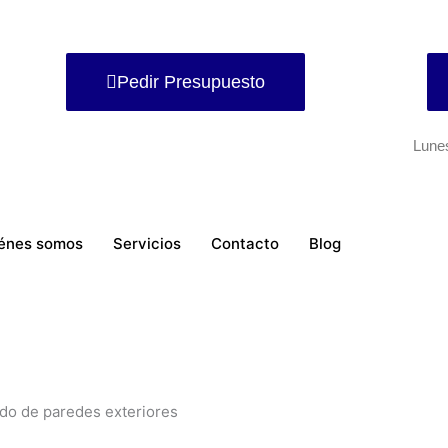
Pedir Presupuesto
Lune
énes somos
Servicios
Contacto
Blog