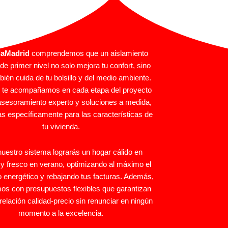
laMadrid
comprendemos que un aislamiento
de primer nivel no solo mejora tu confort, sino
ién cuida de tu bolsillo y del medio ambiente.
, te acompañamos en cada etapa del proyecto
asesoramiento experto y soluciones a medida,
s específicamente para las características de
tu vivienda.
uestro sistema lograrás un hogar cálido en
 y fresco en verano, optimizando al máximo el
energético y rebajando tus facturas. Además,
mos con presupuestos flexibles que garantizan
 relación calidad-precio sin renunciar en ningún
momento a la excelencia.