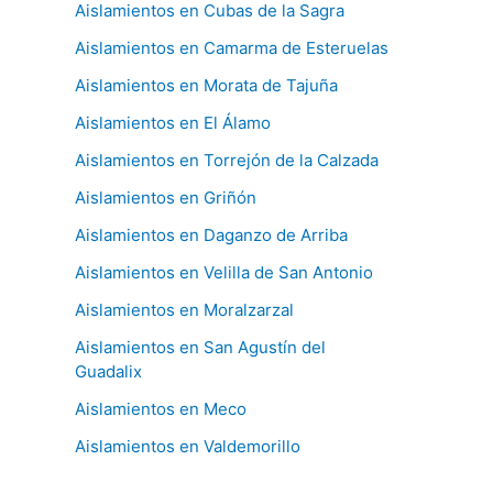
Aislamientos en Cubas de la Sagra
Aislamientos en Camarma de Esteruelas
Aislamientos en Morata de Tajuña
Aislamientos en El Álamo
Aislamientos en Torrejón de la Calzada
Aislamientos en Griñón
Aislamientos en Daganzo de Arriba
Aislamientos en Velilla de San Antonio
Aislamientos en Moralzarzal
Aislamientos en San Agustín del
Guadalix
Aislamientos en Meco
Aislamientos en Valdemorillo