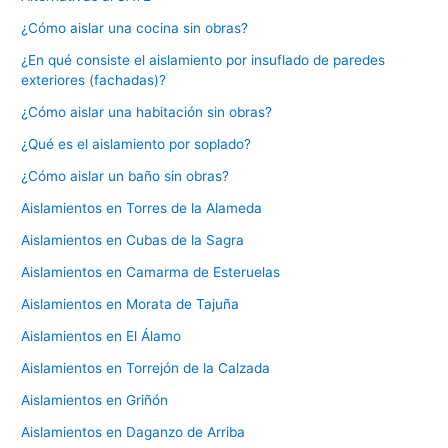
¿Cómo aislar una cocina sin obras?
¿En qué consiste el aislamiento por insuflado de paredes
exteriores (fachadas)?
¿Cómo aislar una habitación sin obras?
¿Qué es el aislamiento por soplado?
¿Cómo aislar un baño sin obras?
Aislamientos en Torres de la Alameda
Aislamientos en Cubas de la Sagra
Aislamientos en Camarma de Esteruelas
Aislamientos en Morata de Tajuña
Aislamientos en El Álamo
Aislamientos en Torrejón de la Calzada
Aislamientos en Griñón
Aislamientos en Daganzo de Arriba