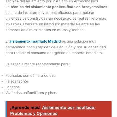
Técnica del aislamiento por insuflado en Arroyomolinos
La
técnica del aislamiento por insuflado en Arroyomolinos
es una de las alternativas más eficaces para mejorar
viviendas ya construidas sin necesidad de realizar reformas
invasivas. Consiste en introducir material aislante en las
cámaras de aire existentes en muros y techos.
El
aislamiento insuflado Madrid
es una solución muy
demandada por su rapidez de ejecución y por su capacidad
para reducir el consumo energético de manera inmediata.
Es especialmente recomendable para:
Fachadas con cámara de aire
Falsos techos
Forjados
Viviendas unifamiliares y pisos
¡Aprende más!
Aislamiento por insuflado:
Problemas y Opiniones