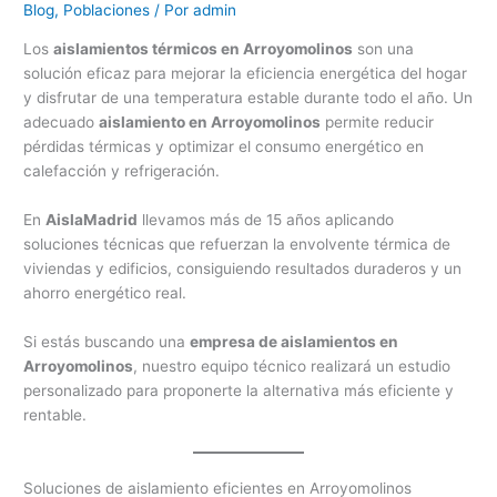
Blog
,
Poblaciones
/ Por
admin
Los
aislamientos térmicos en Arroyomolinos
son una
solución eficaz para mejorar la eficiencia energética del hogar
y disfrutar de una temperatura estable durante todo el año. Un
adecuado
aislamiento en Arroyomolinos
permite reducir
pérdidas térmicas y optimizar el consumo energético en
calefacción y refrigeración.
En
AislaMadrid
llevamos más de 15 años aplicando
soluciones técnicas que refuerzan la envolvente térmica de
viviendas y edificios, consiguiendo resultados duraderos y un
ahorro energético real.
Si estás buscando una
empresa de aislamientos en
Arroyomolinos
, nuestro equipo técnico realizará un estudio
personalizado para proponerte la alternativa más eficiente y
rentable.
Soluciones de aislamiento eficientes en Arroyomolinos