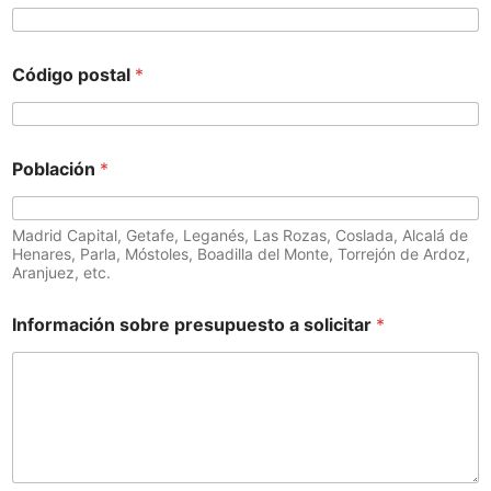
Código postal
*
Población
*
Madrid Capital, Getafe, Leganés, Las Rozas, Coslada, Alcalá de
Henares, Parla, Móstoles, Boadilla del Monte, Torrejón de Ardoz,
Aranjuez, etc.
Información sobre presupuesto a solicitar
*