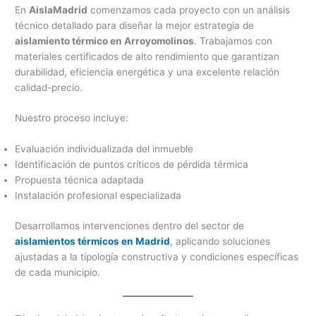
En
AislaMadrid
comenzamos cada proyecto con un análisis
técnico detallado para diseñar la mejor estrategia de
aislamiento térmico en Arroyomolinos
. Trabajamos con
materiales certificados de alto rendimiento que garantizan
durabilidad, eficiencia energética y una excelente relación
calidad-precio.
Nuestro proceso incluye:
Evaluación individualizada del inmueble
Identificación de puntos críticos de pérdida térmica
Propuesta técnica adaptada
Instalación profesional especializada
Desarrollamos intervenciones dentro del sector de
aislamientos térmicos en Madrid
, aplicando soluciones
ajustadas a la tipología constructiva y condiciones específicas
de cada municipio.