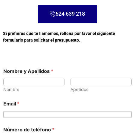
624 639 218
Si prefieres que te llamemos, rellena por favor el siguiente
formulario para solicitar el presupuesto.
Nombre y Apellidos
*
Nombre
Apellidos
Email
*
Número de teléfono
*