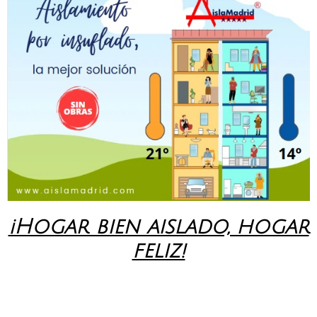
¡Hogar bien aislado, hogar
feliz!