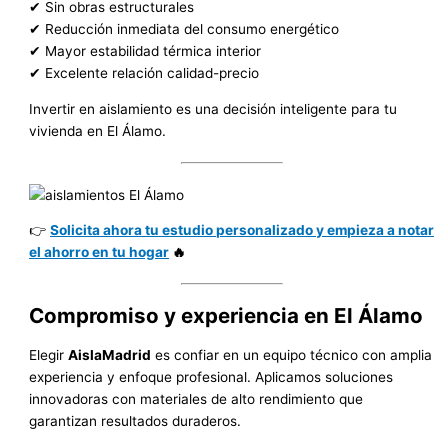
✔ Sin obras estructurales
✔ Reducción inmediata del consumo energético
✔ Mayor estabilidad térmica interior
✔ Excelente relación calidad-precio
Invertir en aislamiento es una decisión inteligente para tu
vivienda en El Álamo.
👉
Solicita ahora tu estudio personalizado y empieza a notar
el ahorro en tu hogar
🔥
Compromiso y experiencia en El Álamo
Elegir
AislaMadrid
es confiar en un equipo técnico con amplia
experiencia y enfoque profesional. Aplicamos soluciones
innovadoras con materiales de alto rendimiento que
garantizan resultados duraderos.