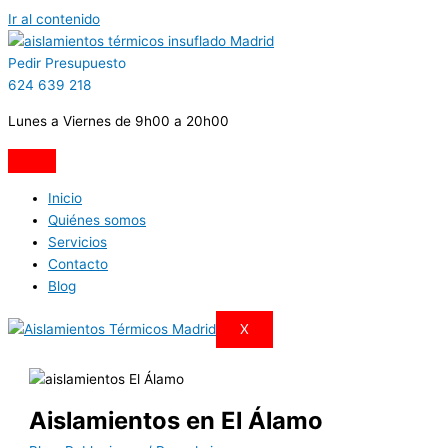
Ir al contenido
Pedir Presupuesto
624 639 218
Lunes a Viernes de 9h00 a 20h00
Inicio
Quiénes somos
Servicios
Contacto
Blog
X
Aislamientos en El Álamo