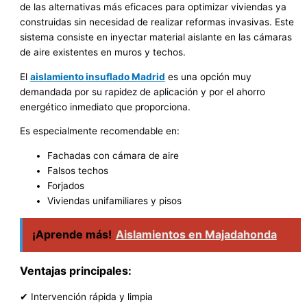
de las alternativas más eficaces para optimizar viviendas ya
construidas sin necesidad de realizar reformas invasivas. Este
sistema consiste en inyectar material aislante en las cámaras
de aire existentes en muros y techos.
El
aislamiento insuflado Madrid
es una opción muy
demandada por su rapidez de aplicación y por el ahorro
energético inmediato que proporciona.
Es especialmente recomendable en:
Fachadas con cámara de aire
Falsos techos
Forjados
Viviendas unifamiliares y pisos
¡Aprende más!
Aislamientos en Majadahonda
Ventajas principales:
✔ Intervención rápida y limpia