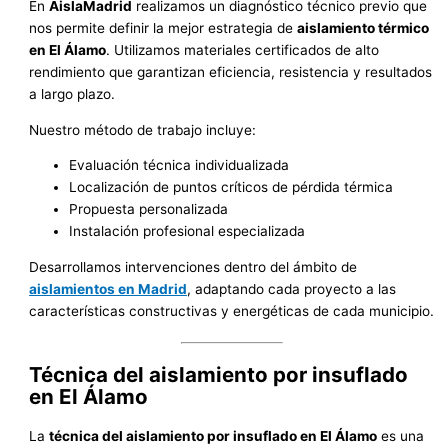
En
AislaMadrid
realizamos un diagnóstico técnico previo que
nos permite definir la mejor estrategia de
aislamiento térmico
en El Álamo
. Utilizamos materiales certificados de alto
rendimiento que garantizan eficiencia, resistencia y resultados
a largo plazo.
Nuestro método de trabajo incluye:
Evaluación técnica individualizada
Localización de puntos críticos de pérdida térmica
Propuesta personalizada
Instalación profesional especializada
Desarrollamos intervenciones dentro del ámbito de
aislamientos en Madrid
, adaptando cada proyecto a las
características constructivas y energéticas de cada municipio.
Técnica del aislamiento por insuflado
en El Álamo
La
técnica del aislamiento por insuflado en El Álamo
es una