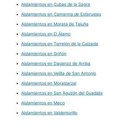
Aislamientos en Cubas de la Sagra
Aislamientos en Camarma de Esteruelas
Aislamientos en Morata de Tajuña
Aislamientos en El Álamo
Aislamientos en Torrejón de la Calzada
Aislamientos en Griñón
Aislamientos en Daganzo de Arriba
Aislamientos en Velilla de San Antonio
Aislamientos en Moralzarzal
Aislamientos en San Agustín del Guadalix
Aislamientos en Meco
Aislamientos en Valdemorillo