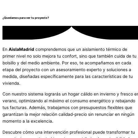
¿Quedamos para ver tu proyecto?
En
AislaMadrid
comprendemos que un aislamiento térmico de
primer nivel no solo mejora tu confort, sino que también cuida de tu
bolsillo y del medio ambiente. Por eso, te acompañamos en cada
etapa del proyecto con un asesoramiento experto y soluciones a
medida, diseñadas específicamente para las características de tu
vivienda.
Con nuestro sistema lograrás un hogar cálido en invierno y fresco e
verano, optimizando al máximo el consumo energético y rebajando
tus facturas. Además, trabajamos con presupuestos flexibles que
garantizan la mejor relación calidad-precio sin renunciar en ningún
momento a la excelencia.
Descubre cómo una intervención profesional puede transformar tu