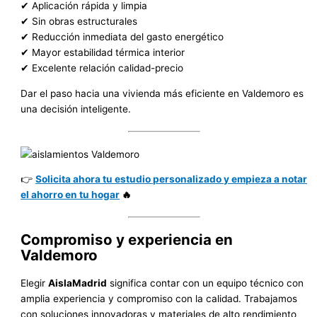
✔ Aplicación rápida y limpia
✔ Sin obras estructurales
✔ Reducción inmediata del gasto energético
✔ Mayor estabilidad térmica interior
✔ Excelente relación calidad-precio
Dar el paso hacia una vivienda más eficiente en Valdemoro es
una decisión inteligente.
👉
Solicita ahora tu estudio personalizado y empieza a notar
el ahorro en tu hogar
🔥
Compromiso y experiencia en
Valdemoro
Elegir
AislaMadrid
significa contar con un equipo técnico con
amplia experiencia y compromiso con la calidad. Trabajamos
con soluciones innovadoras y materiales de alto rendimiento