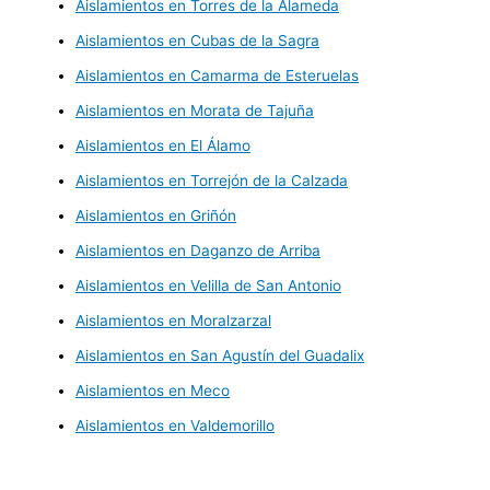
Aislamientos en Torres de la Alameda
Aislamientos en Cubas de la Sagra
Aislamientos en Camarma de Esteruelas
Aislamientos en Morata de Tajuña
Aislamientos en El Álamo
Aislamientos en Torrejón de la Calzada
Aislamientos en Griñón
Aislamientos en Daganzo de Arriba
Aislamientos en Velilla de San Antonio
Aislamientos en Moralzarzal
Aislamientos en San Agustín del Guadalix
Aislamientos en Meco
Aislamientos en Valdemorillo