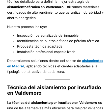
técnico detallado para definir la mejor estrategia de
aislamiento térmico en Valdemoro
. Utilizamos materiales
certificados de alto rendimiento que garantizan durabilidad y
ahorro energético.
Nuestro proceso incluye:
Inspección personalizada del inmueble
Identificación de puntos críticos de pérdida térmica
Propuesta técnica adaptada
Instalación profesional especializada
Desarrollamos soluciones dentro del sector de
aislamientos
en Madrid
, aplicando técnicas eficientes adaptadas a la
tipología constructiva de cada zona.
Técnica del aislamiento por insuflado
en Valdemoro
La
técnica del aislamiento por insuflado en Valdemoro
es
una de las alternativas más eficaces para mejorar viviendas