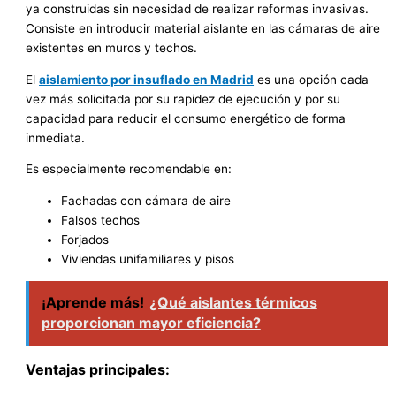
ya construidas sin necesidad de realizar reformas invasivas.
Consiste en introducir material aislante en las cámaras de aire
existentes en muros y techos.
El
aislamiento por insuflado en Madrid
es una opción cada
vez más solicitada por su rapidez de ejecución y por su
capacidad para reducir el consumo energético de forma
inmediata.
Es especialmente recomendable en:
Fachadas con cámara de aire
Falsos techos
Forjados
Viviendas unifamiliares y pisos
¡Aprende más!
¿Qué aislantes térmicos
proporcionan mayor eficiencia?
Ventajas principales: