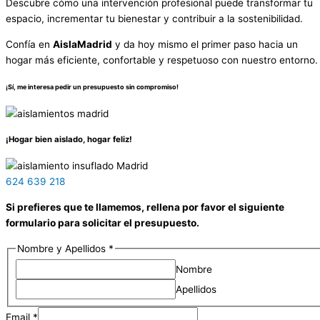
Descubre cómo una intervención profesional puede transformar tu
espacio, incrementar tu bienestar y contribuir a la sostenibilidad.
Confía en
AislaMadrid
y da hoy mismo el primer paso hacia un
hogar más eficiente, confortable y respetuoso con nuestro entorno.
¡Sí, me interesa pedir un presupuesto sin compromiso!
¡Hogar bien aislado, hogar feliz!
624 639 218
Si prefieres que te llamemos, rellena por favor el siguiente
formulario para solicitar el presupuesto.
Nombre y Apellidos
*
Nombre
Apellidos
Email
*