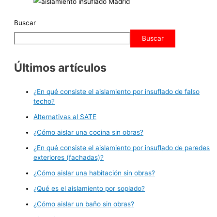
Buscar
Buscar
Últimos artículos
¿En qué consiste el aislamiento por insuflado de falso
techo?
Alternativas al SATE
¿Cómo aislar una cocina sin obras?
¿En qué consiste el aislamiento por insuflado de paredes
exteriores (fachadas)?
¿Cómo aislar una habitación sin obras?
¿Qué es el aislamiento por soplado?
¿Cómo aislar un baño sin obras?