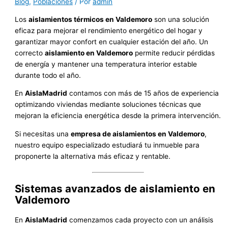
Blog
,
Poblaciones
/ Por
admin
Los
aislamientos térmicos en Valdemoro
son una solución
eficaz para mejorar el rendimiento energético del hogar y
garantizar mayor confort en cualquier estación del año. Un
correcto
aislamiento en Valdemoro
permite reducir pérdidas
de energía y mantener una temperatura interior estable
durante todo el año.
En
AislaMadrid
contamos con más de 15 años de experiencia
optimizando viviendas mediante soluciones técnicas que
mejoran la eficiencia energética desde la primera intervención.
Si necesitas una
empresa de aislamientos en Valdemoro
,
nuestro equipo especializado estudiará tu inmueble para
proponerte la alternativa más eficaz y rentable.
Sistemas avanzados de aislamiento en
Valdemoro
En
AislaMadrid
comenzamos cada proyecto con un análisis