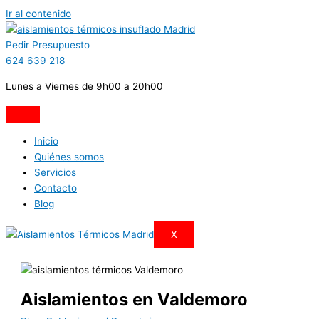
Ir al contenido
Pedir Presupuesto
624 639 218
Lunes a Viernes de 9h00 a 20h00
Inicio
Quiénes somos
Servicios
Contacto
Blog
X
Aislamientos en Valdemoro