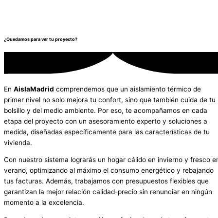
¿Quedamos para ver tu proyecto?
En
AislaMadrid
comprendemos que un aislamiento térmico de
primer nivel no solo mejora tu confort, sino que también cuida de tu
bolsillo y del medio ambiente. Por eso, te acompañamos en cada
etapa del proyecto con un asesoramiento experto y soluciones a
medida, diseñadas específicamente para las características de tu
vivienda.
Con nuestro sistema lograrás un hogar cálido en invierno y fresco e
verano, optimizando al máximo el consumo energético y rebajando
tus facturas. Además, trabajamos con presupuestos flexibles que
garantizan la mejor relación calidad-precio sin renunciar en ningún
momento a la excelencia.