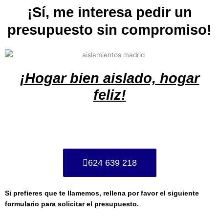
¡Sí, me interesa pedir un
presupuesto sin compromiso!
¡Hogar bien aislado, hogar
feliz!
624 639 218
Si prefieres que te llamemos, rellena por favor el siguiente
formulario para solicitar el presupuesto.