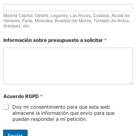
Madrid Capital, Getafe, Leganés, Las Rozas, Coslada, Alcalá de
Henares, Parla, Móstoles, Boadilla del Monte, Torrejón de Ardoz,
Aranjuez, etc.
Información sobre presupuesto a solicitar
*
Acuerdo RGPD
*
Doy mi consentimiento para que esta web
almacene la información que envío para que
puedan responder a mi petición.
Enviar