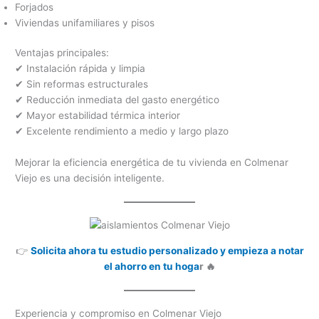
Forjados
Viviendas unifamiliares y pisos
Ventajas principales:
✔ Instalación rápida y limpia
✔ Sin reformas estructurales
✔ Reducción inmediata del gasto energético
✔ Mayor estabilidad térmica interior
✔ Excelente rendimiento a medio y largo plazo
Mejorar la eficiencia energética de tu vivienda en Colmenar
Viejo es una decisión inteligente.
👉
Solicita ahora tu estudio personalizado y empieza a notar
el ahorro en tu hoga
r 🔥
Experiencia y compromiso en Colmenar Viejo