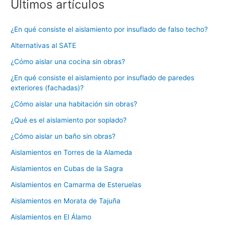
Últimos artículos
¿En qué consiste el aislamiento por insuflado de falso techo?
Alternativas al SATE
¿Cómo aislar una cocina sin obras?
¿En qué consiste el aislamiento por insuflado de paredes
exteriores (fachadas)?
¿Cómo aislar una habitación sin obras?
¿Qué es el aislamiento por soplado?
¿Cómo aislar un baño sin obras?
Aislamientos en Torres de la Alameda
Aislamientos en Cubas de la Sagra
Aislamientos en Camarma de Esteruelas
Aislamientos en Morata de Tajuña
Aislamientos en El Álamo