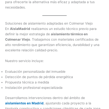
para ofrecerte la alternativa más eficaz y adaptada a tus
necesidades.
Soluciones de aislamiento adaptadas en Colmenar Viejo
En
AislaMadrid
realizamos un estudio técnico previo para
definir la mejor estrategia de
aislamiento térmico en
Colmenar Viejo
. Trabajamos con materiales certificados de
alto rendimiento que garantizan eficiencia, durabilidad y una
excelente relación calidad-precio.
Nuestro servicio incluye:
Evaluación personalizada del inmueble
Detección de puntos de pérdida energética
Propuesta técnica a medida
Instalación profesional especializada
Desarrollamos intervenciones dentro del ámbito de
aislamientos en Madrid
, ajustando cada proyecto a la
tipología constructiva y condiciones climáticas de cada zona.