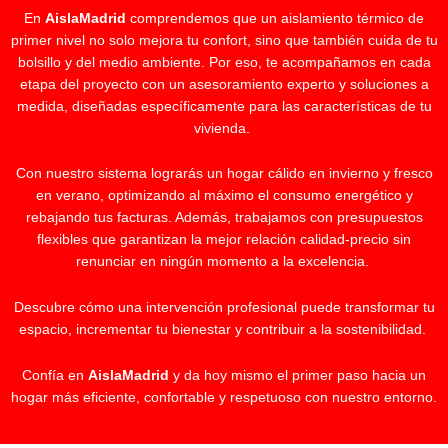
En
AislaMadrid
comprendemos que un aislamiento térmico de
primer nivel no solo mejora tu confort, sino que también cuida de tu
bolsillo y del medio ambiente. Por eso, te acompañamos en cada
etapa del proyecto con un asesoramiento experto y soluciones a
medida, diseñadas específicamente para las características de tu
vivienda.
Con nuestro sistema lograrás un hogar cálido en invierno y fresco
en verano, optimizando al máximo el consumo energético y
rebajando tus facturas. Además, trabajamos con presupuestos
flexibles que garantizan la mejor relación calidad-precio sin
renunciar en ningún momento a la excelencia.
Descubre cómo una intervención profesional puede transformar tu
espacio, incrementar tu bienestar y contribuir a la sostenibilidad.
Confía en
AislaMadrid
y da hoy mismo el primer paso hacia un
hogar más eficiente, confortable y respetuoso con nuestro entorno.