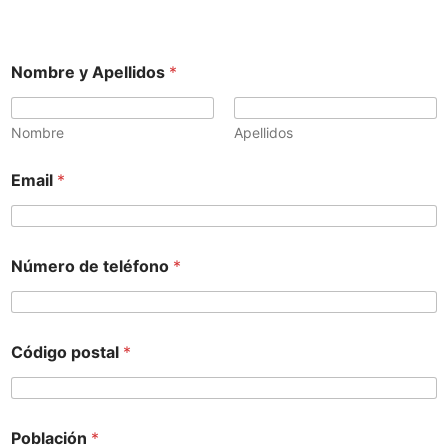
Nombre y Apellidos
*
Nombre
Apellidos
Email
*
Número de teléfono
*
Código postal
*
Población
*