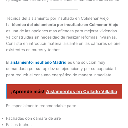
Técnica del aislamiento por insuflado en Colmenar Viejo
La
técnica del aislamiento por insuflado en Colmenar Viejo
es una de las opciones más eficaces para mejorar viviendas
ya construidas sin necesidad de realizar reformas invasivas.
Consiste en introducir material aislante en las cámaras de aire
existentes en muros y techos.
El
aislamiento insuflado Madrid
es una solución muy
demandada por su rapidez de ejecución y por su capacidad
para reducir el consumo energético de manera inmediata.
¡Aprende más!
Aislamientos en Collado Villalba
Es especialmente recomendable para:
Fachadas con cámara de aire
Falsos techos