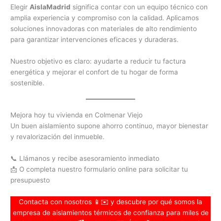
Elegir
AislaMadrid
significa contar con un equipo técnico con
amplia experiencia y compromiso con la calidad. Aplicamos
soluciones innovadoras con materiales de alto rendimiento
para garantizar intervenciones eficaces y duraderas.
Nuestro objetivo es claro: ayudarte a reducir tu factura
energética y mejorar el confort de tu hogar de forma
sostenible.
Mejora hoy tu vivienda en Colmenar Viejo
Un buen aislamiento supone ahorro continuo, mayor bienestar
y revalorización del inmueble.
📞 Llámanos y recibe asesoramiento inmediato
📩 O completa nuestro formulario online para solicitar tu
presupuesto
Contacta con nosotros 📱✉️ y descubre por qué somos la
empresa de aislamientos térmicos de confianza para miles de