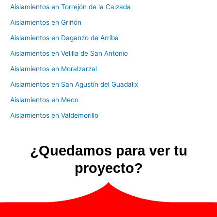
Aislamientos en Torrejón de la Calzada
Aislamientos en Griñón
Aislamientos en Daganzo de Arriba
Aislamientos en Velilla de San Antonio
Aislamientos en Moralzarzal
Aislamientos en San Agustín del Guadalix
Aislamientos en Meco
Aislamientos en Valdemorillo
¿Quedamos para ver tu
proyecto?