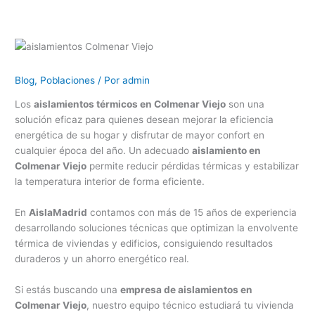
Blog
,
Poblaciones
/ Por
admin
Los
aislamientos térmicos en Colmenar Viejo
son una
solución eficaz para quienes desean mejorar la eficiencia
energética de su hogar y disfrutar de mayor confort en
cualquier época del año. Un adecuado
aislamiento en
Colmenar Viejo
permite reducir pérdidas térmicas y estabilizar
la temperatura interior de forma eficiente.
En
AislaMadrid
contamos con más de 15 años de experiencia
desarrollando soluciones técnicas que optimizan la envolvente
térmica de viviendas y edificios, consiguiendo resultados
duraderos y un ahorro energético real.
Si estás buscando una
empresa de aislamientos en
Colmenar Viejo
, nuestro equipo técnico estudiará tu vivienda