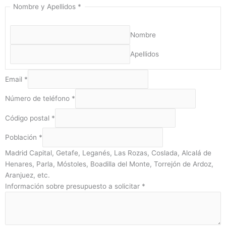
Nombre y Apellidos
*
Nombre
Apellidos
Email
*
Número de teléfono
*
Código postal
*
Población
*
Madrid Capital, Getafe, Leganés, Las Rozas, Coslada, Alcalá de
Henares, Parla, Móstoles, Boadilla del Monte, Torrejón de Ardoz,
Aranjuez, etc.
Información sobre presupuesto a solicitar
*