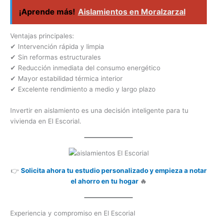
¡Aprende más!
Aislamientos en Moralzarzal
Ventajas principales:
✔ Intervención rápida y limpia
✔ Sin reformas estructurales
✔ Reducción inmediata del consumo energético
✔ Mayor estabilidad térmica interior
✔ Excelente rendimiento a medio y largo plazo
Invertir en aislamiento es una decisión inteligente para tu
vivienda en El Escorial.
👉
Solicita ahora tu estudio personalizado y empieza a notar
el ahorro en tu hogar
🔥
Experiencia y compromiso en El Escorial