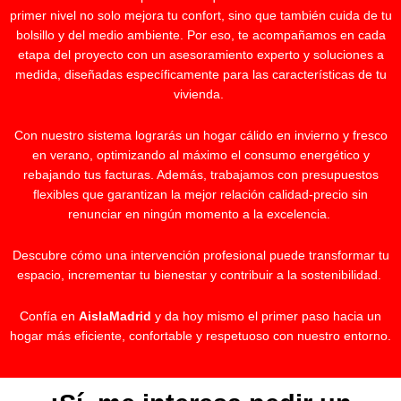
primer nivel no solo mejora tu confort, sino que también cuida de tu
bolsillo y del medio ambiente. Por eso, te acompañamos en cada
etapa del proyecto con un asesoramiento experto y soluciones a
medida, diseñadas específicamente para las características de tu
vivienda.
Con nuestro sistema lograrás un hogar cálido en invierno y fresco
en verano, optimizando al máximo el consumo energético y
rebajando tus facturas. Además, trabajamos con presupuestos
flexibles que garantizan la mejor relación calidad-precio sin
renunciar en ningún momento a la excelencia.
Descubre cómo una intervención profesional puede transformar tu
espacio, incrementar tu bienestar y contribuir a la sostenibilidad.
Confía en
AislaMadrid
y da hoy mismo el primer paso hacia un
hogar más eficiente, confortable y respetuoso con nuestro entorno.