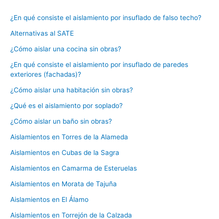
¿En qué consiste el aislamiento por insuflado de falso techo?
Alternativas al SATE
¿Cómo aislar una cocina sin obras?
¿En qué consiste el aislamiento por insuflado de paredes
exteriores (fachadas)?
¿Cómo aislar una habitación sin obras?
¿Qué es el aislamiento por soplado?
¿Cómo aislar un baño sin obras?
Aislamientos en Torres de la Alameda
Aislamientos en Cubas de la Sagra
Aislamientos en Camarma de Esteruelas
Aislamientos en Morata de Tajuña
Aislamientos en El Álamo
Aislamientos en Torrejón de la Calzada