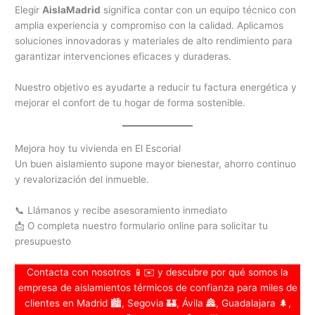
Elegir
AislaMadrid
significa contar con un equipo técnico con
amplia experiencia y compromiso con la calidad. Aplicamos
soluciones innovadoras y materiales de alto rendimiento para
garantizar intervenciones eficaces y duraderas.
Nuestro objetivo es ayudarte a reducir tu factura energética y
mejorar el confort de tu hogar de forma sostenible.
Mejora hoy tu vivienda en El Escorial
Un buen aislamiento supone mayor bienestar, ahorro continuo
y revalorización del inmueble.
📞 Llámanos y recibe asesoramiento inmediato
📩 O completa nuestro formulario online para solicitar tu
presupuesto
Contacta con nosotros 📱✉️ y descubre por qué somos la
empresa de aislamientos térmicos de confianza para miles de
clientes en Madrid 🏙️, Segovia 🏰, Ávila 🏯, Guadalajara 🌲,