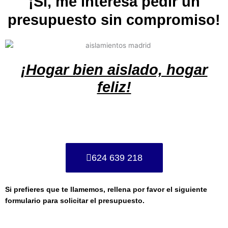
¡Sí, me interesa pedir un
presupuesto sin compromiso!
¡Hogar bien aislado, hogar
feliz!
624 639 218
Si prefieres que te llamemos, rellena por favor el siguiente
formulario para solicitar el presupuesto.