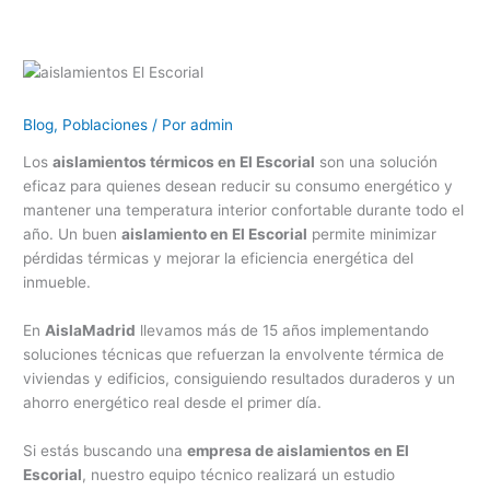
Blog
,
Poblaciones
/ Por
admin
Los
aislamientos térmicos en El Escorial
son una solución
eficaz para quienes desean reducir su consumo energético y
mantener una temperatura interior confortable durante todo el
año. Un buen
aislamiento en El Escorial
permite minimizar
pérdidas térmicas y mejorar la eficiencia energética del
inmueble.
En
AislaMadrid
llevamos más de 15 años implementando
soluciones técnicas que refuerzan la envolvente térmica de
viviendas y edificios, consiguiendo resultados duraderos y un
ahorro energético real desde el primer día.
Si estás buscando una
empresa de aislamientos en El
Escorial
, nuestro equipo técnico realizará un estudio