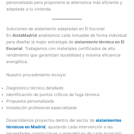
personalizado para proponerte la alternativa más eficiente y
adaptada a tu vivienda.
Soluciones de aislamiento adaptadas en El Escorial
En
AislaMadrid
analizamos cada inmueble de forma individual
para diseñar la mejor estrategia de
aislamiento térmico en El
Escorial
. Trabajamos con materiales certificados de alto
rendimiento que garantizan durabilidad y máxima eficiencia
energética.
Nuestro procedimiento incluye:
Diagnóstico técnico detallado
Identificación de puntos críticos de fuga térmica
Propuesta personalizada
Instalación profesional especializada
Desarrollamos proyectos dentro del sector de
aislamientos
térmicos en Madrid
, ajustando cada intervención a las
necesidades constructivas y energéticas de cada municipio.