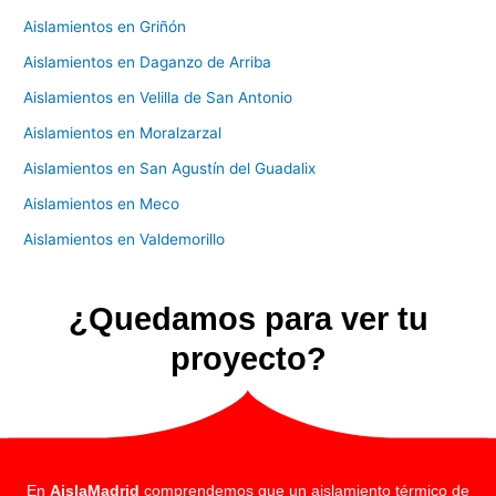
Aislamientos en Griñón
Aislamientos en Daganzo de Arriba
Aislamientos en Velilla de San Antonio
Aislamientos en Moralzarzal
Aislamientos en San Agustín del Guadalix
Aislamientos en Meco
Aislamientos en Valdemorillo
¿Quedamos para ver tu
proyecto?
En
AislaMadrid
comprendemos que un aislamiento térmico de