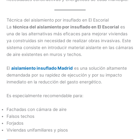
Técnica del aislamiento por insuflado en El Escorial
La
técnica del aislamiento por insuflado en El Escorial
es
una de las alternativas más eficaces para mejorar viviendas
ya construidas sin necesidad de realizar obras invasivas. Este
sistema consiste en introducir material aislante en las cámaras
de aire existentes en muros y techos.
El
aislamiento insuflado Madrid
es una solución altamente
demandada por su rapidez de ejecución y por su impacto
inmediato en la reducción del gasto energético.
Es especialmente recomendable para:
Fachadas con cámara de aire
Falsos techos
Forjados
Viviendas unifamiliares y pisos