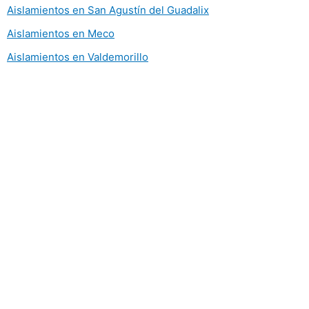
Aislamientos en San Agustín del Guadalix
Aislamientos en Meco
Aislamientos en Valdemorillo