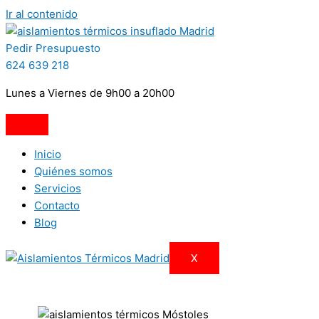
Ir al contenido
Pedir Presupuesto
624 639 218
Lunes a Viernes de 9h00 a 20h00
Inicio
Quiénes somos
Servicios
Contacto
Blog
X