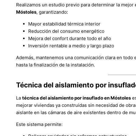
Realizamos un estudio previo para determinar la mejor 
Móstoles
, garantizando:
Mayor estabilidad térmica interior
Reducción del consumo energético
Mejora del confort durante todo el año
Inversión rentable a medio y largo plazo
Además, mantenemos una comunicación clara en todo el
hasta la finalización de la instalación.
Técnica del aislamiento por insufla
La
técnica del aislamiento por insuflado en Móstoles
es
mejorar viviendas ya construidas sin necesidad de obras
aislante en las cámaras de aire existentes dentro de mu
Este sistema permite: