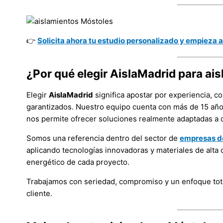
👉
Solicita ahora tu estudio personalizado y empieza a
¿Por qué elegir AislaMadrid para ais
Elegir
AislaMadrid
significa apostar por experiencia, c
garantizados. Nuestro equipo cuenta con más de 15 años
nos permite ofrecer soluciones realmente adaptadas a 
Somos una referencia dentro del sector de
empresas de
aplicando tecnologías innovadoras y materiales de alta 
energético de cada proyecto.
Trabajamos con seriedad, compromiso y un enfoque total
cliente.