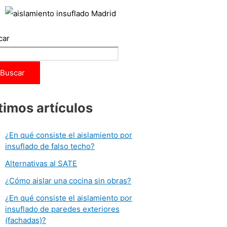
car
Buscar
timos artículos
¿En qué consiste el aislamiento por
insuflado de falso techo?
Alternativas al SATE
¿Cómo aislar una cocina sin obras?
¿En qué consiste el aislamiento por
insuflado de paredes exteriores
(fachadas)?