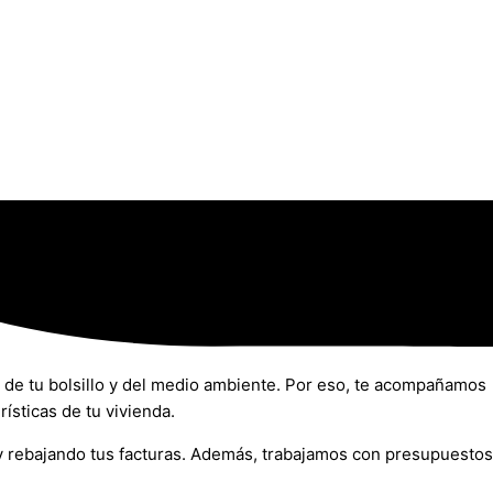
 de tu bolsillo y del medio ambiente. Por eso, te acompañamos
ísticas de tu vivienda.
 y rebajando tus facturas. Además, trabajamos con presupuestos