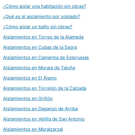
¿Cómo aislar una habitación sin obras?
¿Qué es el aislamiento por soplado?
¿Cómo aislar un baño sin obras?
Aislamientos en Torres de la Alameda
Aislamientos en Cubas de la Sagra
Aislamientos en Camarma de Esteruelas
Aislamientos en Morata de Tajuña
Aislamientos en El Álamo
Aislamientos en Torrejón de la Calzada
Aislamientos en Griñón
Aislamientos en Daganzo de Arriba
Aislamientos en Velilla de San Antonio
Aislamientos en Moralzarzal