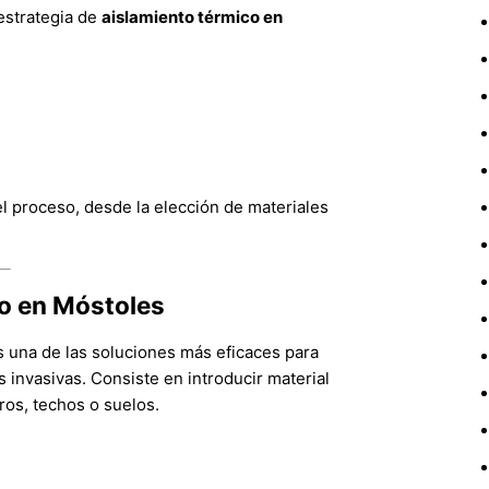
estrategia de
aislamiento térmico en
 proceso, desde la elección de materiales
do en Móstoles
 una de las soluciones más eficaces para
 invasivas. Consiste en introducir material
ros, techos o suelos.