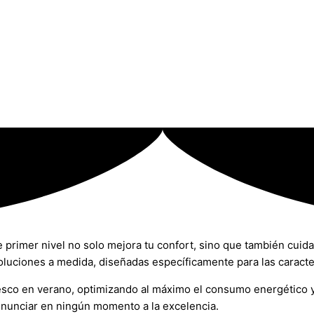
rimer nivel no solo mejora tu confort, sino que también cuida
luciones a medida, diseñadas específicamente para las caracter
fresco en verano, optimizando al máximo el consumo energético
 renunciar en ningún momento a la excelencia.