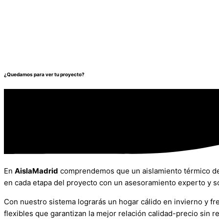
¿Quedamos para ver tu proyecto?
En
AislaMadrid
comprendemos que un aislamiento térmico de p
en cada etapa del proyecto con un asesoramiento experto y so
Con nuestro sistema lograrás un hogar cálido en invierno y 
flexibles que garantizan la mejor relación calidad-precio sin