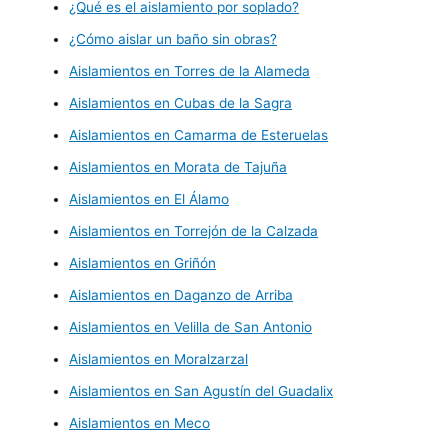
¿Qué es el aislamiento por soplado?
¿Cómo aislar un baño sin obras?
Aislamientos en Torres de la Alameda
Aislamientos en Cubas de la Sagra
Aislamientos en Camarma de Esteruelas
Aislamientos en Morata de Tajuña
Aislamientos en El Álamo
Aislamientos en Torrejón de la Calzada
Aislamientos en Griñón
Aislamientos en Daganzo de Arriba
Aislamientos en Velilla de San Antonio
Aislamientos en Moralzarzal
Aislamientos en San Agustín del Guadalix
Aislamientos en Meco