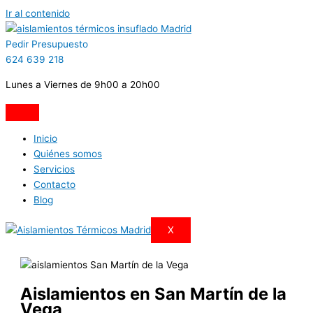
Ir al contenido
Pedir Presupuesto
624 639 218
Lunes a Viernes de 9h00 a 20h00
Inicio
Quiénes somos
Servicios
Contacto
Blog
X
Aislamientos en San Martín de la
Vega