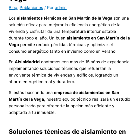
Blog
,
Poblaciones
/ Por
admin
Los
aislamientos térmicos en San Martín de la Vega
son una
solución eficaz para mejorar la eficiencia energética de la
vivienda y disfrutar de una temperatura interior estable
durante todo el año. Un buen
aislamiento en San Martín de la
Vega
permite reducir pérdidas térmicas y optimizar el
consumo energético tanto en invierno como en verano.
En
AislaMadrid
contamos con más de 15 años de experiencia
implementando soluciones técnicas que refuerzan la
envolvente térmica de viviendas y edificios, logrando un
ahorro energético real y duradero.
Si estás buscando una
empresa de aislamientos en San
Martín de la Vega
, nuestro equipo técnico realizará un estudio
personalizado para ofrecerte la opción más eficiente y
adaptada a tu inmueble.
Soluciones técnicas de aislamiento en