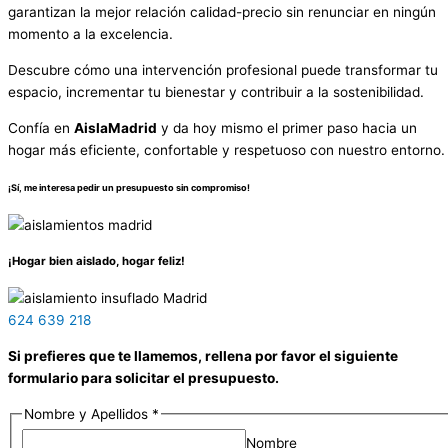
garantizan la mejor relación calidad-precio sin renunciar en ningún
momento a la excelencia.
Descubre cómo una intervención profesional puede transformar tu
espacio, incrementar tu bienestar y contribuir a la sostenibilidad.
Confía en
AislaMadrid
y da hoy mismo el primer paso hacia un
hogar más eficiente, confortable y respetuoso con nuestro entorno.
¡Sí, me interesa pedir un presupuesto sin compromiso!
¡Hogar bien aislado, hogar feliz!
624 639 218
Si prefieres que te llamemos, rellena por favor el siguiente
formulario para solicitar el presupuesto.
Nombre y Apellidos
*
Nombre