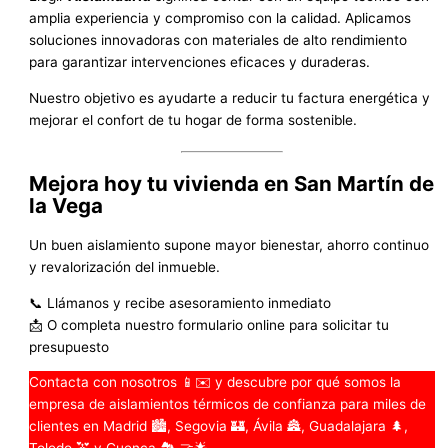
amplia experiencia y compromiso con la calidad. Aplicamos
soluciones innovadoras con materiales de alto rendimiento
para garantizar intervenciones eficaces y duraderas.
Nuestro objetivo es ayudarte a reducir tu factura energética y
mejorar el confort de tu hogar de forma sostenible.
Mejora hoy tu vivienda en San Martín de
la Vega
Un buen aislamiento supone mayor bienestar, ahorro continuo
y revalorización del inmueble.
📞 Llámanos y recibe asesoramiento inmediato
📩 O completa nuestro formulario online para solicitar tu
presupuesto
Contacta con nosotros 📱✉️ y descubre por qué somos la
empresa de aislamientos térmicos de confianza para miles de
clientes en Madrid 🏙️, Segovia 🏰, Ávila 🏯, Guadalajara 🌲,