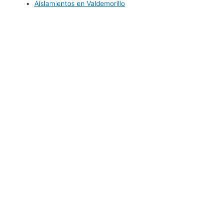
Aislamientos en Valdemorillo