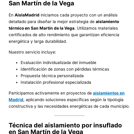
San Martín de la Vega
En
AislaMadrid
iniciamos cada proyecto con un análisis
detallado para diseñar la mejor estrategia de
aislamiento
térmico en San Martín de la Vega
. Utilizamos materiales
certificados de alto rendimiento que garantizan eficiencia
energética y larga durabilidad.
Nuestro servicio incluye:
Evaluación individualizada del inmueble
Identificación de zonas con pérdidas térmicas
Propuesta técnica personalizada
Instalación profesional especializada
Participamos activamente en proyectos de
aislamientos en
Madrid
, aplicando soluciones específicas según la tipología
constructiva y las necesidades energéticas de cada municipio.
Técnica del aislamiento por insuflado
en San Martín de la Vega