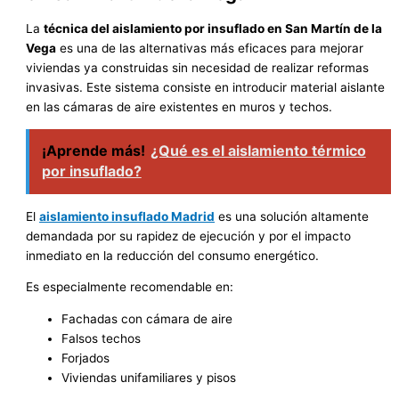
La
técnica del aislamiento por insuflado en San Martín de la
Vega
es una de las alternativas más eficaces para mejorar
viviendas ya construidas sin necesidad de realizar reformas
invasivas. Este sistema consiste en introducir material aislante
en las cámaras de aire existentes en muros y techos.
¡Aprende más!
¿Qué es el aislamiento térmico
por insuflado?
El
aislamiento insuflado Madrid
es una solución altamente
demandada por su rapidez de ejecución y por el impacto
inmediato en la reducción del consumo energético.
Es especialmente recomendable en:
Fachadas con cámara de aire
Falsos techos
Forjados
Viviendas unifamiliares y pisos