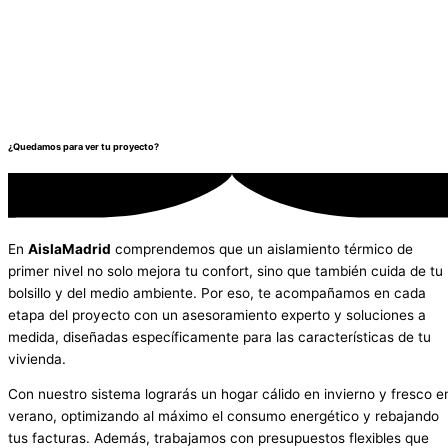
¿Quedamos para ver tu proyecto?
En
AislaMadrid
comprendemos que un aislamiento térmico de
primer nivel no solo mejora tu confort, sino que también cuida de tu
bolsillo y del medio ambiente. Por eso, te acompañamos en cada
etapa del proyecto con un asesoramiento experto y soluciones a
medida, diseñadas específicamente para las características de tu
vivienda.
Con nuestro sistema lograrás un hogar cálido en invierno y fresco e
verano, optimizando al máximo el consumo energético y rebajando
tus facturas. Además, trabajamos con presupuestos flexibles que