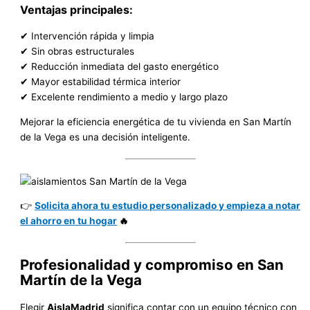
Ventajas principales:
✔ Intervención rápida y limpia
✔ Sin obras estructurales
✔ Reducción inmediata del gasto energético
✔ Mayor estabilidad térmica interior
✔ Excelente rendimiento a medio y largo plazo
Mejorar la eficiencia energética de tu vivienda en San Martín
de la Vega es una decisión inteligente.
👉
Solicita ahora tu estudio personalizado y empieza a notar
el ahorro en tu hogar
🔥
Profesionalidad y compromiso en San
Martín de la Vega
Elegir
AislaMadrid
significa contar con un equipo técnico con