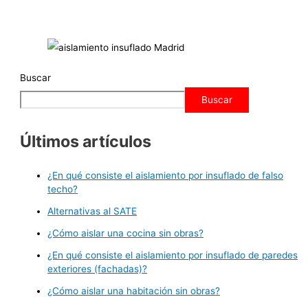
Buscar
Buscar
Últimos artículos
¿En qué consiste el aislamiento por insuflado de falso
techo?
Alternativas al SATE
¿Cómo aislar una cocina sin obras?
¿En qué consiste el aislamiento por insuflado de paredes
exteriores (fachadas)?
¿Cómo aislar una habitación sin obras?