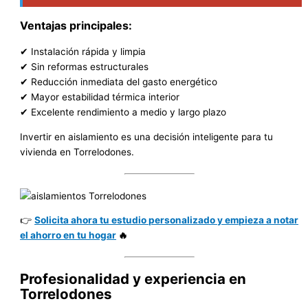
Ventajas principales:
✔ Instalación rápida y limpia
✔ Sin reformas estructurales
✔ Reducción inmediata del gasto energético
✔ Mayor estabilidad térmica interior
✔ Excelente rendimiento a medio y largo plazo
Invertir en aislamiento es una decisión inteligente para tu
vivienda en Torrelodones.
👉
Solicita ahora tu estudio personalizado y empieza a notar
el ahorro en tu hogar
🔥
Profesionalidad y experiencia en
Torrelodones