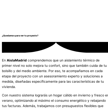
¿Quedamos para ver tu proyecto?
En
AislaMadrid
comprendemos que un aislamiento térmico de
primer nivel no solo mejora tu confort, sino que también cuida de tu
bolsillo y del medio ambiente. Por eso, te acompañamos en cada
etapa del proyecto con un asesoramiento experto y soluciones a
medida, diseñadas específicamente para las características de tu
vivienda.
Con nuestro sistema lograrás un hogar cálido en invierno y fresco e
verano, optimizando al máximo el consumo energético y rebajando
tus facturas. Además, trabajamos con presupuestos flexibles que