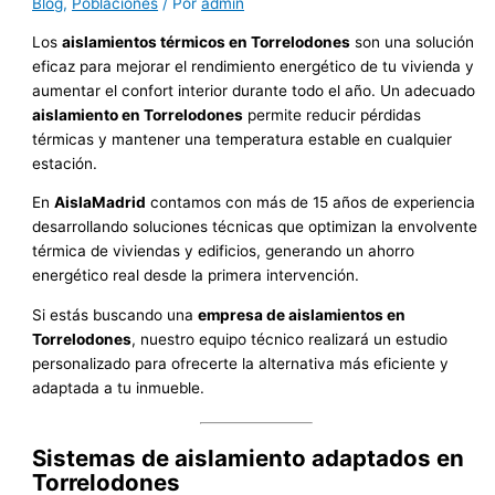
Blog
,
Poblaciones
/ Por
admin
Los
aislamientos térmicos en Torrelodones
son una solución
eficaz para mejorar el rendimiento energético de tu vivienda y
aumentar el confort interior durante todo el año. Un adecuado
aislamiento en Torrelodones
permite reducir pérdidas
térmicas y mantener una temperatura estable en cualquier
estación.
En
AislaMadrid
contamos con más de 15 años de experiencia
desarrollando soluciones técnicas que optimizan la envolvente
térmica de viviendas y edificios, generando un ahorro
energético real desde la primera intervención.
Si estás buscando una
empresa de aislamientos en
Torrelodones
, nuestro equipo técnico realizará un estudio
personalizado para ofrecerte la alternativa más eficiente y
adaptada a tu inmueble.
Sistemas de aislamiento adaptados en
Torrelodones