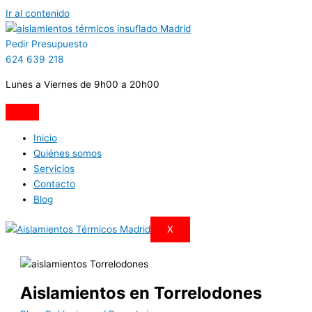
Ir al contenido
Pedir Presupuesto
624 639 218
Lunes a Viernes de 9h00 a 20h00
Inicio
Quiénes somos
Servicios
Contacto
Blog
X
Aislamientos en Torrelodones