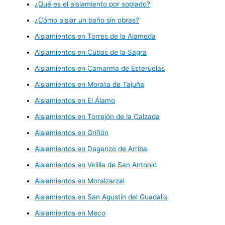
¿Qué es el aislamiento por soplado?
¿Cómo aislar un baño sin obras?
Aislamientos en Torres de la Alameda
Aislamientos en Cubas de la Sagra
Aislamientos en Camarma de Esteruelas
Aislamientos en Morata de Tajuña
Aislamientos en El Álamo
Aislamientos en Torrejón de la Calzada
Aislamientos en Griñón
Aislamientos en Daganzo de Arriba
Aislamientos en Velilla de San Antonio
Aislamientos en Moralzarzal
Aislamientos en San Agustín del Guadalix
Aislamientos en Meco