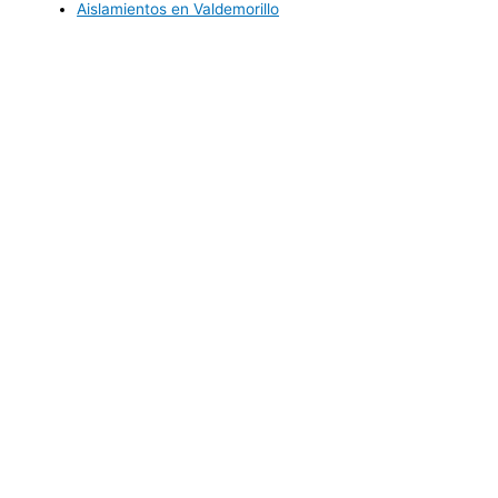
Aislamientos en Valdemorillo