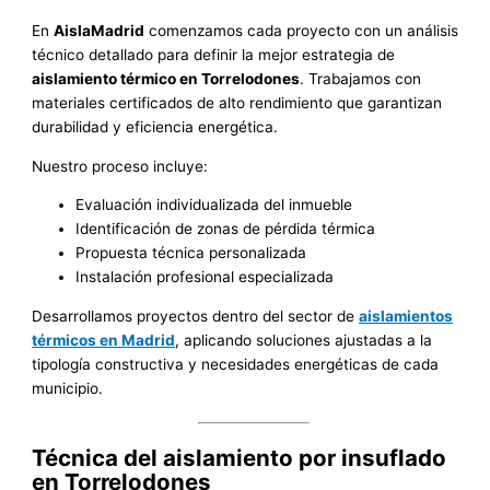
En
AislaMadrid
comenzamos cada proyecto con un análisis
técnico detallado para definir la mejor estrategia de
aislamiento térmico en Torrelodones
. Trabajamos con
materiales certificados de alto rendimiento que garantizan
durabilidad y eficiencia energética.
Nuestro proceso incluye:
Evaluación individualizada del inmueble
Identificación de zonas de pérdida térmica
Propuesta técnica personalizada
Instalación profesional especializada
Desarrollamos proyectos dentro del sector de
aislamientos
térmicos en Madrid
, aplicando soluciones ajustadas a la
tipología constructiva y necesidades energéticas de cada
municipio.
Técnica del aislamiento por insuflado
en Torrelodones