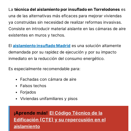
La
técnica del aislamiento por insuflado en Torrelodones
es
una de las alternativas más eficaces para mejorar viviendas
ya construidas sin necesidad de realizar reformas invasivas.
Consiste en introducir material aislante en las cámaras de aire
existentes en muros y techos.
El
aislamiento insuflado Madrid
es una solución altamente
demandada por su rapidez de ejecución y por su impacto
inmediato en la reducción del consumo energético.
Es especialmente recomendable para:
Fachadas con cámara de aire
Falsos techos
Forjados
Viviendas unifamiliares y pisos
¡Aprende más!
El Código Técnico de la
Edificación (CTE) y su repercusión en el
aislamiento