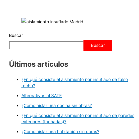
Buscar
Buscar
Últimos artículos
¿En qué consiste el aislamiento por insuflado de falso
techo?
Alternativas al SATE
¿Cómo aislar una cocina sin obras?
¿En qué consiste el aislamiento por insuflado de paredes
exteriores (fachadas)?
¿Cómo aislar una habitación sin obras?