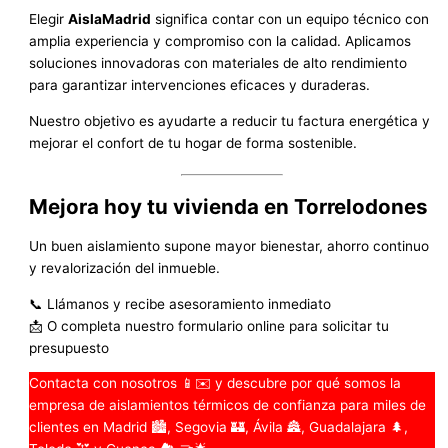
Elegir
AislaMadrid
significa contar con un equipo técnico con
amplia experiencia y compromiso con la calidad. Aplicamos
soluciones innovadoras con materiales de alto rendimiento
para garantizar intervenciones eficaces y duraderas.
Nuestro objetivo es ayudarte a reducir tu factura energética y
mejorar el confort de tu hogar de forma sostenible.
Mejora hoy tu vivienda en Torrelodones
Un buen aislamiento supone mayor bienestar, ahorro continuo
y revalorización del inmueble.
📞 Llámanos y recibe asesoramiento inmediato
📩 O completa nuestro formulario online para solicitar tu
presupuesto
Contacta con nosotros 📱✉️ y descubre por qué somos la
empresa de aislamientos térmicos de confianza para miles de
clientes en Madrid 🏙️, Segovia 🏰, Ávila 🏯, Guadalajara 🌲,