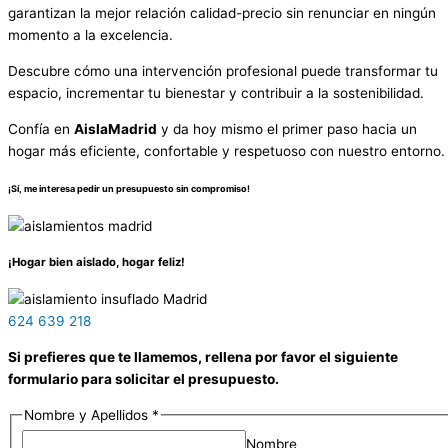
garantizan la mejor relación calidad-precio sin renunciar en ningún
momento a la excelencia.
Descubre cómo una intervención profesional puede transformar tu
espacio, incrementar tu bienestar y contribuir a la sostenibilidad.
Confía en
AislaMadrid
y da hoy mismo el primer paso hacia un
hogar más eficiente, confortable y respetuoso con nuestro entorno.
¡Sí, me interesa pedir un presupuesto sin compromiso!
¡Hogar bien aislado, hogar feliz!
624 639 218
Si prefieres que te llamemos, rellena por favor el siguiente
formulario para solicitar el presupuesto.
Nombre y Apellidos
*
Nombre