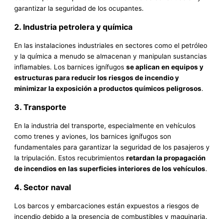
garantizar la seguridad de los ocupantes.
2. Industria petrolera y química
En las instalaciones industriales en sectores como el petróleo
y la química a menudo se almacenan y manipulan sustancias
inflamables. Los barnices ignífugos
se aplican en equipos y
estructuras para reducir los riesgos de incendio y
minimizar la exposición a productos químicos peligrosos
.
3. Transporte
En la industria del transporte, especialmente en vehículos
como trenes y aviones, los barnices ignífugos son
fundamentales para garantizar la seguridad de los pasajeros y
la tripulación. Estos recubrimientos
retardan la propagación
de incendios en las superficies interiores de los vehículos
.
4. Sector naval
Los barcos y embarcaciones están expuestos a riesgos de
incendio debido a la presencia de combustibles y maquinaria.