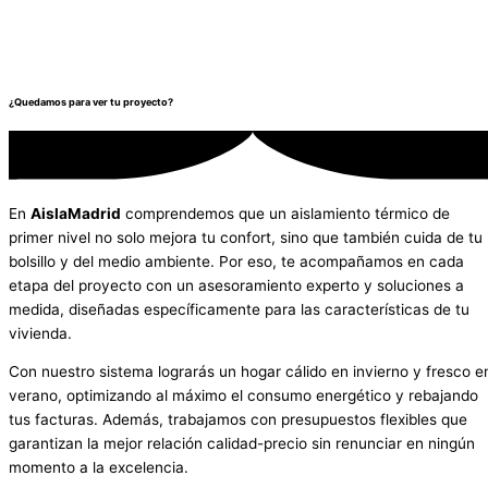
¿Quedamos para ver tu proyecto?
En
AislaMadrid
comprendemos que un aislamiento térmico de
primer nivel no solo mejora tu confort, sino que también cuida de tu
bolsillo y del medio ambiente. Por eso, te acompañamos en cada
etapa del proyecto con un asesoramiento experto y soluciones a
medida, diseñadas específicamente para las características de tu
vivienda.
Con nuestro sistema lograrás un hogar cálido en invierno y fresco e
verano, optimizando al máximo el consumo energético y rebajando
tus facturas. Además, trabajamos con presupuestos flexibles que
garantizan la mejor relación calidad-precio sin renunciar en ningún
momento a la excelencia.