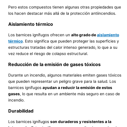
Pero estos compuestos tienen algunas otras propiedades que
los hacen destacar más allá de la protección antiincendios.
Aislamiento térmico
Los barnices ignífugos ofrecen un
alto grado de
aislamiento
térmico
. Esto significa que pueden proteger las superficies y
estructuras tratadas del calor intenso generado, lo que a su
vez reduce el riesgo de colapso estructural.
Reducción de la emisión de gases tóxicos
Durante un incendio, algunos materiales emiten gases tóxicos
que pueden representar un peligro grave para la salud. Los
barnices ignífugos
ayudan a reducir la emisión de estos
gases
, lo que resulta en un ambiente más seguro en caso de
incendio.
Durabilidad
Los barnices ignífugos
son duraderos y resistentes a la