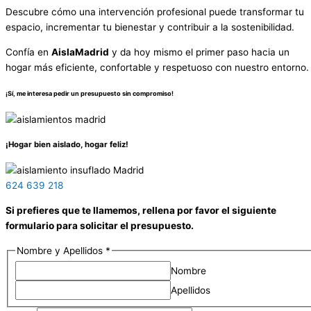
Descubre cómo una intervención profesional puede transformar tu
espacio, incrementar tu bienestar y contribuir a la sostenibilidad.
Confía en
AislaMadrid
y da hoy mismo el primer paso hacia un
hogar más eficiente, confortable y respetuoso con nuestro entorno.
¡Sí, me interesa pedir un presupuesto sin compromiso!
¡Hogar bien aislado, hogar feliz!
624 639 218
Si prefieres que te llamemos, rellena por favor el siguiente
formulario para solicitar el presupuesto.
Nombre y Apellidos
*
Nombre
Apellidos