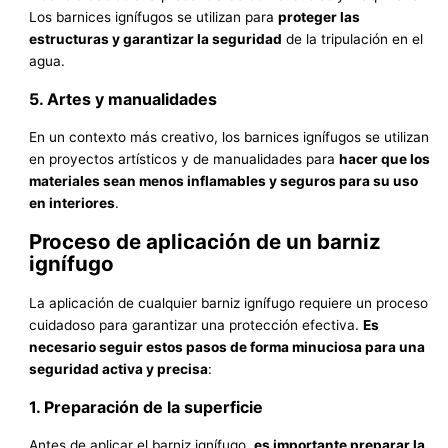
Los barnices ignífugos se utilizan para
proteger las
estructuras y garantizar la seguridad
de la tripulación en el
agua.
5. Artes y manualidades
En un contexto más creativo, los barnices ignífugos se utilizan
en proyectos artísticos y de manualidades para
hacer que los
materiales sean menos inflamables y seguros para su uso
en interiores
.
Proceso de aplicación de un barniz
ignífugo
La aplicación de cualquier barniz ignífugo requiere un proceso
cuidadoso para garantizar una protección efectiva.
Es
necesario seguir estos pasos de forma minuciosa para una
seguridad activa y precisa
:
1. Preparación de la superficie
Antes de aplicar el barniz ignífugo,
es importante preparar la