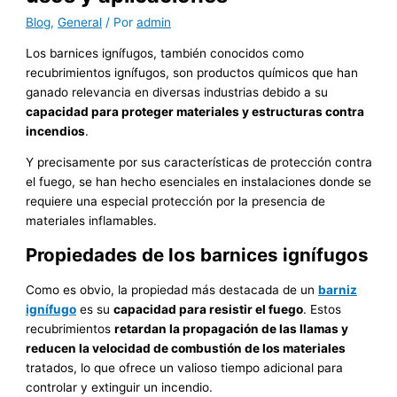
Blog
,
General
/ Por
admin
Los barnices ignífugos, también conocidos como
recubrimientos ignífugos, son productos químicos que han
ganado relevancia en diversas industrias debido a su
capacidad para proteger materiales y estructuras contra
incendios
.
Y precisamente por sus características de protección contra
el fuego, se han hecho esenciales en instalaciones donde se
requiere una especial protección por la presencia de
materiales inflamables.
Propiedades de los barnices ignífugos
Como es obvio, la propiedad más destacada de un
barniz
ignífugo
es su
capacidad para resistir el fuego
. Estos
recubrimientos
retardan la propagación de las llamas y
reducen la velocidad de combustión de los materiales
tratados, lo que ofrece un valioso tiempo adicional para
controlar y extinguir un incendio.