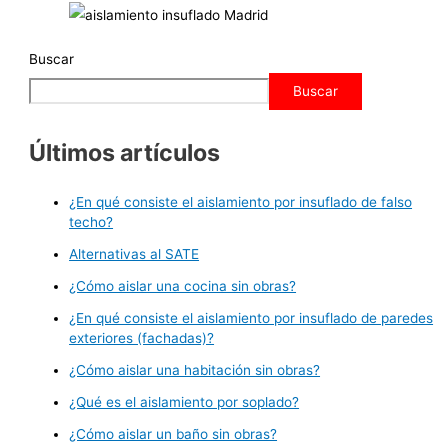
Buscar
Buscar
Últimos artículos
¿En qué consiste el aislamiento por insuflado de falso
techo?
Alternativas al SATE
¿Cómo aislar una cocina sin obras?
¿En qué consiste el aislamiento por insuflado de paredes
exteriores (fachadas)?
¿Cómo aislar una habitación sin obras?
¿Qué es el aislamiento por soplado?
¿Cómo aislar un baño sin obras?