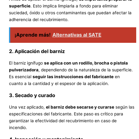
superficie
. Esto implica limpiarla a fondo para eliminar
suciedad, óxido u otros contaminantes que puedan afectar la
adherencia del recubrimiento.
¡Aprende más!
Alternativas al SATE
2. Aplicación del barniz
El barniz ignífugo
se aplica con un rodillo, brocha o pistola
pulverizadora
, dependiendo de la naturaleza de la superficie.
Es esencial
seguir las instrucciones del fabricante
en
cuanto a la cantidad y el espesor de la aplicación.
3. Secado y curado
Una vez aplicado,
el barniz debe secarse y curarse
según las
especificaciones del fabricante. Este paso es crítico para
garantizar la efectividad del recubrimiento en caso de
incendio.