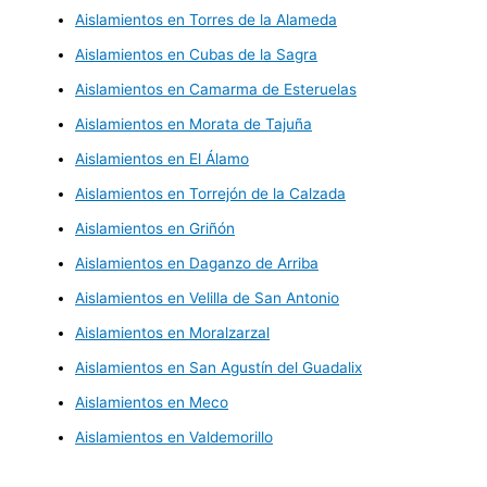
Aislamientos en Torres de la Alameda
Aislamientos en Cubas de la Sagra
Aislamientos en Camarma de Esteruelas
Aislamientos en Morata de Tajuña
Aislamientos en El Álamo
Aislamientos en Torrejón de la Calzada
Aislamientos en Griñón
Aislamientos en Daganzo de Arriba
Aislamientos en Velilla de San Antonio
Aislamientos en Moralzarzal
Aislamientos en San Agustín del Guadalix
Aislamientos en Meco
Aislamientos en Valdemorillo