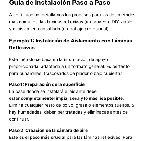
Guía de Instalación Paso a Paso
A continuación, detallamos los procesos para los dos métodos
más comunes: las láminas reflexivas (un proyecto DIY viable)
y el aislamiento insuflado (un trabajo profesional).
Ejemplo 1: Instalación de Aislamiento con Láminas
Reflexivas
Este método se basa en la información de apoyo
proporcionada, adaptada a un formato general. Es perfecto
para buhardillas, trasdosados de pladur o bajo cubiertas.
Paso 1: Preparación de la superficie
La base donde se instalará el aislante debe
estar
completamente limpia, seca y lo más lisa posible
.
Elimina cualquier resto de polvo, grasa o elementos sueltos. Si
hay humedades, deben ser tratadas y eliminadas antes de
continuar.
Paso 2: Creación de la cámara de aire
Este es el paso
más crucial
para las láminas reflexivas. Para