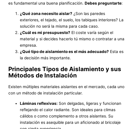
es fundamental una buena planificación.
Debes preguntarte
:
¿Qué zona necesito aislar?
¿Son las paredes
exteriores, el tejado, el suelo, los tabiques interiores? La
solución no será la misma para cada caso.
¿Cuál es mi presupuesto?
El coste varía según el
material y si decides hacerlo tú mismo o contratar a una
empresa.
¿Qué tipo de aislamiento es el más adecuado?
Esta es
la decisión más importante.
Principales Tipos de Aislamiento y sus
Métodos de Instalación
Existen múltiples materiales aislantes en el mercado, cada uno
con un método de instalación particular.
Láminas reflexivas:
Son delgadas, ligeras y funcionan
reflejando el calor radiante. Son ideales para climas
cálidos o como complemento a otros aislantes. Su
instalación es asequible para un aficionado al bricolaje
con cierta experiencia.