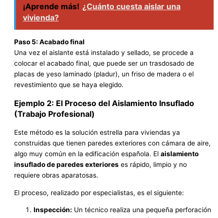
¡Aprende más!
¿Cuánto cuesta aislar una
vivienda?
Paso 5: Acabado final
Una vez el aislante está instalado y sellado, se procede a
colocar el acabado final, que puede ser un trasdosado de
placas de yeso laminado (pladur), un friso de madera o el
revestimiento que se haya elegido.
Ejemplo 2: El Proceso del Aislamiento Insuflado
(Trabajo Profesional)
Este método es la solución estrella para viviendas ya
construidas que tienen paredes exteriores con cámara de aire,
algo muy común en la edificación española. El
aislamiento
insuflado de paredes exteriores
es rápido, limpio y no
requiere obras aparatosas.
El proceso, realizado por especialistas, es el siguiente:
Inspección:
Un técnico realiza una pequeña perforación