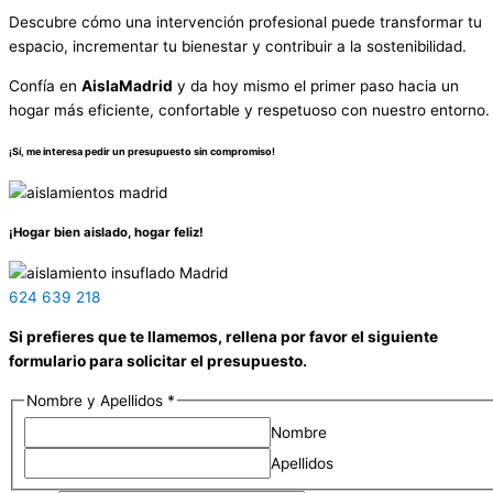
Descubre cómo una intervención profesional puede transformar tu
espacio, incrementar tu bienestar y contribuir a la sostenibilidad.
Confía en
AislaMadrid
y da hoy mismo el primer paso hacia un
hogar más eficiente, confortable y respetuoso con nuestro entorno.
¡Sí, me interesa pedir un presupuesto sin compromiso!
¡Hogar bien aislado, hogar feliz!
624 639 218
Si prefieres que te llamemos, rellena por favor el siguiente
formulario para solicitar el presupuesto.
Nombre y Apellidos
*
Nombre
Apellidos