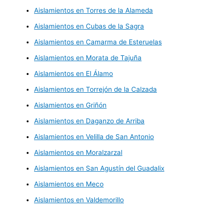
Aislamientos en Torres de la Alameda
Aislamientos en Cubas de la Sagra
Aislamientos en Camarma de Esteruelas
Aislamientos en Morata de Tajuña
Aislamientos en El Álamo
Aislamientos en Torrejón de la Calzada
Aislamientos en Griñón
Aislamientos en Daganzo de Arriba
Aislamientos en Velilla de San Antonio
Aislamientos en Moralzarzal
Aislamientos en San Agustín del Guadalix
Aislamientos en Meco
Aislamientos en Valdemorillo