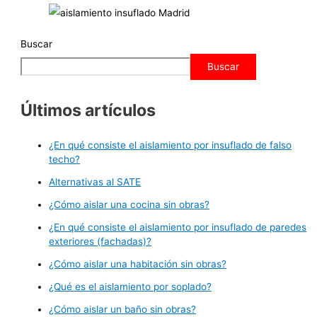
Buscar
Buscar
Últimos artículos
¿En qué consiste el aislamiento por insuflado de falso
techo?
Alternativas al SATE
¿Cómo aislar una cocina sin obras?
¿En qué consiste el aislamiento por insuflado de paredes
exteriores (fachadas)?
¿Cómo aislar una habitación sin obras?
¿Qué es el aislamiento por soplado?
¿Cómo aislar un baño sin obras?