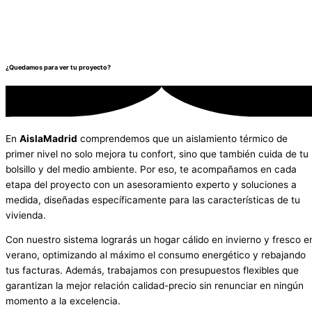
¿Quedamos para ver tu proyecto?
En
AislaMadrid
comprendemos que un aislamiento térmico de
primer nivel no solo mejora tu confort, sino que también cuida de tu
bolsillo y del medio ambiente. Por eso, te acompañamos en cada
etapa del proyecto con un asesoramiento experto y soluciones a
medida, diseñadas específicamente para las características de tu
vivienda.
Con nuestro sistema lograrás un hogar cálido en invierno y fresco e
verano, optimizando al máximo el consumo energético y rebajando
tus facturas. Además, trabajamos con presupuestos flexibles que
garantizan la mejor relación calidad-precio sin renunciar en ningún
momento a la excelencia.