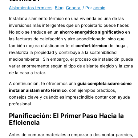
Aislamientos térmicos
,
Blog
,
General
/ Por
admin
Instalar aislamiento térmico en una vivienda es una de las
inversiones más inteligentes que un propietario puede hacer.
No solo se traduce en un
ahorro energético significativo
en
las facturas de calefacción y aire acondicionado, sino que
también mejora drásticamente el
confort térmico
del hogar,
revaloriza la propiedad y contribuye a la sostenibilidad
medioambiental. Sin embargo, el proceso de instalación puede
variar enormemente según el tipo de aislante elegido y la zona
de la casa a tratar.
A continuación, te ofrecemos una
guía completa sobre cómo
instalar aislamiento térmico
, con ejemplos prácticos,
consejos clave y cuándo es imprescindible contar con ayuda
profesional.
Planificación: El Primer Paso Hacia la
Eficiencia
Antes de comprar materiales o empezar a desmontar paredes,