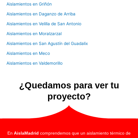
Aislamientos en Griñón
Aislamientos en Daganzo de Arriba
Aislamientos en Velilla de San Antonio
Aislamientos en Moralzarzal
Aislamientos en San Agustín del Guadalix
Aislamientos en Meco
Aislamientos en Valdemorillo
¿Quedamos para ver tu
proyecto?
En
AislaMadrid
comprendemos que un aislamiento térmico de