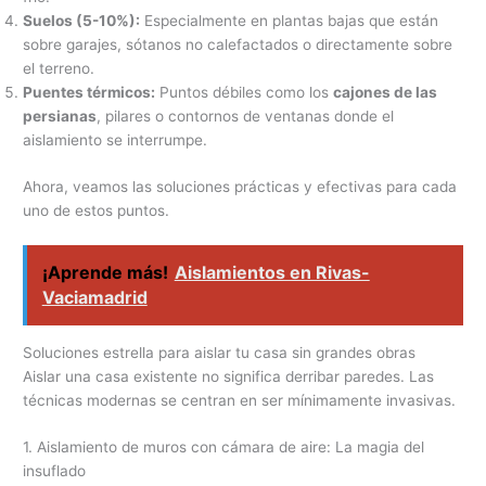
Suelos (5-10%):
Especialmente en plantas bajas que están
sobre garajes, sótanos no calefactados o directamente sobre
el terreno.
Puentes térmicos:
Puntos débiles como los
cajones de las
persianas
, pilares o contornos de ventanas donde el
aislamiento se interrumpe.
Ahora, veamos las soluciones prácticas y efectivas para cada
uno de estos puntos.
¡Aprende más!
Aislamientos en Rivas-
Vaciamadrid
Soluciones estrella para aislar tu casa sin grandes obras
Aislar una casa existente no significa derribar paredes. Las
técnicas modernas se centran en ser mínimamente invasivas.
1. Aislamiento de muros con cámara de aire: La magia del
insuflado