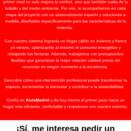
primer nivel no solo mejora tu confort, sino que también cuida de tu
bolsillo y del medio ambiente. Por eso, te acompañamos en cada
etapa del proyecto con un asesoramiento experto y soluciones a
medida, diseñadas específicamente para las características de tu
vivienda.
Con nuestro sistema lograrás un hogar cálido en invierno y fresco
en verano, optimizando al máximo el consumo energético y
rebajando tus facturas. Además, trabajamos con presupuestos
flexibles que garantizan la mejor relación calidad-precio sin
renunciar en ningún momento a la excelencia.
Descubre cómo una intervención profesional puede transformar tu
espacio, incrementar tu bienestar y contribuir a la sostenibilidad.
Confía en
AislaMadrid
y da hoy mismo el primer paso hacia un
hogar más eficiente, confortable y respetuoso con nuestro entorno.
¡Sí, me interesa pedir un