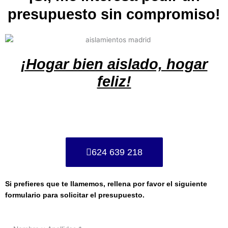
presupuesto sin compromiso!
¡Hogar bien aislado, hogar
feliz!
624 639 218
Si prefieres que te llamemos, rellena por favor el siguiente
formulario para solicitar el presupuesto.