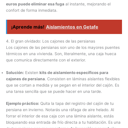
euros puede eliminar esa fuga
al instante, mejorando el
confort de forma inmediata.
¡Aprende más!
Aislamientos en Getafe
4. El gran olvidado: Los cajones de las persianas
Los cajones de las persianas son uno de los mayores puentes
térmicos en una vivienda. Son, literalmente, una caja hueca
que comunica directamente con el exterior.
Solución:
Existen
kits de aislamiento específicos para
cajones de persiana
. Consisten en láminas aislantes flexibles
que se cortan a medida y se pegan en el interior del cajón. Es
una tarea sencilla que se puede hacer en una tarde.
Ejemplo práctico:
Quita la tapa del registro del cajón de tu
persiana en invierno. Notarás una ráfaga de aire helado. Al
forrar el interior de esa caja con una lámina aislante, estás
bloqueando esa entrada de frío directa a tu habitación. Es una