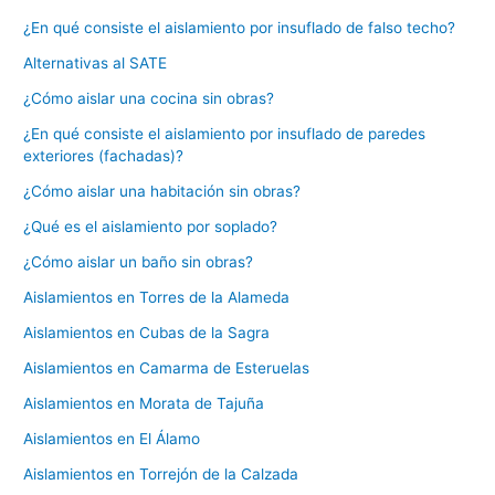
¿En qué consiste el aislamiento por insuflado de falso techo?
Alternativas al SATE
¿Cómo aislar una cocina sin obras?
¿En qué consiste el aislamiento por insuflado de paredes
exteriores (fachadas)?
¿Cómo aislar una habitación sin obras?
¿Qué es el aislamiento por soplado?
¿Cómo aislar un baño sin obras?
Aislamientos en Torres de la Alameda
Aislamientos en Cubas de la Sagra
Aislamientos en Camarma de Esteruelas
Aislamientos en Morata de Tajuña
Aislamientos en El Álamo
Aislamientos en Torrejón de la Calzada