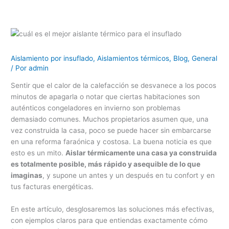
Aislamiento por insuflado
,
Aislamientos térmicos
,
Blog
,
General
/ Por
admin
Sentir que el calor de la calefacción se desvanece a los pocos
minutos de apagarla o notar que ciertas habitaciones son
auténticos congeladores en invierno son problemas
demasiado comunes. Muchos propietarios asumen que, una
vez construida la casa, poco se puede hacer sin embarcarse
en una reforma faraónica y costosa. La buena noticia es que
esto es un mito.
Aislar térmicamente una casa ya construida
es totalmente posible, más rápido y asequible de lo que
imaginas
, y supone un antes y un después en tu confort y en
tus facturas energéticas.
En este artículo, desglosaremos las soluciones más efectivas,
con ejemplos claros para que entiendas exactamente cómo