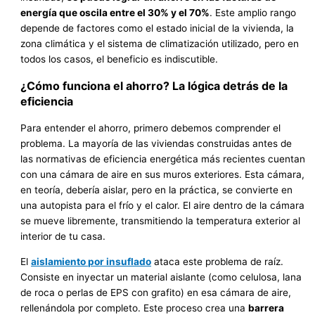
energía que oscila entre el 30% y el 70%
. Este amplio rango
depende de factores como el estado inicial de la vivienda, la
zona climática y el sistema de climatización utilizado, pero en
todos los casos, el beneficio es indiscutible.
¿Cómo funciona el ahorro? La lógica detrás de la
eficiencia
Para entender el ahorro, primero debemos comprender el
problema. La mayoría de las viviendas construidas antes de
las normativas de eficiencia energética más recientes cuentan
con una cámara de aire en sus muros exteriores. Esta cámara,
en teoría, debería aislar, pero en la práctica, se convierte en
una autopista para el frío y el calor. El aire dentro de la cámara
se mueve libremente, transmitiendo la temperatura exterior al
interior de tu casa.
El
aislamiento por insuflado
ataca este problema de raíz.
Consiste en inyectar un material aislante (como celulosa, lana
de roca o perlas de EPS con grafito) en esa cámara de aire,
rellenándola por completo. Este proceso crea una
barrera