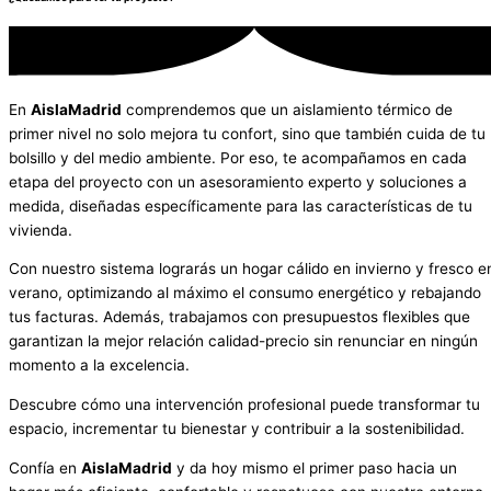
En
AislaMadrid
comprendemos que un aislamiento térmico de
primer nivel no solo mejora tu confort, sino que también cuida de tu
bolsillo y del medio ambiente. Por eso, te acompañamos en cada
etapa del proyecto con un asesoramiento experto y soluciones a
medida, diseñadas específicamente para las características de tu
vivienda.
Con nuestro sistema lograrás un hogar cálido en invierno y fresco e
verano, optimizando al máximo el consumo energético y rebajando
tus facturas. Además, trabajamos con presupuestos flexibles que
garantizan la mejor relación calidad-precio sin renunciar en ningún
momento a la excelencia.
Descubre cómo una intervención profesional puede transformar tu
espacio, incrementar tu bienestar y contribuir a la sostenibilidad.
Confía en
AislaMadrid
y da hoy mismo el primer paso hacia un