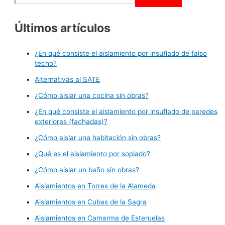
Últimos artículos
¿En qué consiste el aislamiento por insuflado de falso
techo?
Alternativas al SATE
¿Cómo aislar una cocina sin obras?
¿En qué consiste el aislamiento por insuflado de paredes
exteriores (fachadas)?
¿Cómo aislar una habitación sin obras?
¿Qué es el aislamiento por soplado?
¿Cómo aislar un baño sin obras?
Aislamientos en Torres de la Alameda
Aislamientos en Cubas de la Sagra
Aislamientos en Camarma de Esteruelas