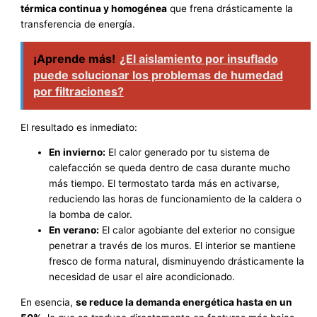
térmica continua y homogénea
que frena drásticamente la
transferencia de energía.
¡Aprende más!
¿El aislamiento por insuflado
puede solucionar los problemas de humedad
por filtraciones?
El resultado es inmediato:
En invierno:
El calor generado por tu sistema de
calefacción se queda dentro de casa durante mucho
más tiempo. El termostato tarda más en activarse,
reduciendo las horas de funcionamiento de la caldera o
la bomba de calor.
En verano:
El calor agobiante del exterior no consigue
penetrar a través de los muros. El interior se mantiene
fresco de forma natural, disminuyendo drásticamente la
necesidad de usar el aire acondicionado.
En esencia,
se reduce la demanda energética hasta en un