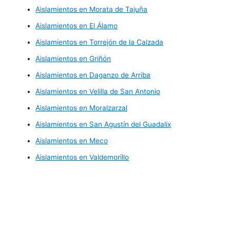
Aislamientos en Morata de Tajuña
Aislamientos en El Álamo
Aislamientos en Torrejón de la Calzada
Aislamientos en Griñón
Aislamientos en Daganzo de Arriba
Aislamientos en Velilla de San Antonio
Aislamientos en Moralzarzal
Aislamientos en San Agustín del Guadalix
Aislamientos en Meco
Aislamientos en Valdemorillo