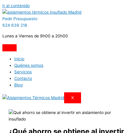
Ir al contenido
Pedir Presupuesto
624 639 218
Lunes a Viernes de 9h00 a 20h00
Inicio
Quiénes somos
Servicios
Contacto
Blog
X
¿Qué ahorro se obtiene al invertir