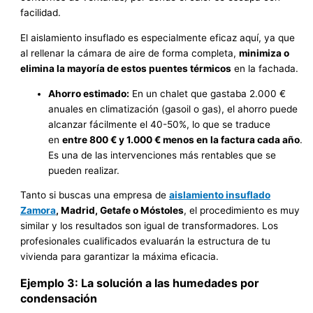
facilidad.
El aislamiento insuflado es especialmente eficaz aquí, ya que
al rellenar la cámara de aire de forma completa,
minimiza o
elimina la mayoría de estos puentes térmicos
en la fachada.
Ahorro estimado:
En un chalet que gastaba 2.000 €
anuales en climatización (gasoil o gas), el ahorro puede
alcanzar fácilmente el 40-50%, lo que se traduce
en
entre 800 € y 1.000 € menos en la factura cada año
.
Es una de las intervenciones más rentables que se
pueden realizar.
Tanto si buscas una empresa de
aislamiento insuflado
Zamora
, Madrid, Getafe o Móstoles
, el procedimiento es muy
similar y los resultados son igual de transformadores. Los
profesionales cualificados evaluarán la estructura de tu
vivienda para garantizar la máxima eficacia.
Ejemplo 3: La solución a las humedades por
condensación