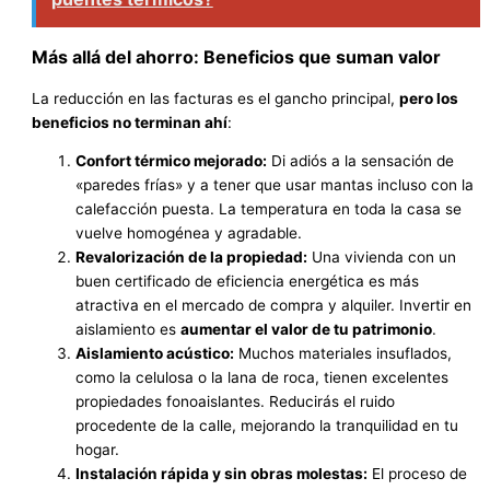
Más allá del ahorro: Beneficios que suman valor
La reducción en las facturas es el gancho principal,
pero los
beneficios no terminan ahí
:
Confort térmico mejorado:
Di adiós a la sensación de
«paredes frías» y a tener que usar mantas incluso con la
calefacción puesta. La temperatura en toda la casa se
vuelve homogénea y agradable.
Revalorización de la propiedad:
Una vivienda con un
buen certificado de eficiencia energética es más
atractiva en el mercado de compra y alquiler. Invertir en
aislamiento es
aumentar el valor de tu patrimonio
.
Aislamiento acústico:
Muchos materiales insuflados,
como la celulosa o la lana de roca, tienen excelentes
propiedades fonoaislantes. Reducirás el ruido
procedente de la calle, mejorando la tranquilidad en tu
hogar.
Instalación rápida y sin obras molestas:
El proceso de