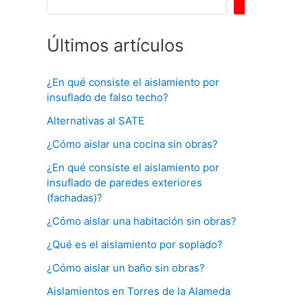
Buscar
Últimos artículos
¿En qué consiste el aislamiento por
insuflado de falso techo?
Alternativas al SATE
¿Cómo aislar una cocina sin obras?
¿En qué consiste el aislamiento por
insuflado de paredes exteriores
(fachadas)?
¿Cómo aislar una habitación sin obras?
¿Qué es el aislamiento por soplado?
¿Cómo aislar un baño sin obras?
Aislamientos en Torres de la Alameda