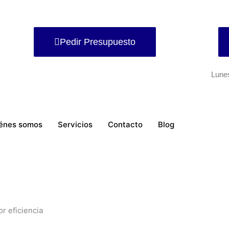
Pedir Presupuesto
Lune
énes somos
Servicios
Contacto
Blog