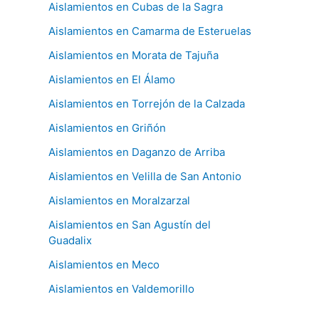
Aislamientos en Cubas de la Sagra
Aislamientos en Camarma de Esteruelas
Aislamientos en Morata de Tajuña
Aislamientos en El Álamo
Aislamientos en Torrejón de la Calzada
Aislamientos en Griñón
Aislamientos en Daganzo de Arriba
Aislamientos en Velilla de San Antonio
Aislamientos en Moralzarzal
Aislamientos en San Agustín del
Guadalix
Aislamientos en Meco
Aislamientos en Valdemorillo