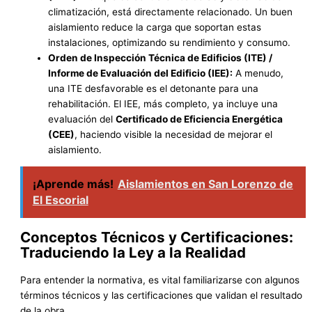
climatización, está directamente relacionado. Un buen
aislamiento reduce la carga que soportan estas
instalaciones, optimizando su rendimiento y consumo.
Orden de Inspección Técnica de Edificios (ITE) /
Informe de Evaluación del Edificio (IEE):
A menudo,
una ITE desfavorable es el detonante para una
rehabilitación. El IEE, más completo, ya incluye una
evaluación del
Certificado de Eficiencia Energética
(CEE)
, haciendo visible la necesidad de mejorar el
aislamiento.
¡Aprende más!
Aislamientos en San Lorenzo de
El Escorial
Conceptos Técnicos y Certificaciones:
Traduciendo la Ley a la Realidad
Para entender la normativa, es vital familiarizarse con algunos
términos técnicos y las certificaciones que validan el resultado
de la obra.