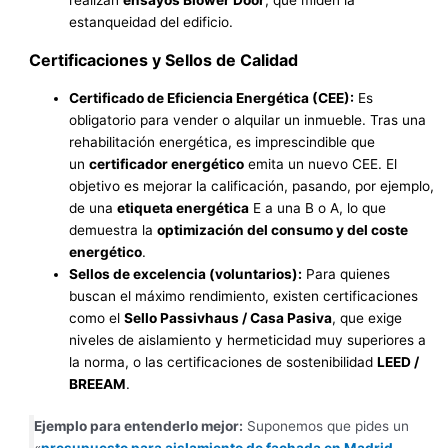
estanqueidad del edificio.
Certificaciones y Sellos de Calidad
Certificado de Eficiencia Energética (CEE):
Es
obligatorio para vender o alquilar un inmueble. Tras una
rehabilitación energética, es imprescindible que
un
certificador energético
emita un nuevo CEE. El
objetivo es mejorar la calificación, pasando, por ejemplo,
de una
etiqueta energética
E a una B o A, lo que
demuestra la
optimización del consumo y del coste
energético
.
Sellos de excelencia (voluntarios):
Para quienes
buscan el máximo rendimiento, existen certificaciones
como el
Sello Passivhaus / Casa Pasiva
, que exige
niveles de aislamiento y hermeticidad muy superiores a
la norma, o las certificaciones de sostenibilidad
LEED /
BREEAM
.
Ejemplo para entenderlo mejor:
Suponemos que pides un