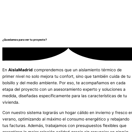
¿Quedamos para ver tu proyecto?
En
AislaMadrid
comprendemos que un aislamiento térmico de
primer nivel no solo mejora tu confort, sino que también cuida de tu
bolsillo y del medio ambiente. Por eso, te acompañamos en cada
etapa del proyecto con un asesoramiento experto y soluciones a
medida, diseñadas específicamente para las características de tu
vivienda.
Con nuestro sistema lograrás un hogar cálido en invierno y fresco e
verano, optimizando al máximo el consumo energético y rebajando
tus facturas. Además, trabajamos con presupuestos flexibles que