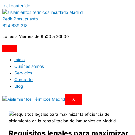
Ir al contenido
Pedir Presupuesto
624 639 218
Lunes a Viernes de 9h00 a 20h00
Inicio
Quiénes somos
Servicios
Contacto
Blog
X
Requisitos legales para maximizar