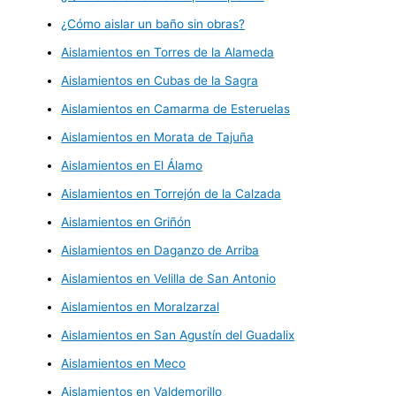
¿Cómo aislar un baño sin obras?
Aislamientos en Torres de la Alameda
Aislamientos en Cubas de la Sagra
Aislamientos en Camarma de Esteruelas
Aislamientos en Morata de Tajuña
Aislamientos en El Álamo
Aislamientos en Torrejón de la Calzada
Aislamientos en Griñón
Aislamientos en Daganzo de Arriba
Aislamientos en Velilla de San Antonio
Aislamientos en Moralzarzal
Aislamientos en San Agustín del Guadalix
Aislamientos en Meco
Aislamientos en Valdemorillo