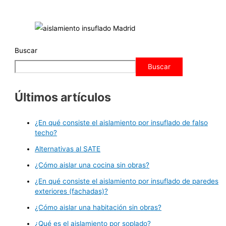
Buscar
Buscar
Últimos artículos
¿En qué consiste el aislamiento por insuflado de falso
techo?
Alternativas al SATE
¿Cómo aislar una cocina sin obras?
¿En qué consiste el aislamiento por insuflado de paredes
exteriores (fachadas)?
¿Cómo aislar una habitación sin obras?
¿Qué es el aislamiento por soplado?