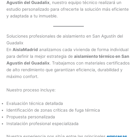
Agustín del Guadalix
, nuestro equipo técnico realizará un
estudio personalizado para ofrecerte la solución más eficiente
y adaptada a tu inmueble.
Soluciones profesionales de aislamiento en San Agustín del
Guadalix
En
AislaMadrid
analizamos cada vivienda de forma individual
para definir la mejor estrategia de
aislamiento térmico en San
Agustín del Guadalix
. Trabajamos con materiales certificados
de alto rendimiento que garantizan eficiencia, durabilidad y
máximo confort.
Nuestro proceso incluye:
Evaluación técnica detallada
Identificación de zonas críticas de fuga térmica
Propuesta personalizada
Instalación profesional especializada
Nuestra experiencia nos sitúa entre las principales
empresas