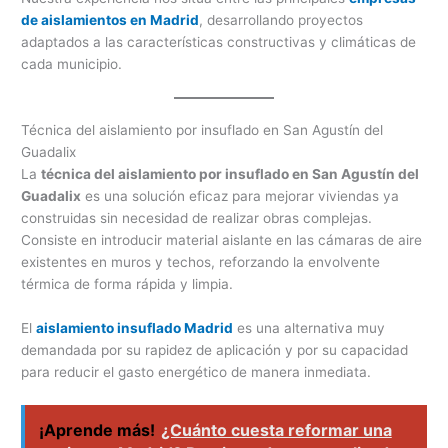
de aislamientos en Madrid
, desarrollando proyectos
adaptados a las características constructivas y climáticas de
cada municipio.
Técnica del aislamiento por insuflado en San Agustín del
Guadalix
La
técnica del aislamiento por insuflado en San Agustín del
Guadalix
es una solución eficaz para mejorar viviendas ya
construidas sin necesidad de realizar obras complejas.
Consiste en introducir material aislante en las cámaras de aire
existentes en muros y techos, reforzando la envolvente
térmica de forma rápida y limpia.
El
aislamiento insuflado Madrid
es una alternativa muy
demandada por su rapidez de aplicación y por su capacidad
para reducir el gasto energético de manera inmediata.
¡Aprende más!
¿Cuánto cuesta reformar una