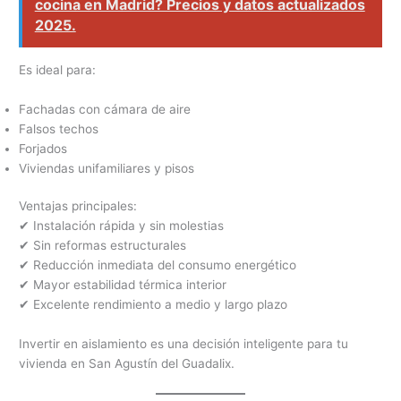
cocina en Madrid? Precios y datos actualizados
2025.
Es ideal para:
Fachadas con cámara de aire
Falsos techos
Forjados
Viviendas unifamiliares y pisos
Ventajas principales:
✔ Instalación rápida y sin molestias
✔ Sin reformas estructurales
✔ Reducción inmediata del consumo energético
✔ Mayor estabilidad térmica interior
✔ Excelente rendimiento a medio y largo plazo
Invertir en aislamiento es una decisión inteligente para tu
vivienda en San Agustín del Guadalix.