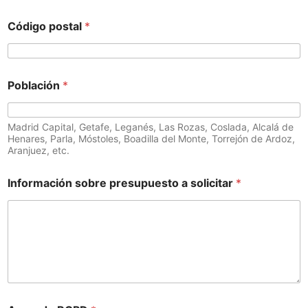
Código postal
*
Población
*
Madrid Capital, Getafe, Leganés, Las Rozas, Coslada, Alcalá de
Henares, Parla, Móstoles, Boadilla del Monte, Torrejón de Ardoz,
Aranjuez, etc.
Información sobre presupuesto a solicitar
*