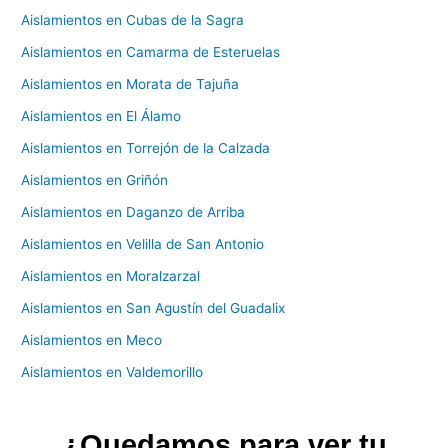
Aislamientos en Cubas de la Sagra
Aislamientos en Camarma de Esteruelas
Aislamientos en Morata de Tajuña
Aislamientos en El Álamo
Aislamientos en Torrejón de la Calzada
Aislamientos en Griñón
Aislamientos en Daganzo de Arriba
Aislamientos en Velilla de San Antonio
Aislamientos en Moralzarzal
Aislamientos en San Agustín del Guadalix
Aislamientos en Meco
Aislamientos en Valdemorillo
¿Quedamos para ver tu