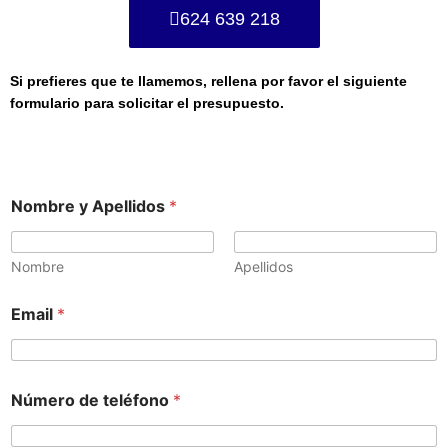
624 639 218
Si prefieres que te llamemos, rellena por favor el siguiente
formulario para solicitar el presupuesto.
Nombre y Apellidos
*
Nombre
Apellidos
Email
*
Número de teléfono
*