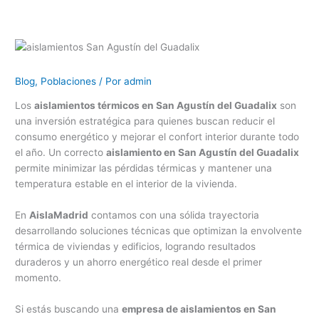
Blog
,
Poblaciones
/ Por
admin
Los
aislamientos térmicos en San Agustín del Guadalix
son
una inversión estratégica para quienes buscan reducir el
consumo energético y mejorar el confort interior durante todo
el año. Un correcto
aislamiento en San Agustín del Guadalix
permite minimizar las pérdidas térmicas y mantener una
temperatura estable en el interior de la vivienda.
En
AislaMadrid
contamos con una sólida trayectoria
desarrollando soluciones técnicas que optimizan la envolvente
térmica de viviendas y edificios, logrando resultados
duraderos y un ahorro energético real desde el primer
momento.
Si estás buscando una
empresa de aislamientos en San