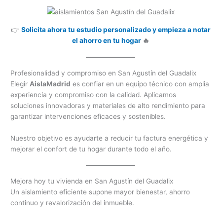
👉
Solicita ahora tu estudio personalizado y empieza a notar
el ahorro en tu hogar
🔥
Profesionalidad y compromiso en San Agustín del Guadalix
Elegir
AislaMadrid
es confiar en un equipo técnico con amplia
experiencia y compromiso con la calidad. Aplicamos
soluciones innovadoras y materiales de alto rendimiento para
garantizar intervenciones eficaces y sostenibles.
Nuestro objetivo es ayudarte a reducir tu factura energética y
mejorar el confort de tu hogar durante todo el año.
Mejora hoy tu vivienda en San Agustín del Guadalix
Un aislamiento eficiente supone mayor bienestar, ahorro
continuo y revalorización del inmueble.