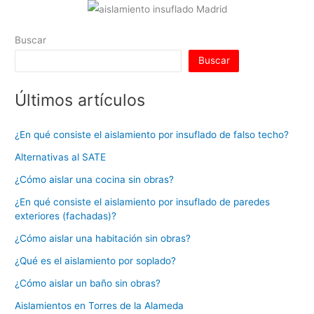
k
Buscar
Buscar
Últimos artículos
¿En qué consiste el aislamiento por insuflado de falso techo?
Alternativas al SATE
¿Cómo aislar una cocina sin obras?
¿En qué consiste el aislamiento por insuflado de paredes
exteriores (fachadas)?
¿Cómo aislar una habitación sin obras?
¿Qué es el aislamiento por soplado?
¿Cómo aislar un baño sin obras?
Aislamientos en Torres de la Alameda