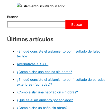
Buscar
Buscar
Últimos artículos
¿En qué consiste el aislamiento por insuflado de falso
techo?
Alternativas al SATE
¿Cómo aislar una cocina sin obras?
¿En qué consiste el aislamiento por insuflado de paredes
exteriores (fachadas)?
¿Cómo aislar una habitación sin obras?
¿Qué es el aislamiento por soplado?
¿Cómo aislar un baño sin obras?