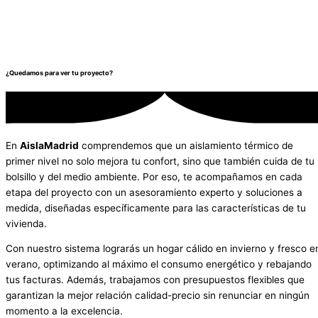
¿Quedamos para ver tu proyecto?
En
AislaMadrid
comprendemos que un aislamiento térmico de
primer nivel no solo mejora tu confort, sino que también cuida de tu
bolsillo y del medio ambiente. Por eso, te acompañamos en cada
etapa del proyecto con un asesoramiento experto y soluciones a
medida, diseñadas específicamente para las características de tu
vivienda.
Con nuestro sistema lograrás un hogar cálido en invierno y fresco e
verano, optimizando al máximo el consumo energético y rebajando
tus facturas. Además, trabajamos con presupuestos flexibles que
garantizan la mejor relación calidad-precio sin renunciar en ningún
momento a la excelencia.