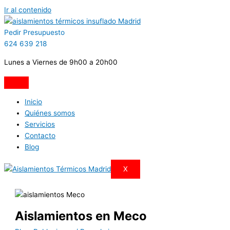
Ir al contenido
Pedir Presupuesto
624 639 218
Lunes a Viernes de 9h00 a 20h00
Inicio
Quiénes somos
Servicios
Contacto
Blog
X
Aislamientos en Meco