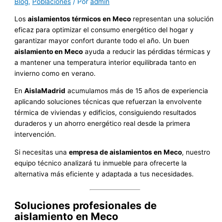
Blog
,
Poblaciones
/ Por
admin
Los
aislamientos térmicos en Meco
representan una solución
eficaz para optimizar el consumo energético del hogar y
garantizar mayor confort durante todo el año. Un buen
aislamiento en Meco
ayuda a reducir las pérdidas térmicas y
a mantener una temperatura interior equilibrada tanto en
invierno como en verano.
En
AislaMadrid
acumulamos más de 15 años de experiencia
aplicando soluciones técnicas que refuerzan la envolvente
térmica de viviendas y edificios, consiguiendo resultados
duraderos y un ahorro energético real desde la primera
intervención.
Si necesitas una
empresa de aislamientos en Meco
, nuestro
equipo técnico analizará tu inmueble para ofrecerte la
alternativa más eficiente y adaptada a tus necesidades.
Soluciones profesionales de
aislamiento en Meco