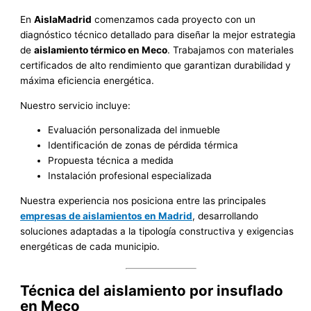
En
AislaMadrid
comenzamos cada proyecto con un
diagnóstico técnico detallado para diseñar la mejor estrategia
de
aislamiento térmico en Meco
. Trabajamos con materiales
certificados de alto rendimiento que garantizan durabilidad y
máxima eficiencia energética.
Nuestro servicio incluye:
Evaluación personalizada del inmueble
Identificación de zonas de pérdida térmica
Propuesta técnica a medida
Instalación profesional especializada
Nuestra experiencia nos posiciona entre las principales
empresas de aislamientos en Madrid
, desarrollando
soluciones adaptadas a la tipología constructiva y exigencias
energéticas de cada municipio.
Técnica del aislamiento por insuflado
en Meco