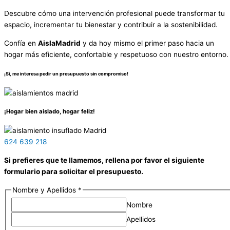
Descubre cómo una intervención profesional puede transformar tu
espacio, incrementar tu bienestar y contribuir a la sostenibilidad.
Confía en
AislaMadrid
y da hoy mismo el primer paso hacia un
hogar más eficiente, confortable y respetuoso con nuestro entorno.
¡Sí, me interesa pedir un presupuesto sin compromiso!
¡Hogar bien aislado, hogar feliz!
624 639 218
Si prefieres que te llamemos, rellena por favor el siguiente
formulario para solicitar el presupuesto.
Nombre y Apellidos
*
Nombre
Apellidos