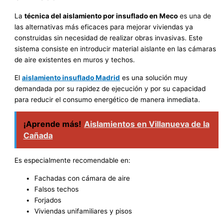
La
técnica del aislamiento por insuflado en Meco
es una de
las alternativas más eficaces para mejorar viviendas ya
construidas sin necesidad de realizar obras invasivas. Este
sistema consiste en introducir material aislante en las cámaras
de aire existentes en muros y techos.
El
aislamiento insuflado Madrid
es una solución muy
demandada por su rapidez de ejecución y por su capacidad
para reducir el consumo energético de manera inmediata.
¡Aprende más!
Aislamientos en Villanueva de la
Cañada
Es especialmente recomendable en:
Fachadas con cámara de aire
Falsos techos
Forjados
Viviendas unifamiliares y pisos