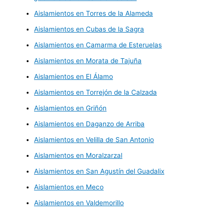
Aislamientos en Torres de la Alameda
Aislamientos en Cubas de la Sagra
Aislamientos en Camarma de Esteruelas
Aislamientos en Morata de Tajuña
Aislamientos en El Álamo
Aislamientos en Torrejón de la Calzada
Aislamientos en Griñón
Aislamientos en Daganzo de Arriba
Aislamientos en Velilla de San Antonio
Aislamientos en Moralzarzal
Aislamientos en San Agustín del Guadalix
Aislamientos en Meco
Aislamientos en Valdemorillo