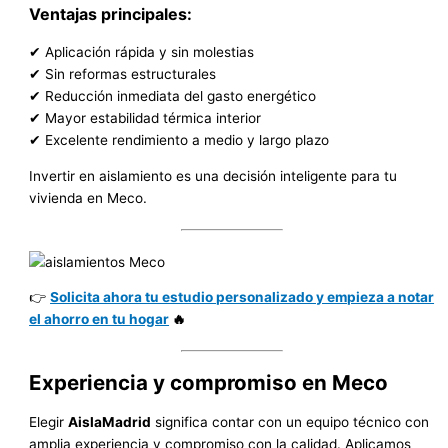
Ventajas principales:
✔ Aplicación rápida y sin molestias
✔ Sin reformas estructurales
✔ Reducción inmediata del gasto energético
✔ Mayor estabilidad térmica interior
✔ Excelente rendimiento a medio y largo plazo
Invertir en aislamiento es una decisión inteligente para tu
vivienda en Meco.
👉
Solicita ahora tu estudio personalizado y empieza a notar
el ahorro en tu hogar
🔥
Experiencia y compromiso en Meco
Elegir
AislaMadrid
significa contar con un equipo técnico con
amplia experiencia y compromiso con la calidad. Aplicamos