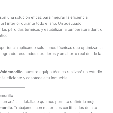
son una solución eficaz para mejorar la eficiencia
fort interior durante todo el año. Un adecuado
 las pérdidas térmicas y estabilizar la temperatura dentro
tico.
eriencia aplicando soluciones técnicas que optimizan la
, logrando resultados duraderos y un ahorro real desde la
Valdemorillo
, nuestro equipo técnico realizará un estudio
más eficiente y adaptada a tu inmueble.
emorillo
un análisis detallado que nos permite definir la mejor
morillo
. Trabajamos con materiales certificados de alto