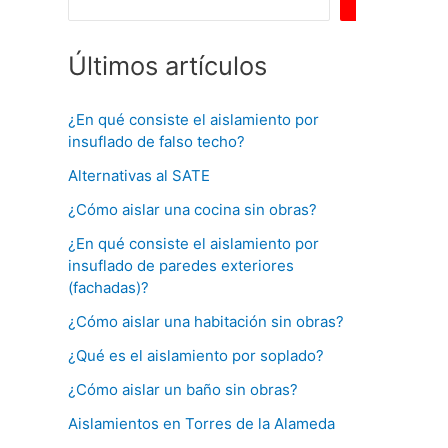
Buscar
Últimos artículos
¿En qué consiste el aislamiento por
insuflado de falso techo?
Alternativas al SATE
¿Cómo aislar una cocina sin obras?
¿En qué consiste el aislamiento por
insuflado de paredes exteriores
(fachadas)?
¿Cómo aislar una habitación sin obras?
¿Qué es el aislamiento por soplado?
¿Cómo aislar un baño sin obras?
Aislamientos en Torres de la Alameda