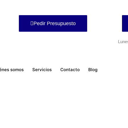
Pedir Presupuesto
Lune
énes somos
Servicios
Contacto
Blog