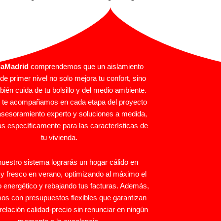
laMadrid
comprendemos que un aislamiento
de primer nivel no solo mejora tu confort, sino
ién cuida de tu bolsillo y del medio ambiente.
, te acompañamos en cada etapa del proyecto
asesoramiento experto y soluciones a medida,
s específicamente para las características de
tu vivienda.
uestro sistema lograrás un hogar cálido en
 y fresco en verano, optimizando al máximo el
energético y rebajando tus facturas. Además,
mos con presupuestos flexibles que garantizan
 relación calidad-precio sin renunciar en ningún