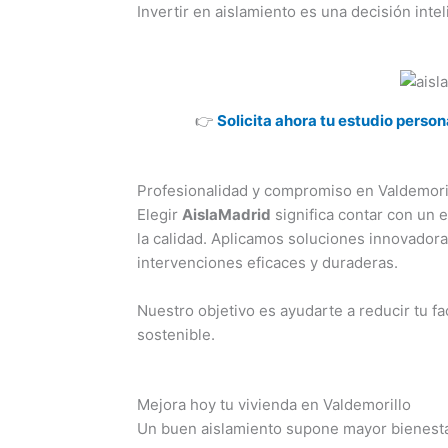
Invertir en aislamiento es una decisión inte
👉
Solicita ahora tu estudio person
Profesionalidad y compromiso en Valdemori
Elegir
AislaMadrid
significa contar con un 
la calidad. Aplicamos soluciones innovadora
intervenciones eficaces y duraderas.
Nuestro objetivo es ayudarte a reducir tu fa
sostenible.
Mejora hoy tu vivienda en Valdemorillo
Un buen aislamiento supone mayor bienestar