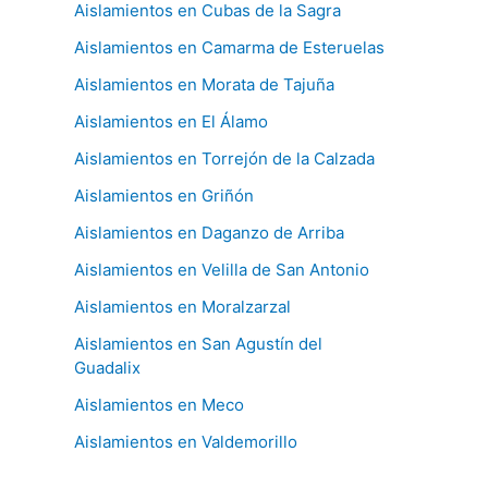
Aislamientos en Cubas de la Sagra
Aislamientos en Camarma de Esteruelas
Aislamientos en Morata de Tajuña
Aislamientos en El Álamo
Aislamientos en Torrejón de la Calzada
Aislamientos en Griñón
Aislamientos en Daganzo de Arriba
Aislamientos en Velilla de San Antonio
Aislamientos en Moralzarzal
Aislamientos en San Agustín del
Guadalix
Aislamientos en Meco
Aislamientos en Valdemorillo