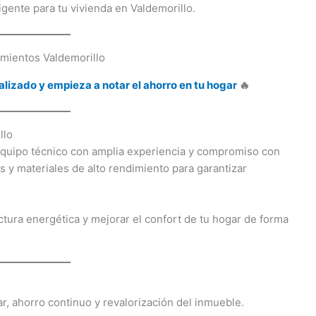
ligente para tu vivienda en Valdemorillo.
alizado y empieza a notar el ahorro en tu hogar
🔥
llo
equipo técnico con amplia experiencia y compromiso con
s y materiales de alto rendimiento para garantizar
ctura energética y mejorar el confort de tu hogar de forma
, ahorro continuo y revalorización del inmueble.