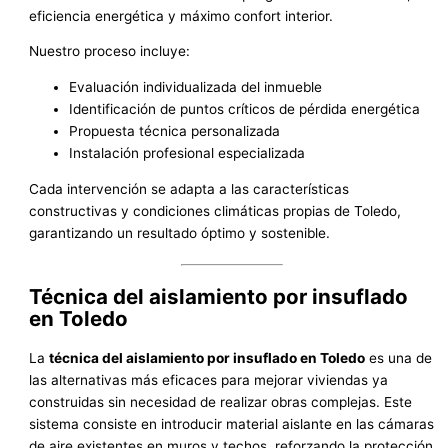
eficiencia energética y máximo confort interior.
Nuestro proceso incluye:
Evaluación individualizada del inmueble
Identificación de puntos críticos de pérdida energética
Propuesta técnica personalizada
Instalación profesional especializada
Cada intervención se adapta a las características
constructivas y condiciones climáticas propias de Toledo,
garantizando un resultado óptimo y sostenible.
Técnica del aislamiento por insuflado
en Toledo
La
técnica del aislamiento por insuflado en Toledo
es una de
las alternativas más eficaces para mejorar viviendas ya
construidas sin necesidad de realizar obras complejas. Este
sistema consiste en introducir material aislante en las cámaras
de aire existentes en muros y techos, reforzando la protección