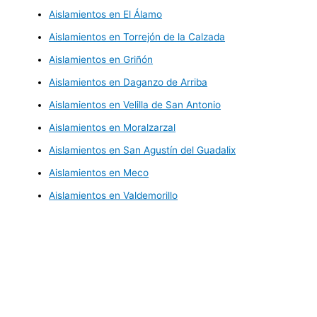
Aislamientos en El Álamo
Aislamientos en Torrejón de la Calzada
Aislamientos en Griñón
Aislamientos en Daganzo de Arriba
Aislamientos en Velilla de San Antonio
Aislamientos en Moralzarzal
Aislamientos en San Agustín del Guadalix
Aislamientos en Meco
Aislamientos en Valdemorillo