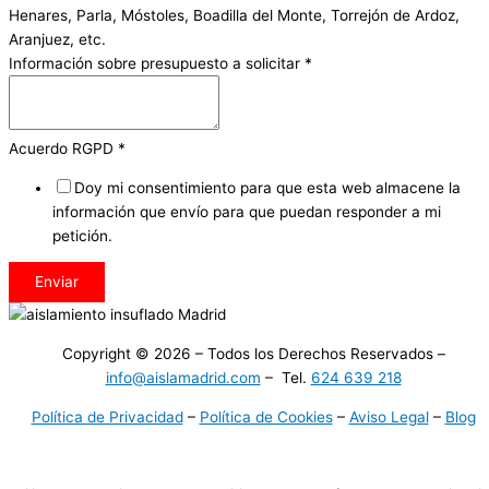
Henares, Parla, Móstoles, Boadilla del Monte, Torrejón de Ardoz,
Aranjuez, etc.
Información sobre presupuesto a solicitar
*
Acuerdo RGPD
*
Doy mi consentimiento para que esta web almacene la
información que envío para que puedan responder a mi
petición.
Enviar
Copyright © 2026 – Todos los Derechos Reservados –
info@aislamadrid.com
– Tel.
624 639 218
Política de Privacidad
–
Política de Cookies
–
Aviso Legal
–
Blog