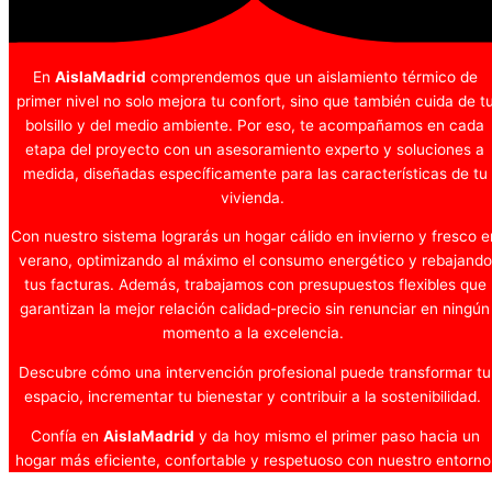
En
AislaMadrid
comprendemos que un aislamiento térmico de
primer nivel no solo mejora tu confort, sino que también cuida de t
bolsillo y del medio ambiente. Por eso, te acompañamos en cada
etapa del proyecto con un asesoramiento experto y soluciones a
medida, diseñadas específicamente para las características de tu
vivienda.
Con nuestro sistema lograrás un hogar cálido en invierno y fresco e
verano, optimizando al máximo el consumo energético y rebajando
tus facturas. Además, trabajamos con presupuestos flexibles que
garantizan la mejor relación calidad-precio sin renunciar en ningún
momento a la excelencia.
Descubre cómo una intervención profesional puede transformar tu
espacio, incrementar tu bienestar y contribuir a la sostenibilidad.
Confía en
AislaMadrid
y da hoy mismo el primer paso hacia un
hogar más eficiente, confortable y respetuoso con nuestro entorno