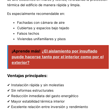
térmica del edificio de manera rápida y limpia.
Es especialmente recomendable en:
Fachadas con cámara de aire
Cubiertas y espacios bajo tejado
Falsos techos
Viviendas unifamiliares y pisos
¡Aprende más!
¿El aislamiento por insuflado
puede hacerse tanto por el interior como por el
exterior?
Ventajas principales:
✔ Instalación rápida y sin molestias
✔ Sin reformas estructurales
✔ Reducción inmediata del gasto energético
✔ Mayor estabilidad térmica interior
✔ Excelente relación entre inversión y rendimiento