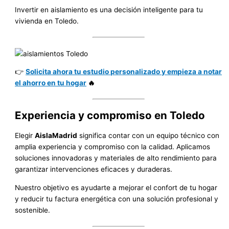
Invertir en aislamiento es una decisión inteligente para tu
vivienda en Toledo.
👉
Solicita ahora tu estudio personalizado y empieza a notar
el ahorro en tu hogar
🔥
Experiencia y compromiso en Toledo
Elegir
AislaMadrid
significa contar con un equipo técnico con
amplia experiencia y compromiso con la calidad. Aplicamos
soluciones innovadoras y materiales de alto rendimiento para
garantizar intervenciones eficaces y duraderas.
Nuestro objetivo es ayudarte a mejorar el confort de tu hogar
y reducir tu factura energética con una solución profesional y
sostenible.