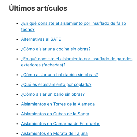
Últimos artículos
¿En qué consiste el aislamiento por insuflado de falso
techo?
Alternativas al SATE
¿Cómo aislar una cocina sin obras?
¿En qué consiste el aislamiento por insuflado de paredes
exteriores (fachadas)?
¿Cómo aislar una habitación sin obras?
¿Qué es el aislamiento por soplado?
¿Cómo aislar un baño sin obras?
Aislamientos en Torres de la Alameda
Aislamientos en Cubas de la Sagra
Aislamientos en Camarma de Esteruelas
Aislamientos en Morata de Tajuña