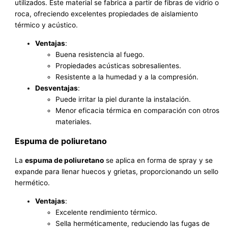
utilizados. Este material se fabrica a partir de fibras de vidrio o
roca, ofreciendo excelentes propiedades de aislamiento
térmico y acústico.
Ventajas
:
Buena resistencia al fuego.
Propiedades acústicas sobresalientes.
Resistente a la humedad y a la compresión.
Desventajas
:
Puede irritar la piel durante la instalación.
Menor eficacia térmica en comparación con otros
materiales.
Espuma de poliuretano
La
espuma de poliuretano
se aplica en forma de spray y se
expande para llenar huecos y grietas, proporcionando un sello
hermético.
Ventajas
:
Excelente rendimiento térmico.
Sella herméticamente, reduciendo las fugas de