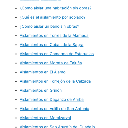
¿Cómo aislar una habitación sin obras?
¿Qué es el aislamiento por soplado?
¿Cómo aislar un baño sin obras?
Aislamientos en Torres de la Alameda
Aislamientos en Cubas de la Sagra
Aislamientos en Camarma de Esteruelas
Aislamientos en Morata de Tajuña
Aislamientos en El Álamo
Aislamientos en Torrejón de la Calzada
Aislamientos en Griñón
Aislamientos en Daganzo de Arriba
Aislamientos en Velilla de San Antonio
Aislamientos en Moralzarzal
Aislamientos en San Agustín del Guadalix