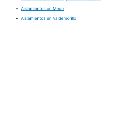
Aislamientos en Meco
Aislamientos en Valdemorillo