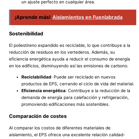
un ajuste perfecto en cualquier área.
¡Aprende más!
Aislamientos en Fuenlabrada
Sostenibilidad
El poliestireno expandido es reciclable, lo que contribuye a la
reducción de residuos en los vertederos. Además, su
eficiencia energética ayuda a reducir el consumo de energía
en los edificios, disminuyendo así las emisiones de carbono.
Reciclabilidad
: Puede ser reciclado en nuevos
productos de EPS, cerrando el ciclo de vida del material.
Eficiencia energética
: Contribuye a la reducción de la
demanda de energía para calefacción y refrigeración,
promoviendo edificaciones más sostenibles.
Comparación de costes
Al comparar los costos de diferentes materiales de
aislamiento, el EPS ofrece una excelente relación calidad-