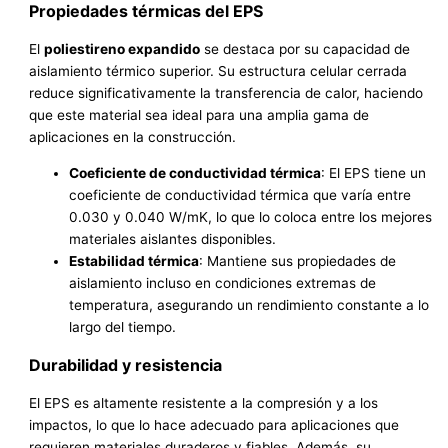
Propiedades térmicas del EPS
El
poliestireno expandido
se destaca por su capacidad de
aislamiento térmico superior. Su estructura celular cerrada
reduce significativamente la transferencia de calor, haciendo
que este material sea ideal para una amplia gama de
aplicaciones en la construcción.
Coeficiente de conductividad térmica
: El EPS tiene un
coeficiente de conductividad térmica que varía entre
0.030 y 0.040 W/mK, lo que lo coloca entre los mejores
materiales aislantes disponibles.
Estabilidad térmica
: Mantiene sus propiedades de
aislamiento incluso en condiciones extremas de
temperatura, asegurando un rendimiento constante a lo
largo del tiempo.
Durabilidad y resistencia
El EPS es altamente resistente a la compresión y a los
impactos, lo que lo hace adecuado para aplicaciones que
requieren materiales duraderos y fiables. Además, su