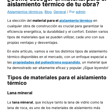
aislamiento térmico de tu obra?
Aislamientos térmicos
,
Blog
,
General
/ Por
admin
La elección del
material para el
aislamiento térmico
en
cualquier obra de construcción es crucial para garantizar la
eficiencia energética, la durabilidad y el confort. Existen varios
tipos de materiales que se pueden utilizar, cada uno con sus
propias ventajas y desventajas.
En este artículo, vamos a ver los distintos tipos de aislamiento
térmico disponibles en el mercado, con un enfoque especial a
las
propiedades del poliestireno expandido
, un material que
ha demostrado ser altamente eficaz y popular.
¡Sigue leyendo!
Tipos de materiales para el aislamiento
térmico
Lana mineral
La
lana mineral
, que incluye tanto la lana de vidrio como la
lana de roca, es uno de los materiales de aislamiento más