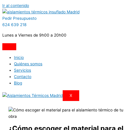
Ir al contenido
Pedir Presupuesto
624 639 218
Lunes a Viernes de 9h00 a 20h00
Inicio
Quiénes somos
Servicios
Contacto
Blog
X
¿Cómo escoger el material para el