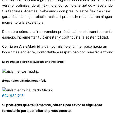
verano, optimizando al máximo el consumo energético y rebajando
tus facturas. Además, trabajamos con presupuestos flexibles que
garantizan la mejor relación calidad-precio sin renunciar en ningún
momento a la excelencia.
Descubre cómo una intervención profesional puede transformar tu
espacio, incrementar tu bienestar y contribuir a la sostenibilidad.
Confía en
AislaMadrid
y da hoy mismo el primer paso hacia un
hogar más eficiente, confortable y respetuoso con nuestro entorno.
¡Sí, me interesa pedir un presupuesto sin compromiso!
¡Hogar bien aislado, hogar feliz!
624 639 218
Si prefieres que te llamemos, rellena por favor el siguiente
formulario para solicitar el presupuesto.