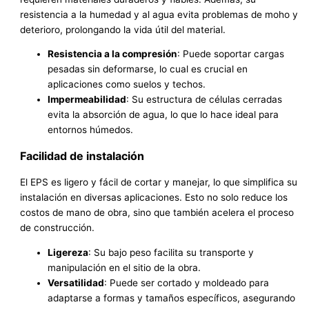
resistencia a la humedad y al agua evita problemas de moho y
deterioro, prolongando la vida útil del material.
Resistencia a la compresión
: Puede soportar cargas
pesadas sin deformarse, lo cual es crucial en
aplicaciones como suelos y techos.
Impermeabilidad
: Su estructura de células cerradas
evita la absorción de agua, lo que lo hace ideal para
entornos húmedos.
Facilidad de instalación
El EPS es ligero y fácil de cortar y manejar, lo que simplifica su
instalación en diversas aplicaciones. Esto no solo reduce los
costos de mano de obra, sino que también acelera el proceso
de construcción.
Ligereza
: Su bajo peso facilita su transporte y
manipulación en el sitio de la obra.
Versatilidad
: Puede ser cortado y moldeado para
adaptarse a formas y tamaños específicos, asegurando