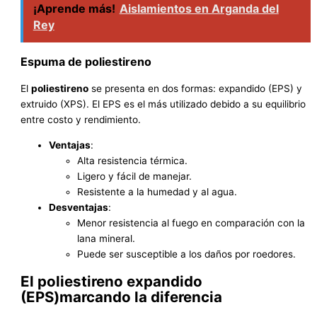
¡Aprende más!
Aislamientos en Arganda del
Rey
Espuma de poliestireno
El
poliestireno
se presenta en dos formas: expandido (EPS) y
extruido (XPS). El EPS es el más utilizado debido a su equilibrio
entre costo y rendimiento.
Ventajas
:
Alta resistencia térmica.
Ligero y fácil de manejar.
Resistente a la humedad y al agua.
Desventajas
:
Menor resistencia al fuego en comparación con la
lana mineral.
Puede ser susceptible a los daños por roedores.
El poliestireno expandido
(EPS)
marcando la diferencia