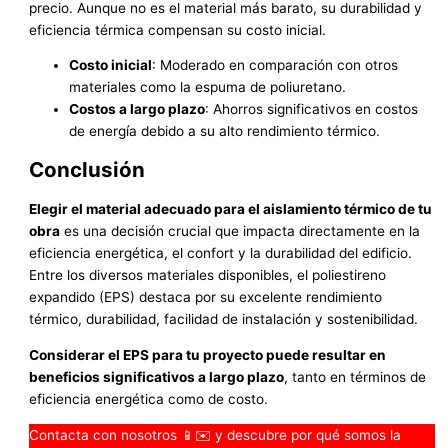
precio. Aunque no es el material más barato, su durabilidad y
eficiencia térmica compensan su costo inicial.
Costo inicial
: Moderado en comparación con otros
materiales como la espuma de poliuretano.
Costos a largo plazo
: Ahorros significativos en costos
de energía debido a su alto rendimiento térmico.
Conclusión
Elegir el material adecuado para el aislamiento térmico de tu
obra
es una decisión crucial que impacta directamente en la
eficiencia energética, el confort y la durabilidad del edificio.
Entre los diversos materiales disponibles, el poliestireno
expandido (EPS) destaca por su excelente rendimiento
térmico, durabilidad, facilidad de instalación y sostenibilidad.
Considerar el EPS para tu proyecto puede resultar en
beneficios significativos a largo plazo
, tanto en términos de
eficiencia energética como de costo.
Contacta con nosotros 📱✉️ y descubre por qué somos la