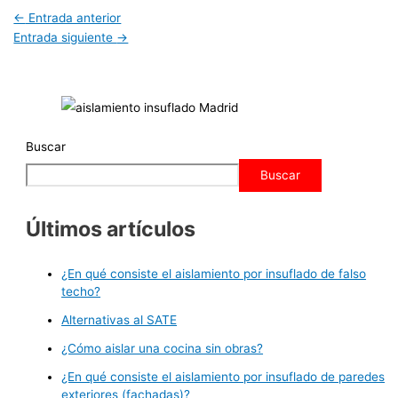
←
Entrada anterior
Entrada siguiente
→
Buscar
Buscar
Últimos artículos
¿En qué consiste el aislamiento por insuflado de falso
techo?
Alternativas al SATE
¿Cómo aislar una cocina sin obras?
¿En qué consiste el aislamiento por insuflado de paredes
exteriores (fachadas)?