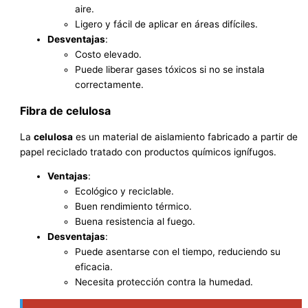
aire.
Ligero y fácil de aplicar en áreas difíciles.
Desventajas
:
Costo elevado.
Puede liberar gases tóxicos si no se instala
correctamente.
Fibra de celulosa
La
celulosa
es un material de aislamiento fabricado a partir de
papel reciclado tratado con productos químicos ignífugos.
Ventajas
:
Ecológico y reciclable.
Buen rendimiento térmico.
Buena resistencia al fuego.
Desventajas
:
Puede asentarse con el tiempo, reduciendo su
eficacia.
Necesita protección contra la humedad.