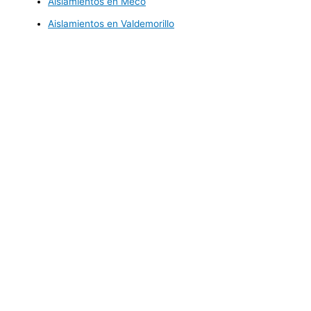
Aislamientos en Meco
Aislamientos en Valdemorillo