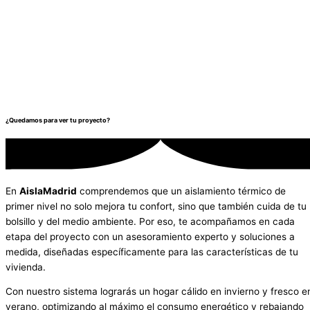
¿Quedamos para ver tu proyecto?
En
AislaMadrid
comprendemos que un aislamiento térmico de
primer nivel no solo mejora tu confort, sino que también cuida de tu
bolsillo y del medio ambiente. Por eso, te acompañamos en cada
etapa del proyecto con un asesoramiento experto y soluciones a
medida, diseñadas específicamente para las características de tu
vivienda.
Con nuestro sistema lograrás un hogar cálido en invierno y fresco e
verano, optimizando al máximo el consumo energético y rebajando