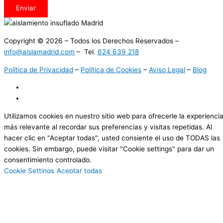
Enviar
Copyright © 2026 – Todos los Derechos Reservados –
info@aislamadrid.com
– Tel.
624 639 218
Política de Privacidad
–
Política de Cookies
–
Aviso Legal
–
Blog
Utilizamos cookies en nuestro sitio web para ofrecerle la experienci
más relevante al recordar sus preferencias y visitas repetidas. Al
hacer clic en "Aceptar todas", usted consiente el uso de TODAS las
cookies. Sin embargo, puede visitar "Cookie settings" para dar un
consentimiento controlado.
Cookie Settings
Aceptar todas
Cerrar