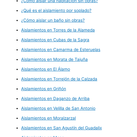
¿Cómo aislar una habitación sin obras?
¿Qué es el aislamiento por soplado?
¿Cómo aislar un baño sin obras?
Aislamientos en Torres de la Alameda
Aislamientos en Cubas de la Sagra
Aislamientos en Camarma de Esteruelas
Aislamientos en Morata de Tajuña
Aislamientos en El Álamo
Aislamientos en Torrejón de la Calzada
Aislamientos en Griñón
Aislamientos en Daganzo de Arriba
Aislamientos en Velilla de San Antonio
Aislamientos en Moralzarzal
Aislamientos en San Agustín del Guadalix