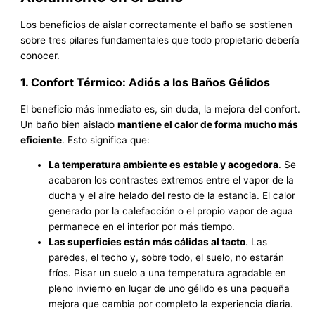
Los beneficios de aislar correctamente el baño se sostienen
sobre tres pilares fundamentales que todo propietario debería
conocer.
1. Confort Térmico: Adiós a los Baños Gélidos
El beneficio más inmediato es, sin duda, la mejora del confort.
Un baño bien aislado
mantiene el calor de forma mucho más
eficiente
. Esto significa que:
La temperatura ambiente es estable y acogedora
. Se
acabaron los contrastes extremos entre el vapor de la
ducha y el aire helado del resto de la estancia. El calor
generado por la calefacción o el propio vapor de agua
permanece en el interior por más tiempo.
Las superficies están más cálidas al tacto
. Las
paredes, el techo y, sobre todo, el suelo, no estarán
fríos. Pisar un suelo a una temperatura agradable en
pleno invierno en lugar de uno gélido es una pequeña
mejora que cambia por completo la experiencia diaria.