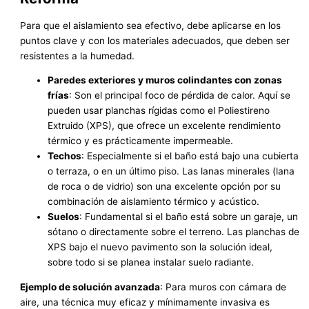
Para que el aislamiento sea efectivo, debe aplicarse en los
puntos clave y con los materiales adecuados, que deben ser
resistentes a la humedad.
Paredes exteriores y muros colindantes con zonas
frías
: Son el principal foco de pérdida de calor. Aquí se
pueden usar planchas rígidas como el Poliestireno
Extruido (XPS), que ofrece un excelente rendimiento
térmico y es prácticamente impermeable.
Techos
: Especialmente si el baño está bajo una cubierta
o terraza, o en un último piso. Las lanas minerales (lana
de roca o de vidrio) son una excelente opción por su
combinación de aislamiento térmico y acústico.
Suelos
: Fundamental si el baño está sobre un garaje, un
sótano o directamente sobre el terreno. Las planchas de
XPS bajo el nuevo pavimento son la solución ideal,
sobre todo si se planea instalar suelo radiante.
Ejemplo de solución avanzada
: Para muros con cámara de
aire, una técnica muy eficaz y mínimamente invasiva es