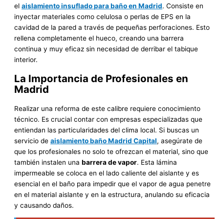
el
aislamiento insuflado para baño en Madrid
. Consiste en
inyectar materiales como celulosa o perlas de EPS en la
cavidad de la pared a través de pequeñas perforaciones. Esto
rellena completamente el hueco, creando una barrera
continua y muy eficaz sin necesidad de derribar el tabique
interior.
La Importancia de Profesionales en
Madrid
Realizar una reforma de este calibre requiere conocimiento
técnico. Es crucial contar con empresas especializadas que
entiendan las particularidades del clima local. Si buscas un
servicio de
aislamiento baño Madrid Capital
, asegúrate de
que los profesionales no solo te ofrezcan el material, sino que
también instalen una
barrera de vapor
. Esta lámina
impermeable se coloca en el lado caliente del aislante y es
esencial en el baño para impedir que el vapor de agua penetre
en el material aislante y en la estructura, anulando su eficacia
y causando daños.