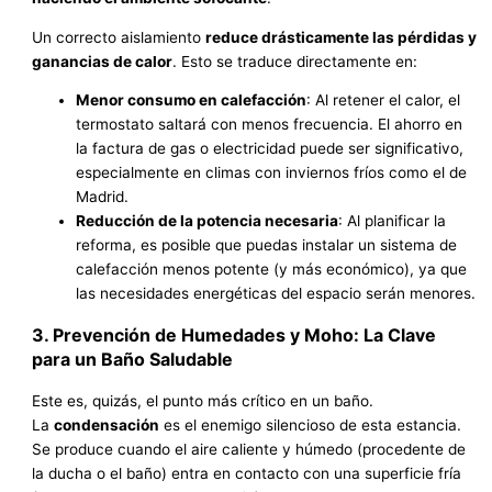
Un correcto aislamiento
reduce drásticamente las pérdidas y
ganancias de calor
. Esto se traduce directamente en:
Menor consumo en calefacción
: Al retener el calor, el
termostato saltará con menos frecuencia. El ahorro en
la factura de gas o electricidad puede ser significativo,
especialmente en climas con inviernos fríos como el de
Madrid.
Reducción de la potencia necesaria
: Al planificar la
reforma, es posible que puedas instalar un sistema de
calefacción menos potente (y más económico), ya que
las necesidades energéticas del espacio serán menores.
3. Prevención de Humedades y Moho: La Clave
para un Baño Saludable
Este es, quizás, el punto más crítico en un baño.
La
condensación
es el enemigo silencioso de esta estancia.
Se produce cuando el aire caliente y húmedo (procedente de
la ducha o el baño) entra en contacto con una superficie fría