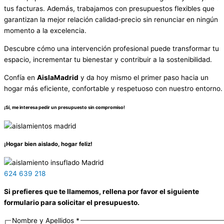
tus facturas. Además, trabajamos con presupuestos flexibles que
garantizan la mejor relación calidad-precio sin renunciar en ningún
momento a la excelencia.
Descubre cómo una intervención profesional puede transformar tu
espacio, incrementar tu bienestar y contribuir a la sostenibilidad.
Confía en
AislaMadrid
y da hoy mismo el primer paso hacia un
hogar más eficiente, confortable y respetuoso con nuestro entorno.
¡Sí, me interesa pedir un presupuesto sin compromiso!
¡Hogar bien aislado, hogar feliz!
624 639 218
Si prefieres que te llamemos, rellena por favor el siguiente
formulario para solicitar el presupuesto.
Nombre y Apellidos
*