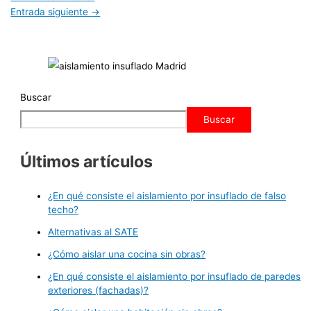
Entrada siguiente
→
Buscar
Buscar
Últimos artículos
¿En qué consiste el aislamiento por insuflado de falso
techo?
Alternativas al SATE
¿Cómo aislar una cocina sin obras?
¿En qué consiste el aislamiento por insuflado de paredes
exteriores (fachadas)?