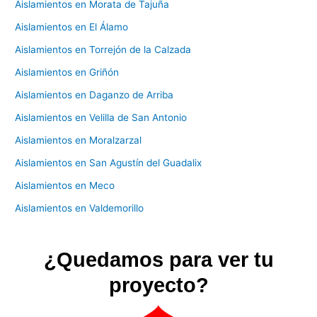
Aislamientos en Morata de Tajuña
Aislamientos en El Álamo
Aislamientos en Torrejón de la Calzada
Aislamientos en Griñón
Aislamientos en Daganzo de Arriba
Aislamientos en Velilla de San Antonio
Aislamientos en Moralzarzal
Aislamientos en San Agustín del Guadalix
Aislamientos en Meco
Aislamientos en Valdemorillo
¿Quedamos para ver tu
proyecto?