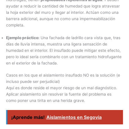
ayudar a reducir la cantidad de humedad que logra atravesar
la hoja exterior del muro y llegar al interior. Actúan como una
barrera adicional, aunque no como una impermeabilización
completa.
Ejemplo práctico:
Una fachada de ladrillo cara vista que, tras
días de lluvia intensa, muestra una ligera sensación de
humedad en el interior. El insuflado puede mitigar este efecto,
pero lo ideal sería combinarlo con un tratamiento hidrofugante
en el exterior de la fachada.
Casos en los que el aislamiento insuflado NO es la solución (e
incluso puede ser perjudicial)
Aquí es donde reside el mayor riesgo de un mal diagnóstico.
Aplicar aislamiento sin resolver la fuente del problema es
como poner una tirita en una herida grave.
¡Aprende más!
Aislamientos en Segovia