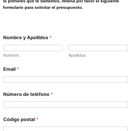
Si prefieres que te llamemos, rellena por favor el siguiente
formulario para solicitar el presupuesto.
Nombre y Apellidos
*
Nombre
Apellidos
Email
*
Número de teléfono
*
Código postal
*