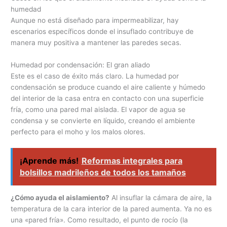
humedad
Aunque no está diseñado para impermeabilizar, hay
escenarios específicos donde el insuflado contribuye de
manera muy positiva a mantener las paredes secas.
Humedad por condensación: El gran aliado
Este es el caso de éxito más claro. La humedad por
condensación se produce cuando el aire caliente y húmedo
del interior de la casa entra en contacto con una superficie
fría, como una pared mal aislada. El vapor de agua se
condensa y se convierte en líquido, creando el ambiente
perfecto para el moho y los malos olores.
¡Aprende más!
Reformas integrales para
bolsillos madrileños de todos los tamaños
¿Cómo ayuda el aislamiento?
Al insuflar la cámara de aire, la
temperatura de la cara interior de la pared aumenta. Ya no es
una «pared fría». Como resultado, el punto de rocío (la