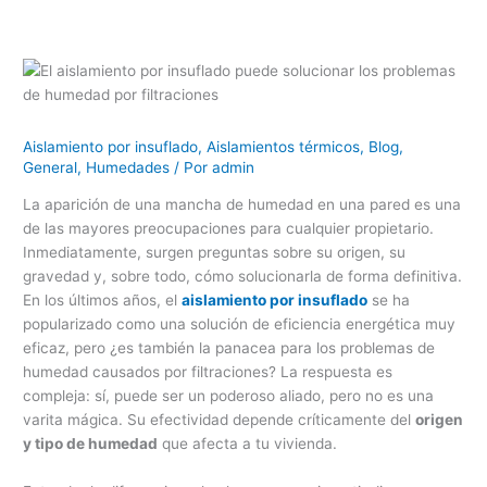
Aislamiento por insuflado
,
Aislamientos térmicos
,
Blog
,
General
,
Humedades
/ Por
admin
La aparición de una mancha de humedad en una pared es una
de las mayores preocupaciones para cualquier propietario.
Inmediatamente, surgen preguntas sobre su origen, su
gravedad y, sobre todo, cómo solucionarla de forma definitiva.
En los últimos años, el
aislamiento por insuflado
se ha
popularizado como una solución de eficiencia energética muy
eficaz, pero ¿es también la panacea para los problemas de
humedad causados por filtraciones? La respuesta es
compleja: sí, puede ser un poderoso aliado, pero no es una
varita mágica. Su efectividad depende críticamente del
origen
y tipo de humedad
que afecta a tu vivienda.