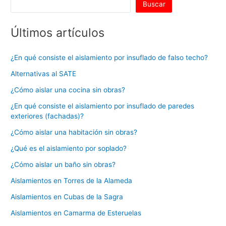
Buscar
Últimos artículos
¿En qué consiste el aislamiento por insuflado de falso techo?
Alternativas al SATE
¿Cómo aislar una cocina sin obras?
¿En qué consiste el aislamiento por insuflado de paredes
exteriores (fachadas)?
¿Cómo aislar una habitación sin obras?
¿Qué es el aislamiento por soplado?
¿Cómo aislar un baño sin obras?
Aislamientos en Torres de la Alameda
Aislamientos en Cubas de la Sagra
Aislamientos en Camarma de Esteruelas