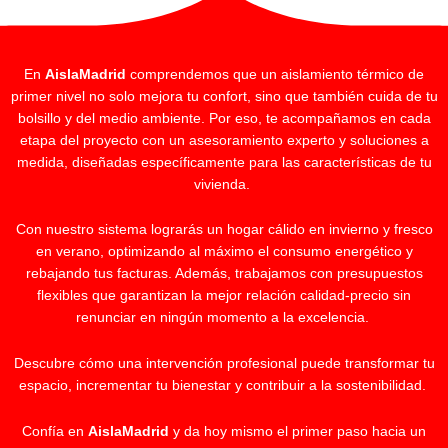
En
AislaMadrid
comprendemos que un aislamiento térmico de
primer nivel no solo mejora tu confort, sino que también cuida de tu
bolsillo y del medio ambiente. Por eso, te acompañamos en cada
etapa del proyecto con un asesoramiento experto y soluciones a
medida, diseñadas específicamente para las características de tu
vivienda.
Con nuestro sistema lograrás un hogar cálido en invierno y fresco
en verano, optimizando al máximo el consumo energético y
rebajando tus facturas. Además, trabajamos con presupuestos
flexibles que garantizan la mejor relación calidad-precio sin
renunciar en ningún momento a la excelencia.
Descubre cómo una intervención profesional puede transformar tu
espacio, incrementar tu bienestar y contribuir a la sostenibilidad.
Confía en
AislaMadrid
y da hoy mismo el primer paso hacia un