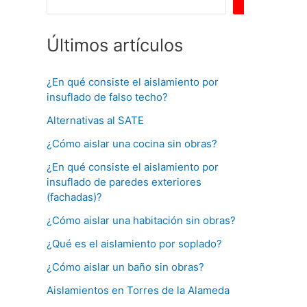
Buscar
Últimos artículos
¿En qué consiste el aislamiento por
insuflado de falso techo?
Alternativas al SATE
¿Cómo aislar una cocina sin obras?
¿En qué consiste el aislamiento por
insuflado de paredes exteriores
(fachadas)?
¿Cómo aislar una habitación sin obras?
¿Qué es el aislamiento por soplado?
¿Cómo aislar un baño sin obras?
Aislamientos en Torres de la Alameda