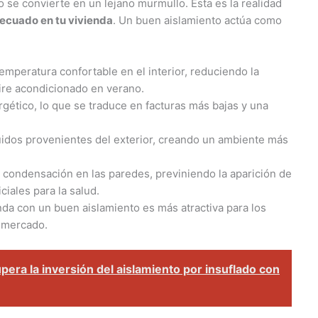
o se convierte en un lejano murmullo. Esta es la realidad
ecuado en tu vivienda
. Un buen aislamiento actúa como
mperatura confortable en el interior, reduciendo la
aire acondicionado en verano.
ético, lo que se traduce en facturas más bajas y una
idos provenientes del exterior, creando un ambiente más
e condensación en las paredes, previniendo la aparición de
ales para la salud.
da con un buen aislamiento es más atractiva para los
 mercado.
pera la inversión del aislamiento por insuflado con