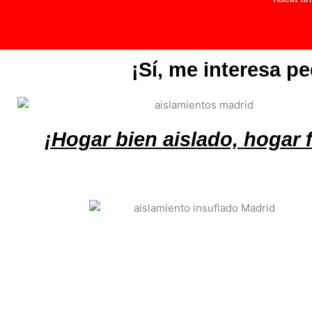
¡Sí, me interesa p
¡Hogar bien aislado, hogar f