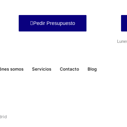
Pedir Presupuesto
Lune
énes somos
Servicios
Contacto
Blog