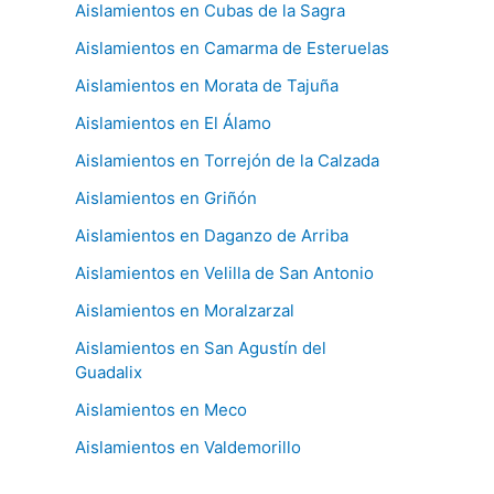
Aislamientos en Cubas de la Sagra
Aislamientos en Camarma de Esteruelas
Aislamientos en Morata de Tajuña
Aislamientos en El Álamo
Aislamientos en Torrejón de la Calzada
Aislamientos en Griñón
Aislamientos en Daganzo de Arriba
Aislamientos en Velilla de San Antonio
Aislamientos en Moralzarzal
Aislamientos en San Agustín del
Guadalix
Aislamientos en Meco
Aislamientos en Valdemorillo