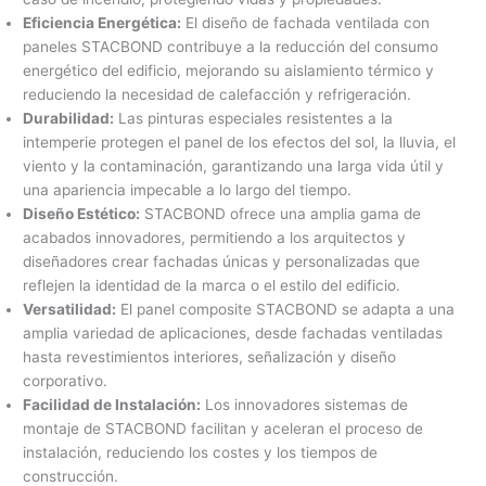
Eficiencia Energética:
El diseño de fachada ventilada con
paneles STACBOND contribuye a la reducción del consumo
energético del edificio, mejorando su aislamiento térmico y
reduciendo la necesidad de calefacción y refrigeración.
Durabilidad:
Las pinturas especiales resistentes a la
intemperie protegen el panel de los efectos del sol, la lluvia, el
viento y la contaminación, garantizando una larga vida útil y
una apariencia impecable a lo largo del tiempo.
Diseño Estético:
STACBOND ofrece una amplia gama de
acabados innovadores, permitiendo a los arquitectos y
diseñadores crear fachadas únicas y personalizadas que
reflejen la identidad de la marca o el estilo del edificio.
Versatilidad:
El panel composite STACBOND se adapta a una
amplia variedad de aplicaciones, desde fachadas ventiladas
hasta revestimientos interiores, señalización y diseño
corporativo.
Facilidad de Instalación:
Los innovadores sistemas de
montaje de STACBOND facilitan y aceleran el proceso de
instalación, reduciendo los costes y los tiempos de
construcción.