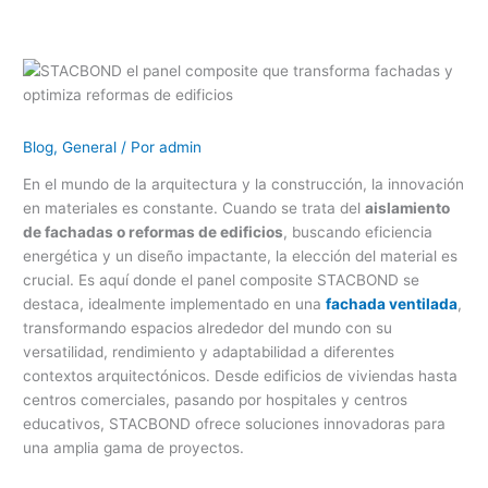
Blog
,
General
/ Por
admin
En el mundo de la arquitectura y la construcción, la innovación
en materiales es constante. Cuando se trata del
aislamiento
de fachadas o reformas de edificios
, buscando eficiencia
energética y un diseño impactante, la elección del material es
crucial. Es aquí donde el panel composite STACBOND se
destaca, idealmente implementado en una
fachada ventilada
,
transformando espacios alrededor del mundo con su
versatilidad, rendimiento y adaptabilidad a diferentes
contextos arquitectónicos. Desde edificios de viviendas hasta
centros comerciales, pasando por hospitales y centros
educativos, STACBOND ofrece soluciones innovadoras para
una amplia gama de proyectos.