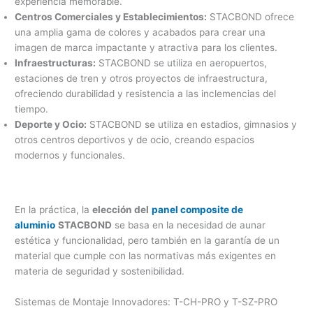
experiencia memorable.
Centros Comerciales y Establecimientos:
STACBOND ofrece
una amplia gama de colores y acabados para crear una
imagen de marca impactante y atractiva para los clientes.
Infraestructuras:
STACBOND se utiliza en aeropuertos,
estaciones de tren y otros proyectos de infraestructura,
ofreciendo durabilidad y resistencia a las inclemencias del
tiempo.
Deporte y Ocio:
STACBOND se utiliza en estadios, gimnasios y
otros centros deportivos y de ocio, creando espacios
modernos y funcionales.
En la práctica, la
elección del
panel composite de
aluminio
STACBOND
se basa en la necesidad de aunar
estética y funcionalidad, pero también en la garantía de un
material que cumple con las normativas más exigentes en
materia de seguridad y sostenibilidad.
Sistemas de Montaje Innovadores: T-CH-PRO y T-SZ-PRO