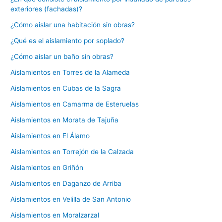
exteriores (fachadas)?
¿Cómo aislar una habitación sin obras?
¿Qué es el aislamiento por soplado?
¿Cómo aislar un baño sin obras?
Aislamientos en Torres de la Alameda
Aislamientos en Cubas de la Sagra
Aislamientos en Camarma de Esteruelas
Aislamientos en Morata de Tajuña
Aislamientos en El Álamo
Aislamientos en Torrejón de la Calzada
Aislamientos en Griñón
Aislamientos en Daganzo de Arriba
Aislamientos en Velilla de San Antonio
Aislamientos en Moralzarzal