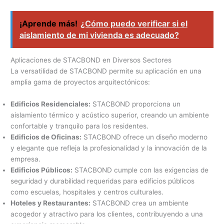
¡Aprende más!
¿Cómo puedo verificar si el
aislamiento de mi vivienda es adecuado?
Aplicaciones de STACBOND en Diversos Sectores
La versatilidad de STACBOND permite su aplicación en una
amplia gama de proyectos arquitectónicos:
Edificios Residenciales:
STACBOND proporciona un
aislamiento térmico y acústico superior, creando un ambiente
confortable y tranquilo para los residentes.
Edificios de Oficinas:
STACBOND ofrece un diseño moderno
y elegante que refleja la profesionalidad y la innovación de la
empresa.
Edificios Públicos:
STACBOND cumple con las exigencias de
seguridad y durabilidad requeridas para edificios públicos
como escuelas, hospitales y centros culturales.
Hoteles y Restaurantes:
STACBOND crea un ambiente
acogedor y atractivo para los clientes, contribuyendo a una