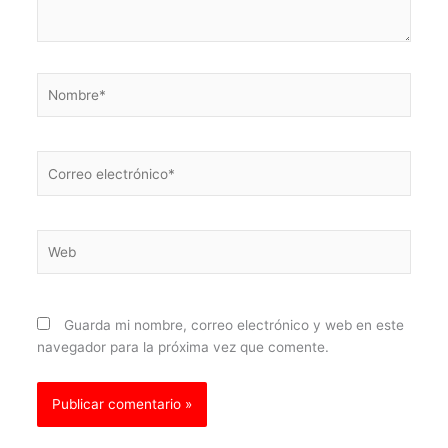
Nombre*
Correo
electrónico*
Web
Guarda mi nombre, correo electrónico y web en este
navegador para la próxima vez que comente.