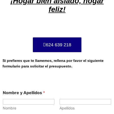
¡Hogar bien aislado, hogar
feliz!
624 639 218
Si prefieres que te llamemos, rellena por favor el siguiente
formulario para solicitar el presupuesto.
Nombre y Apellidos
*
Nombre
Apellidos