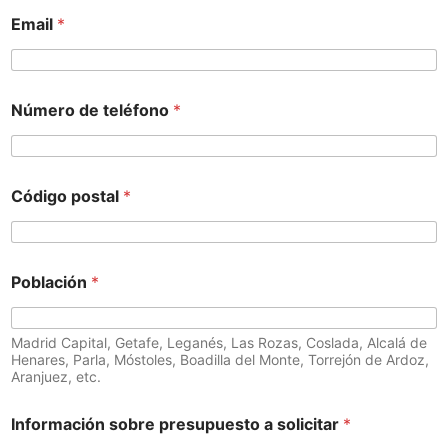
Email
*
Número de teléfono
*
Código postal
*
Población
*
Madrid Capital, Getafe, Leganés, Las Rozas, Coslada, Alcalá de
Henares, Parla, Móstoles, Boadilla del Monte, Torrejón de Ardoz,
Aranjuez, etc.
Información sobre presupuesto a solicitar
*