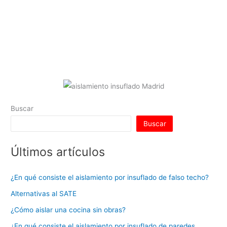
Buscar
Buscar
Últimos artículos
¿En qué consiste el aislamiento por insuflado de falso techo?
Alternativas al SATE
¿Cómo aislar una cocina sin obras?
¿En qué consiste el aislamiento por insuflado de paredes