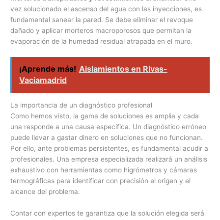
vez solucionado el ascenso del agua con las inyecciones, es
fundamental sanear la pared. Se debe eliminar el revoque
dañado y aplicar morteros macroporosos que permitan la
evaporación de la humedad residual atrapada en el muro.
¡Aprende más!
Aislamientos en Rivas-
Vaciamadrid
La importancia de un diagnóstico profesional
Como hemos visto, la gama de soluciones es amplia y cada
una responde a una causa específica. Un diagnóstico erróneo
puede llevar a gastar dinero en soluciones que no funcionan.
Por ello, ante problemas persistentes, es fundamental acudir a
profesionales. Una empresa especializada realizará un análisis
exhaustivo con herramientas como higrómetros y cámaras
termográficas para identificar con precisión el origen y el
alcance del problema.
Contar con expertos te garantiza que la solución elegida será