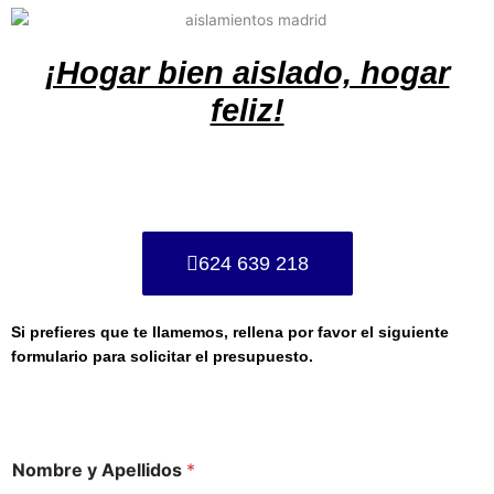
¡Hogar bien aislado, hogar
feliz!
624 639 218
Si prefieres que te llamemos, rellena por favor el siguiente
formulario para solicitar el presupuesto.
Nombre y Apellidos
*