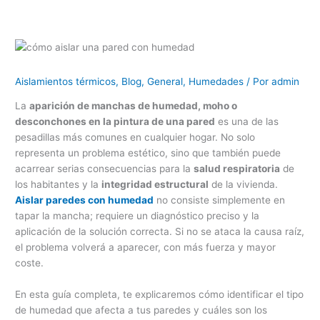
Aislamientos térmicos
,
Blog
,
General
,
Humedades
/ Por
admin
La
aparición de manchas de humedad, moho o
desconchones en la pintura de una pared
es una de las
pesadillas más comunes en cualquier hogar. No solo
representa un problema estético, sino que también puede
acarrear serias consecuencias para la
salud respiratoria
de
los habitantes y la
integridad estructural
de la vivienda.
Aislar paredes con humedad
no consiste simplemente en
tapar la mancha; requiere un diagnóstico preciso y la
aplicación de la solución correcta. Si no se ataca la causa raíz,
el problema volverá a aparecer, con más fuerza y mayor
coste.
En esta guía completa, te explicaremos cómo identificar el tipo
de humedad que afecta a tus paredes y cuáles son los