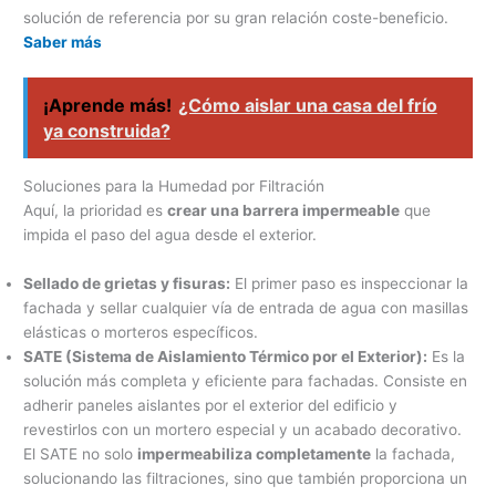
solución de referencia por su gran relación coste-beneficio.
Saber más
¡Aprende más!
¿Cómo aislar una casa del frío
ya construida?
Soluciones para la Humedad por Filtración
Aquí, la prioridad es
crear una barrera impermeable
que
impida el paso del agua desde el exterior.
Sellado de grietas y fisuras:
El primer paso es inspeccionar la
fachada y sellar cualquier vía de entrada de agua con masillas
elásticas o morteros específicos.
SATE (Sistema de Aislamiento Térmico por el Exterior):
Es la
solución más completa y eficiente para fachadas. Consiste en
adherir paneles aislantes por el exterior del edificio y
revestirlos con un mortero especial y un acabado decorativo.
El SATE no solo
impermeabiliza completamente
la fachada,
solucionando las filtraciones, sino que también proporciona un