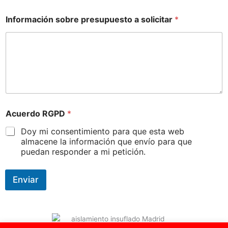
Información sobre presupuesto a solicitar
*
Acuerdo RGPD
*
Doy mi consentimiento para que esta web
almacene la información que envío para que
puedan responder a mi petición.
Enviar