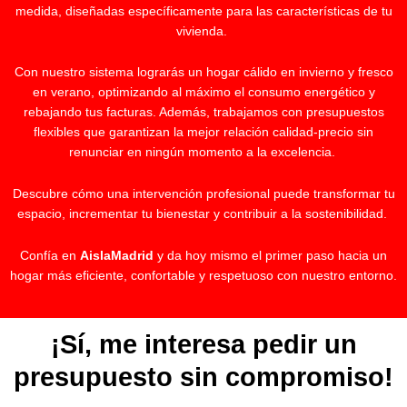
medida, diseñadas específicamente para las características de tu
vivienda.
Con nuestro sistema lograrás un hogar cálido en invierno y fresco
en verano, optimizando al máximo el consumo energético y
rebajando tus facturas. Además, trabajamos con presupuestos
flexibles que garantizan la mejor relación calidad-precio sin
renunciar en ningún momento a la excelencia.
Descubre cómo una intervención profesional puede transformar tu
espacio, incrementar tu bienestar y contribuir a la sostenibilidad.
Confía en
AislaMadrid
y da hoy mismo el primer paso hacia un
hogar más eficiente, confortable y respetuoso con nuestro entorno.
¡Sí, me interesa pedir un
presupuesto sin compromiso!