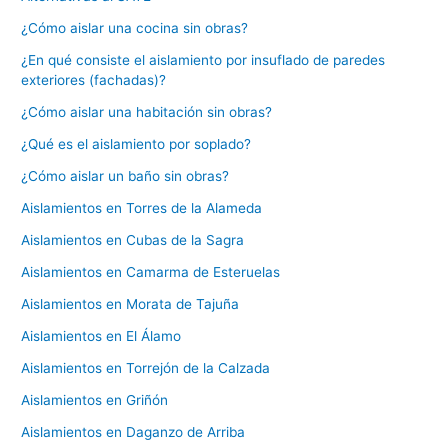
¿Cómo aislar una cocina sin obras?
¿En qué consiste el aislamiento por insuflado de paredes
exteriores (fachadas)?
¿Cómo aislar una habitación sin obras?
¿Qué es el aislamiento por soplado?
¿Cómo aislar un baño sin obras?
Aislamientos en Torres de la Alameda
Aislamientos en Cubas de la Sagra
Aislamientos en Camarma de Esteruelas
Aislamientos en Morata de Tajuña
Aislamientos en El Álamo
Aislamientos en Torrejón de la Calzada
Aislamientos en Griñón
Aislamientos en Daganzo de Arriba