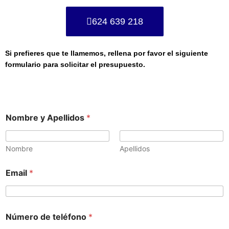
624 639 218
Si prefieres que te llamemos, rellena por favor el siguiente
formulario para solicitar el presupuesto.
Nombre y Apellidos
*
Nombre
Apellidos
Email
*
Número de teléfono
*