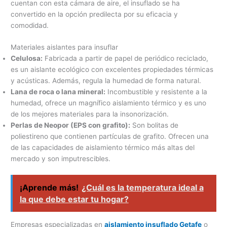
cuentan con esta cámara de aire, el insuflado se ha
convertido en la opción predilecta por su eficacia y
comodidad.
Materiales aislantes para insuflar
Celulosa:
Fabricada a partir de papel de periódico reciclado,
es un aislante ecológico con excelentes propiedades térmicas
y acústicas. Además, regula la humedad de forma natural.
Lana de roca o lana mineral:
Incombustible y resistente a la
humedad, ofrece un magnífico aislamiento térmico y es uno
de los mejores materiales para la insonorización.
Perlas de Neopor (EPS con grafito):
Son bolitas de
poliestireno que contienen partículas de grafito. Ofrecen una
de las capacidades de aislamiento térmico más altas del
mercado y son imputrescibles.
¡Aprende más!
¿Cuál es la temperatura ideal a
la que debe estar tu hogar?
Empresas especializadas en
aislamiento insuflado Getafe
o