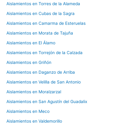
Aislamientos en Torres de la Alameda
Aislamientos en Cubas de la Sagra
Aislamientos en Camarma de Esteruelas
Aislamientos en Morata de Tajuña
Aislamientos en El Álamo
Aislamientos en Torrejón de la Calzada
Aislamientos en Griñón
Aislamientos en Daganzo de Arriba
Aislamientos en Velilla de San Antonio
Aislamientos en Moralzarzal
Aislamientos en San Agustín del Guadalix
Aislamientos en Meco
Aislamientos en Valdemorillo