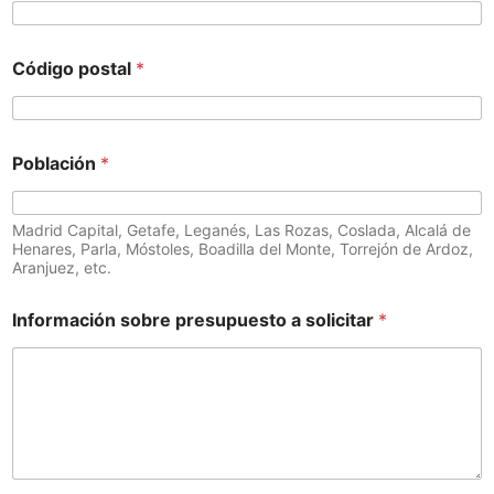
Código postal
*
Población
*
Madrid Capital, Getafe, Leganés, Las Rozas, Coslada, Alcalá de
Henares, Parla, Móstoles, Boadilla del Monte, Torrejón de Ardoz,
Aranjuez, etc.
Información sobre presupuesto a solicitar
*