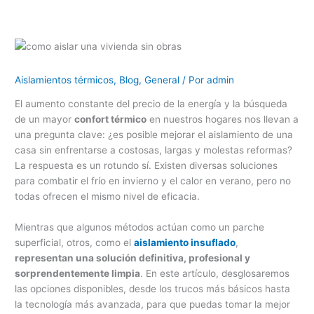
Aislamientos térmicos
,
Blog
,
General
/ Por
admin
El aumento constante del precio de la energía y la búsqueda
de un mayor
confort térmico
en nuestros hogares nos llevan a
una pregunta clave: ¿es posible mejorar el aislamiento de una
casa sin enfrentarse a costosas, largas y molestas reformas?
La respuesta es un rotundo sí. Existen diversas soluciones
para combatir el frío en invierno y el calor en verano, pero no
todas ofrecen el mismo nivel de eficacia.
Mientras que algunos métodos actúan como un parche
superficial, otros, como el
aislamiento insuflado
,
representan una solución definitiva, profesional y
sorprendentemente limpia
. En este artículo, desglosaremos
las opciones disponibles, desde los trucos más básicos hasta
la tecnología más avanzada, para que puedas tomar la mejor