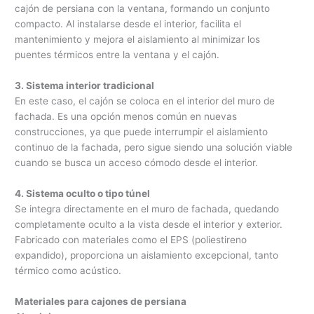
cajón de persiana con la ventana, formando un conjunto
compacto. Al instalarse desde el interior, facilita el
mantenimiento y mejora el aislamiento al minimizar los
puentes térmicos entre la ventana y el cajón.
3. Sistema interior tradicional
En este caso, el cajón se coloca en el interior del muro de
fachada. Es una opción menos común en nuevas
construcciones, ya que puede interrumpir el aislamiento
continuo de la fachada, pero sigue siendo una solución viable
cuando se busca un acceso cómodo desde el interior.
4. Sistema oculto o tipo túnel
Se integra directamente en el muro de fachada, quedando
completamente oculto a la vista desde el interior y exterior.
Fabricado con materiales como el EPS (poliestireno
expandido), proporciona un aislamiento excepcional, tanto
térmico como acústico.
Materiales para cajones de persiana