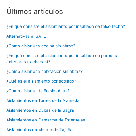
Últimos artículos
¿En qué consiste el aislamiento por insuflado de falso techo?
Alternativas al SATE
¿Cómo aislar una cocina sin obras?
¿En qué consiste el aislamiento por insuflado de paredes
exteriores (fachadas)?
¿Cómo aislar una habitación sin obras?
¿Qué es el aislamiento por soplado?
¿Cómo aislar un baño sin obras?
Aislamientos en Torres de la Alameda
Aislamientos en Cubas de la Sagra
Aislamientos en Camarma de Esteruelas
Aislamientos en Morata de Tajuña