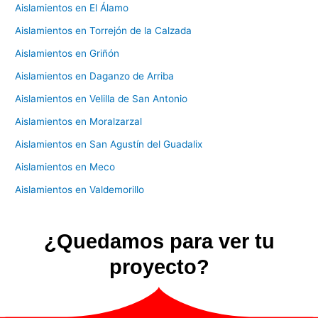
Aislamientos en El Álamo
Aislamientos en Torrejón de la Calzada
Aislamientos en Griñón
Aislamientos en Daganzo de Arriba
Aislamientos en Velilla de San Antonio
Aislamientos en Moralzarzal
Aislamientos en San Agustín del Guadalix
Aislamientos en Meco
Aislamientos en Valdemorillo
¿Quedamos para ver tu
proyecto?