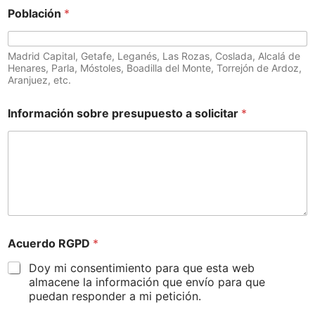
Población
*
Madrid Capital, Getafe, Leganés, Las Rozas, Coslada, Alcalá de
Henares, Parla, Móstoles, Boadilla del Monte, Torrejón de Ardoz,
Aranjuez, etc.
Información sobre presupuesto a solicitar
*
Acuerdo RGPD
*
Doy mi consentimiento para que esta web
almacene la información que envío para que
puedan responder a mi petición.