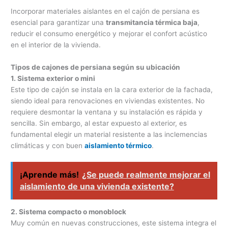
Incorporar materiales aislantes en el cajón de persiana es
esencial para garantizar una
transmitancia térmica baja
,
reducir el consumo energético y mejorar el confort acústico
en el interior de la vivienda.
Tipos de cajones de persiana según su ubicación
1. Sistema exterior o mini
Este tipo de cajón se instala en la cara exterior de la fachada,
siendo ideal para renovaciones en viviendas existentes. No
requiere desmontar la ventana y su instalación es rápida y
sencilla. Sin embargo, al estar expuesto al exterior, es
fundamental elegir un material resistente a las inclemencias
climáticas y con buen
aislamiento térmico
.
¡Aprende más!
¿Se puede realmente mejorar el
aislamiento de una vivienda existente?
2. Sistema compacto o monoblock
Muy común en nuevas construcciones, este sistema integra el