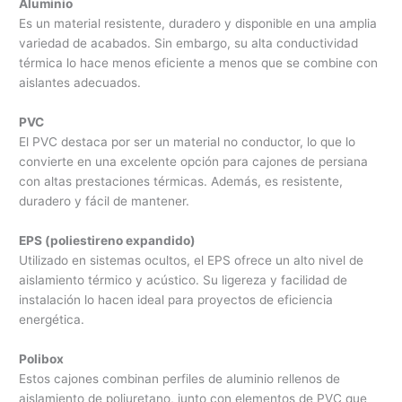
Aluminio
Es un material resistente, duradero y disponible en una amplia
variedad de acabados. Sin embargo, su alta conductividad
térmica lo hace menos eficiente a menos que se combine con
aislantes adecuados.
PVC
El PVC destaca por ser un material no conductor, lo que lo
convierte en una excelente opción para cajones de persiana
con altas prestaciones térmicas. Además, es resistente,
duradero y fácil de mantener.
EPS (poliestireno expandido)
Utilizado en sistemas ocultos, el EPS ofrece un alto nivel de
aislamiento térmico y acústico. Su ligereza y facilidad de
instalación lo hacen ideal para proyectos de eficiencia
energética.
Polibox
Estos cajones combinan perfiles de aluminio rellenos de
aislamiento de poliuretano, junto con elementos de PVC que