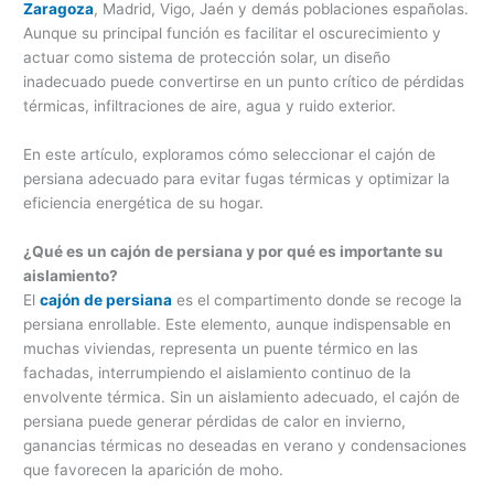
Zaragoza
, Madrid, Vigo, Jaén y demás poblaciones españolas.
Aunque su principal función es facilitar el oscurecimiento y
actuar como sistema de protección solar, un diseño
inadecuado puede convertirse en un punto crítico de pérdidas
térmicas, infiltraciones de aire, agua y ruido exterior.
En este artículo, exploramos cómo seleccionar el cajón de
persiana adecuado para evitar fugas térmicas y optimizar la
eficiencia energética de su hogar.
¿Qué es un cajón de persiana y por qué es importante su
aislamiento?
El
cajón de persiana
es el compartimento donde se recoge la
persiana enrollable. Este elemento, aunque indispensable en
muchas viviendas, representa un puente térmico en las
fachadas, interrumpiendo el aislamiento continuo de la
envolvente térmica. Sin un aislamiento adecuado, el cajón de
persiana puede generar pérdidas de calor en invierno,
ganancias térmicas no deseadas en verano y condensaciones
que favorecen la aparición de moho.