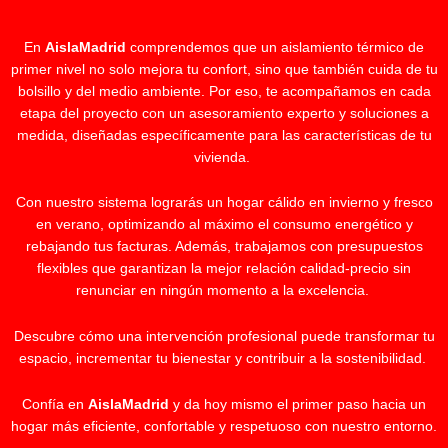
En
AislaMadrid
comprendemos que un aislamiento térmico de
primer nivel no solo mejora tu confort, sino que también cuida de tu
bolsillo y del medio ambiente. Por eso, te acompañamos en cada
etapa del proyecto con un asesoramiento experto y soluciones a
medida, diseñadas específicamente para las características de tu
vivienda.
Con nuestro sistema lograrás un hogar cálido en invierno y fresco
en verano, optimizando al máximo el consumo energético y
rebajando tus facturas. Además, trabajamos con presupuestos
flexibles que garantizan la mejor relación calidad-precio sin
renunciar en ningún momento a la excelencia.
Descubre cómo una intervención profesional puede transformar tu
espacio, incrementar tu bienestar y contribuir a la sostenibilidad.
Confía en
AislaMadrid
y da hoy mismo el primer paso hacia un
hogar más eficiente, confortable y respetuoso con nuestro entorno.