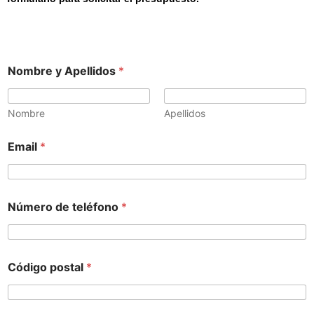
Nombre y Apellidos
*
Nombre
Apellidos
Email
*
Número de teléfono
*
Código postal
*