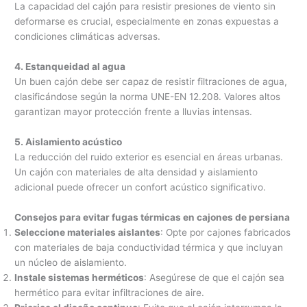
La capacidad del cajón para resistir presiones de viento sin
deformarse es crucial, especialmente en zonas expuestas a
condiciones climáticas adversas.
4. Estanqueidad al agua
Un buen cajón debe ser capaz de resistir filtraciones de agua,
clasificándose según la norma UNE-EN 12.208. Valores altos
garantizan mayor protección frente a lluvias intensas.
5. Aislamiento acústico
La reducción del ruido exterior es esencial en áreas urbanas.
Un cajón con materiales de alta densidad y aislamiento
adicional puede ofrecer un confort acústico significativo.
Consejos para evitar fugas térmicas en cajones de persiana
Seleccione materiales aislantes
: Opte por cajones fabricados
con materiales de baja conductividad térmica y que incluyan
un núcleo de aislamiento.
Instale sistemas herméticos
: Asegúrese de que el cajón sea
hermético para evitar infiltraciones de aire.