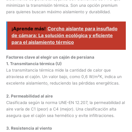
minimizan la transmisión térmica. Son una opción premium
para quienes buscan máximo aislamiento y durabilidad.
¡Aprende más!
Corcho aislante para insuflado
de cámara: La solución ecológica y eficiente
para el aislamiento térmico
Factores clave al elegir un cajón de persiana
1. Transmitancia térmica (U)
La transmitancia térmica mide la cantidad de calor que
atraviesa el cajón. Un valor bajo, como 0,6 W/m²K, indica un
excelente aislamiento, reduciendo las pérdidas energéticas.
2. Permeabilidad al aire
Clasificada según la norma UNE-EN 12.207, la permeabilidad al
aire varía de C1 (peor) a C4 (mejor). Una clasificación alta
asegura que el cajón sea hermético y evite infiltraciones.
3. Resistencia al viento