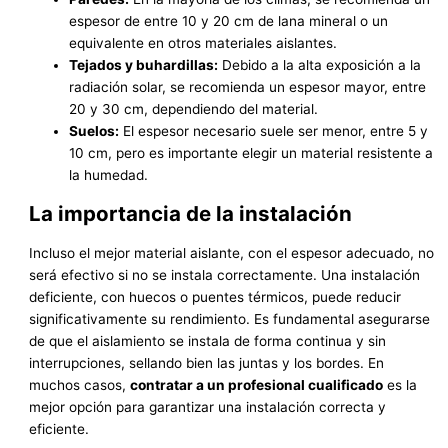
espesor de entre 10 y 20 cm de lana mineral o un
equivalente en otros materiales aislantes.
Tejados y buhardillas:
Debido a la alta exposición a la
radiación solar, se recomienda un espesor mayor, entre
20 y 30 cm, dependiendo del material.
Suelos:
El espesor necesario suele ser menor, entre 5 y
10 cm, pero es importante elegir un material resistente a
la humedad.
La importancia de la instalación
Incluso el mejor material aislante, con el espesor adecuado, no
será efectivo si no se instala correctamente. Una instalación
deficiente, con huecos o puentes térmicos, puede reducir
significativamente su rendimiento. Es fundamental asegurarse
de que el aislamiento se instala de forma continua y sin
interrupciones, sellando bien las juntas y los bordes. En
muchos casos,
contratar a un profesional cualificado
es la
mejor opción para garantizar una instalación correcta y
eficiente.