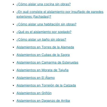
¿Cómo aislar una cocina sin obras?
¿En qué consiste el aislamiento por insuflado de paredes
exteriores (fachadas)?
¿Cómo aislar una habitación sin obras?
¿Qué es el aislamiento por soplado?
¿Cómo aislar un baño sin obras?
Aislamientos en Torres de la Alameda
Aislamientos en Cubas de la Sagra
Aislamientos en Camarma de Esteruelas
Aislamientos en Morata de Tajuña
Aislamientos en El Álamo
Aislamientos en Torrejón de la Calzada
Aislamientos en Griñón
Aislamientos en Daganzo de Arriba