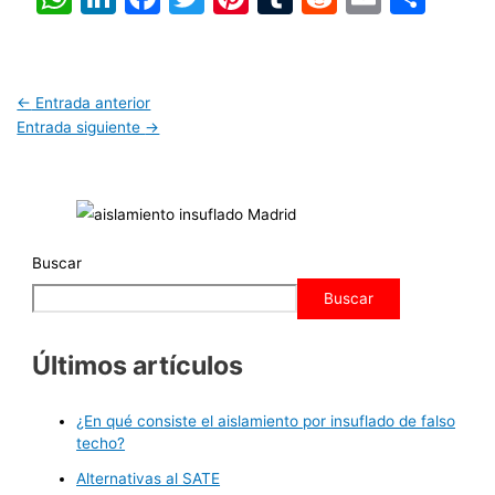
←
Entrada anterior
Entrada siguiente
→
Buscar
Buscar
Últimos artículos
¿En qué consiste el aislamiento por insuflado de falso
techo?
Alternativas al SATE