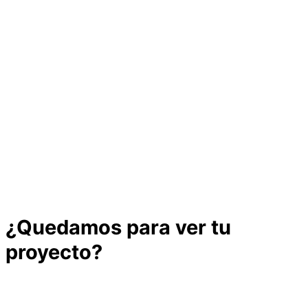
¿Quedamos para ver tu
proyecto?