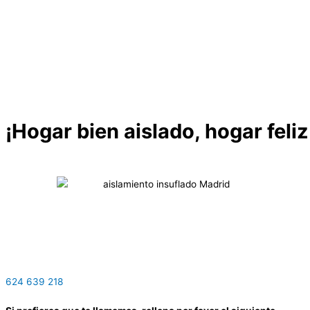
¡Hogar bien aislado, hogar feliz
624 639 218