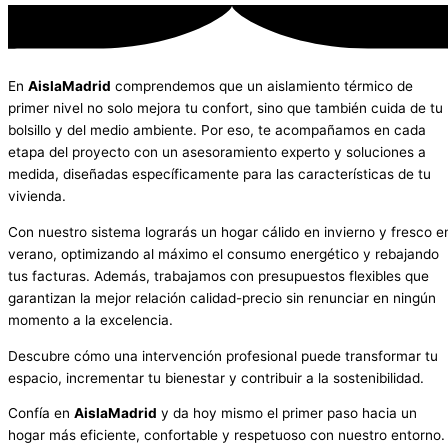
En
AislaMadrid
comprendemos que un aislamiento térmico de
primer nivel no solo mejora tu confort, sino que también cuida de tu
bolsillo y del medio ambiente. Por eso, te acompañamos en cada
etapa del proyecto con un asesoramiento experto y soluciones a
medida, diseñadas específicamente para las características de tu
vivienda.
Con nuestro sistema lograrás un hogar cálido en invierno y fresco e
verano, optimizando al máximo el consumo energético y rebajando
tus facturas. Además, trabajamos con presupuestos flexibles que
garantizan la mejor relación calidad-precio sin renunciar en ningún
momento a la excelencia.
Descubre cómo una intervención profesional puede transformar tu
espacio, incrementar tu bienestar y contribuir a la sostenibilidad.
Confía en
AislaMadrid
y da hoy mismo el primer paso hacia un
hogar más eficiente, confortable y respetuoso con nuestro entorno.