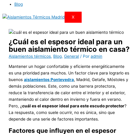
Blog
X
¿Cuál es el espesor ideal para un
buen aislamiento térmico en casa?
Aislamientos térmicos
,
Blog
,
General
/ Por
admin
Mantener un hogar confortable y eficiente energéticamente
es una prioridad para muchos. Un factor clave para lograrlo es
buenos
aislamientos Pontevedra
, Madrid, Getafe, Móstoles y
demás poblaciones. Este, como una barrera protectora,
reduce la transferencia de calor entre el interior y el exterior,
manteniendo el calor dentro en invierno y fuera en verano.
Pero, ¿
cuál es el espesor ideal para este escudo protector
?
La respuesta, como suele ocurrir, no es única, sino que
depende de una serie de factores importantes.
Factores que influyen en el espesor