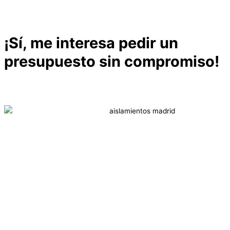
¡Sí, me interesa pedir un
presupuesto sin compromiso!