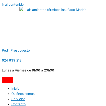
Ir al contenido
Pedir Presupuesto
624 639 218
Lunes a Viernes de 9h00 a 20h00
Inicio
Quiénes somos
Servicios
Contacto