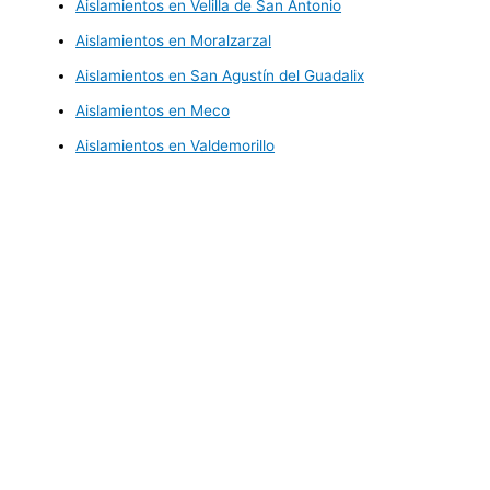
Aislamientos en Velilla de San Antonio
Aislamientos en Moralzarzal
Aislamientos en San Agustín del Guadalix
Aislamientos en Meco
Aislamientos en Valdemorillo