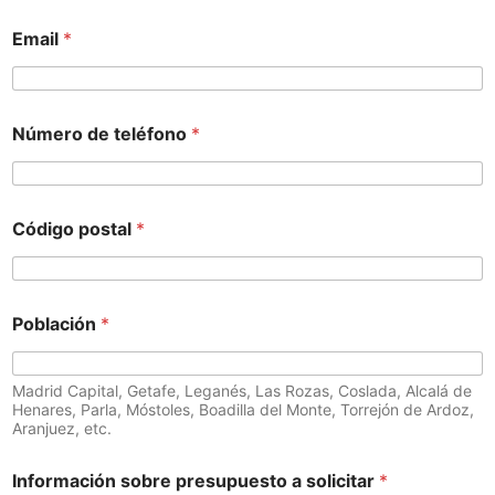
Email
*
Número de teléfono
*
Código postal
*
Población
*
Madrid Capital, Getafe, Leganés, Las Rozas, Coslada, Alcalá de
Henares, Parla, Móstoles, Boadilla del Monte, Torrejón de Ardoz,
Aranjuez, etc.
Información sobre presupuesto a solicitar
*