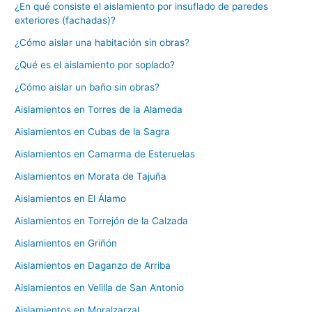
¿En qué consiste el aislamiento por insuflado de paredes
exteriores (fachadas)?
¿Cómo aislar una habitación sin obras?
¿Qué es el aislamiento por soplado?
¿Cómo aislar un baño sin obras?
Aislamientos en Torres de la Alameda
Aislamientos en Cubas de la Sagra
Aislamientos en Camarma de Esteruelas
Aislamientos en Morata de Tajuña
Aislamientos en El Álamo
Aislamientos en Torrejón de la Calzada
Aislamientos en Griñón
Aislamientos en Daganzo de Arriba
Aislamientos en Velilla de San Antonio
Aislamientos en Moralzarzal