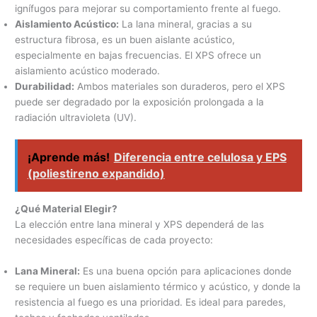
ignífugos para mejorar su comportamiento frente al fuego.
Aislamiento Acústico:
La lana mineral, gracias a su
estructura fibrosa, es un buen aislante acústico,
especialmente en bajas frecuencias. El XPS ofrece un
aislamiento acústico moderado.
Durabilidad:
Ambos materiales son duraderos, pero el XPS
puede ser degradado por la exposición prolongada a la
radiación ultravioleta (UV).
¡Aprende más!
Diferencia entre celulosa y EPS
(poliestireno expandido)
¿Qué Material Elegir?
La elección entre lana mineral y XPS dependerá de las
necesidades específicas de cada proyecto:
Lana Mineral:
Es una buena opción para aplicaciones donde
se requiere un buen aislamiento térmico y acústico, y donde la
resistencia al fuego es una prioridad. Es ideal para paredes,