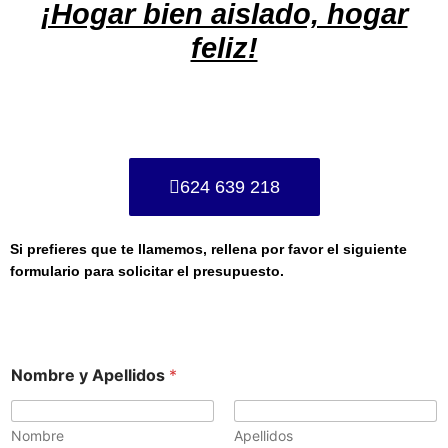
¡Hogar bien aislado, hogar
feliz!
624 639 218
Si prefieres que te llamemos, rellena por favor el siguiente
formulario para solicitar el presupuesto.
Nombre y Apellidos
*
Nombre
Apellidos