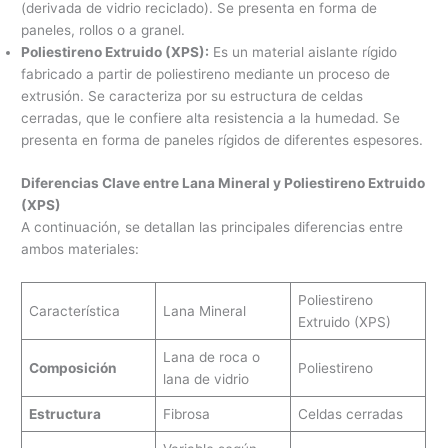
(derivada de vidrio reciclado). Se presenta en forma de
paneles, rollos o a granel.
Poliestireno Extruido (XPS):
Es un material aislante rígido
fabricado a partir de poliestireno mediante un proceso de
extrusión. Se caracteriza por su estructura de celdas
cerradas, que le confiere alta resistencia a la humedad. Se
presenta en forma de paneles rígidos de diferentes espesores.
Diferencias Clave entre Lana Mineral y Poliestireno Extruido
(XPS)
A continuación, se detallan las principales diferencias entre
ambos materiales:
Poliestireno
Característica
Lana Mineral
Extruido (XPS)
Lana de roca o
Composición
Poliestireno
lana de vidrio
Estructura
Fibrosa
Celdas cerradas