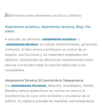
Aislamientos acústicos
,
Aislamientos térmicos
,
Blog
/ Por
admin
A menudo, los términos «
aislamiento acústico
» y
«
aislamiento térmico
» se utilizan indistintamente, generando
confusión. Si bien ambos contribuyen al confort de un
espacio, sus funciones y los materiales empleados son
distintos. Comprender las diferencias fundamentales entre
ellos es crucial para elegir la solución adecuada a tus
necesidades.
Aislamiento Térmico: El Control de la Temperatura
Los
aislamientos Ourense
, Albacete, Guadalajara, Getafe,
Madrid y demás poblaciones se centran en reducir la
transferencia de calor entre el interior y el exterior de un
edificio. Su objetivo principal es mantener una temperatura