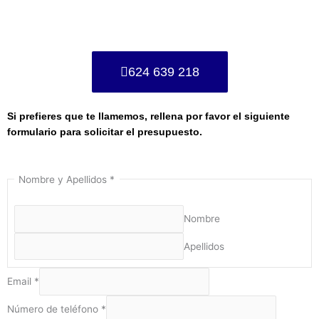
624 639 218
Si prefieres que te llamemos, rellena por favor el siguiente
formulario para solicitar el presupuesto.
Nombre y Apellidos
*
Nombre
Apellidos
Email
*
Número de teléfono
*