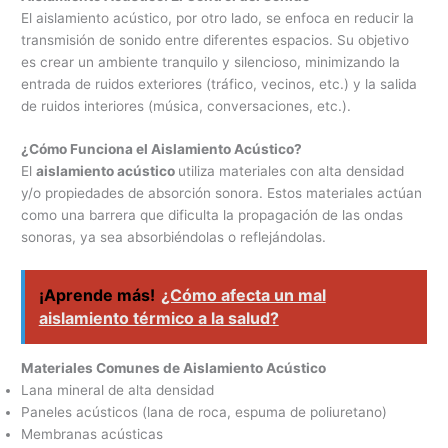
El aislamiento acústico, por otro lado, se enfoca en reducir la
transmisión de sonido entre diferentes espacios. Su objetivo
es crear un ambiente tranquilo y silencioso, minimizando la
entrada de ruidos exteriores (tráfico, vecinos, etc.) y la salida
de ruidos interiores (música, conversaciones, etc.).
¿Cómo Funciona el Aislamiento Acústico?
El
aislamiento acústico
utiliza materiales con alta densidad
y/o propiedades de absorción sonora. Estos materiales actúan
como una barrera que dificulta la propagación de las ondas
sonoras, ya sea absorbiéndolas o reflejándolas.
¡Aprende más!
¿Cómo afecta un mal
aislamiento térmico a la salud?
Materiales Comunes de Aislamiento Acústico
Lana mineral de alta densidad
Paneles acústicos (lana de roca, espuma de poliuretano)
Membranas acústicas