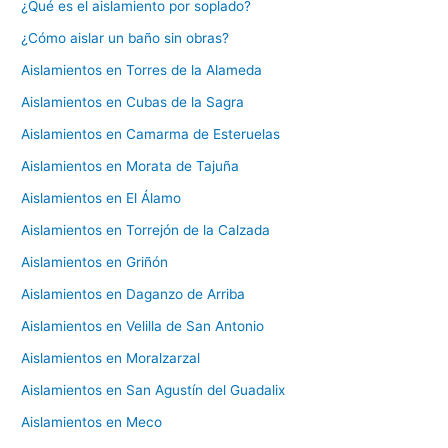
¿Qué es el aislamiento por soplado?
¿Cómo aislar un baño sin obras?
Aislamientos en Torres de la Alameda
Aislamientos en Cubas de la Sagra
Aislamientos en Camarma de Esteruelas
Aislamientos en Morata de Tajuña
Aislamientos en El Álamo
Aislamientos en Torrejón de la Calzada
Aislamientos en Griñón
Aislamientos en Daganzo de Arriba
Aislamientos en Velilla de San Antonio
Aislamientos en Moralzarzal
Aislamientos en San Agustín del Guadalix
Aislamientos en Meco