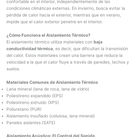
confortable en el interior, independientemente de las
condiciones climáticas externas. En invierno, busca evitar la
pérdida de calor hacia el exterior, mientras que en verano,
impide que el calor exterior penetre en el interior.
¿Cómo Funciona el Aislamiento Térmico?
El aislamiento térmico utiliza materiales con
baja
conductividad térmica
, es decir, que dificultan la transmisión
del calor. Estos materiales crean una barrera que reduce la
velocidad a la que el calor fluye a través de paredes, techos y
suelos.
Materiales Comunes de Aislamiento Térmico
Lana mineral (lana de roca, lana de vidrio)
Poliestireno expandido (EPS)
Poliestireno extruido (XPS)
Poliuretano (PUR)
Aislamiento insuflado (celulosa, lana mineral)
Paneles aislantes (SATE)
Aislamiento Acústico: El Control del Sonido