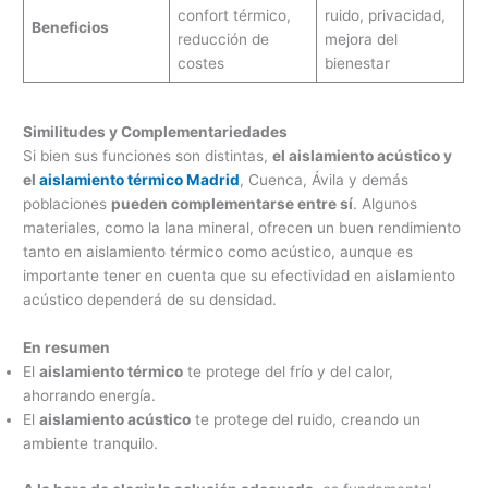
confort térmico,
ruido, privacidad,
Beneficios
reducción de
mejora del
costes
bienestar
Similitudes y Complementariedades
Si bien sus funciones son distintas,
el aislamiento acústico y
el
aislamiento térmico Madrid
, Cuenca, Ávila y demás
poblaciones
pueden complementarse entre sí
. Algunos
materiales, como la lana mineral, ofrecen un buen rendimiento
tanto en aislamiento térmico como acústico, aunque es
importante tener en cuenta que su efectividad en aislamiento
acústico dependerá de su densidad.
En resumen
El
aislamiento térmico
te protege del frío y del calor,
ahorrando energía.
El
aislamiento acústico
te protege del ruido, creando un
ambiente tranquilo.