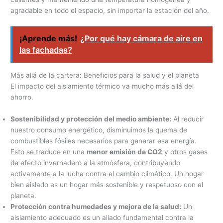
agradable en todo el espacio, sin importar la estación del año.
¡Aprende más!
¿Por qué hay cámara de aire en
las fachadas?
Más allá de la cartera: Beneficios para la salud y el planeta
El impacto del aislamiento térmico va mucho más allá del
ahorro.
Sostenibilidad y protección del medio ambiente:
Al reducir
nuestro consumo energético, disminuimos la quema de
combustibles fósiles necesarios para generar esa energía.
Esto se traduce en una
menor emisión de CO2
y otros gases
de efecto invernadero a la atmósfera, contribuyendo
activamente a la lucha contra el cambio climático. Un hogar
bien aislado es un hogar más sostenible y respetuoso con el
planeta.
Protección contra humedades y mejora de la salud:
Un
aislamiento adecuado es un aliado fundamental contra la