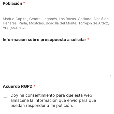
Población
*
Madrid Capital, Getafe, Leganés, Las Rozas, Coslada, Alcalá de
Henares, Parla, Móstoles, Boadilla del Monte, Torrejón de Ardoz,
Aranjuez, etc.
Información sobre presupuesto a solicitar
*
Acuerdo RGPD
*
Doy mi consentimiento para que esta web
almacene la información que envío para que
puedan responder a mi petición.