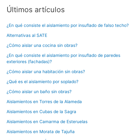
Últimos artículos
¿En qué consiste el aislamiento por insuflado de falso techo?
Alternativas al SATE
¿Cómo aislar una cocina sin obras?
¿En qué consiste el aislamiento por insuflado de paredes
exteriores (fachadas)?
¿Cómo aislar una habitación sin obras?
¿Qué es el aislamiento por soplado?
¿Cómo aislar un baño sin obras?
Aislamientos en Torres de la Alameda
Aislamientos en Cubas de la Sagra
Aislamientos en Camarma de Esteruelas
Aislamientos en Morata de Tajuña