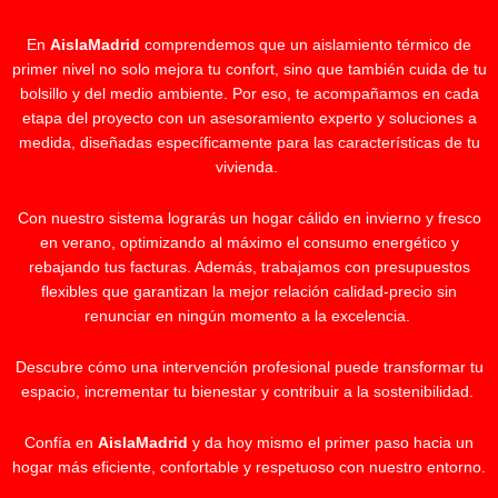
En
AislaMadrid
comprendemos que un aislamiento térmico de
primer nivel no solo mejora tu confort, sino que también cuida de tu
bolsillo y del medio ambiente. Por eso, te acompañamos en cada
etapa del proyecto con un asesoramiento experto y soluciones a
medida, diseñadas específicamente para las características de tu
vivienda.
Con nuestro sistema lograrás un hogar cálido en invierno y fresco
en verano, optimizando al máximo el consumo energético y
rebajando tus facturas. Además, trabajamos con presupuestos
flexibles que garantizan la mejor relación calidad-precio sin
renunciar en ningún momento a la excelencia.
Descubre cómo una intervención profesional puede transformar tu
espacio, incrementar tu bienestar y contribuir a la sostenibilidad.
Confía en
AislaMadrid
y da hoy mismo el primer paso hacia un
hogar más eficiente, confortable y respetuoso con nuestro entorno.