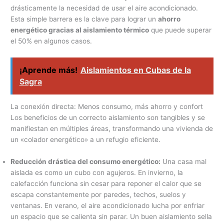
drásticamente la necesidad de usar el aire acondicionado.
Esta simple barrera es la clave para lograr un
ahorro
energético gracias al aislamiento térmico
que puede superar
el 50% en algunos casos.
¡Aprende más!
Aislamientos en Cubas de la
Sagra
La conexión directa: Menos consumo, más ahorro y confort
Los beneficios de un correcto aislamiento son tangibles y se
manifiestan en múltiples áreas, transformando una vivienda de
un «colador energético» a un refugio eficiente.
Reducción drástica del consumo energético:
Una casa mal
aislada es como un cubo con agujeros. En invierno, la
calefacción funciona sin cesar para reponer el calor que se
escapa constantemente por paredes, techos, suelos y
ventanas. En verano, el aire acondicionado lucha por enfriar
un espacio que se calienta sin parar. Un buen aislamiento sella