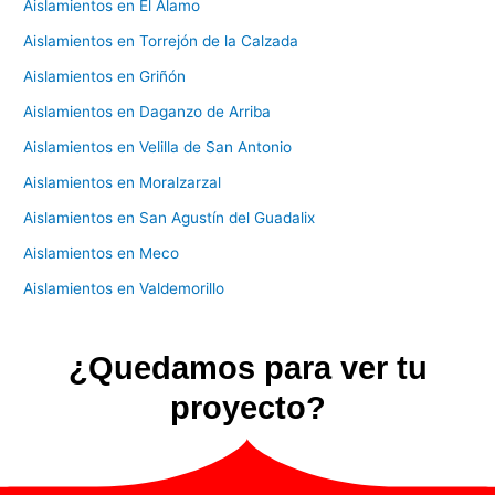
Aislamientos en El Álamo
Aislamientos en Torrejón de la Calzada
Aislamientos en Griñón
Aislamientos en Daganzo de Arriba
Aislamientos en Velilla de San Antonio
Aislamientos en Moralzarzal
Aislamientos en San Agustín del Guadalix
Aislamientos en Meco
Aislamientos en Valdemorillo
¿Quedamos para ver tu
proyecto?