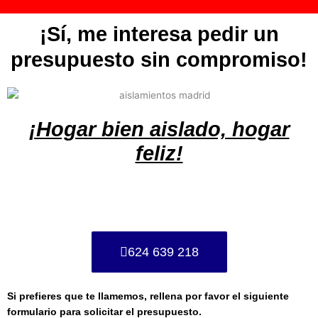
¡Sí, me interesa pedir un
presupuesto sin compromiso!
¡Hogar bien aislado, hogar
feliz!
624 639 218
Si prefieres que te llamemos, rellena por favor el siguiente
formulario para solicitar el presupuesto.