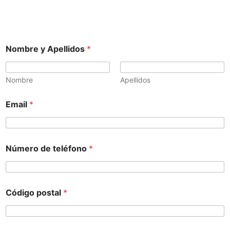
Nombre y Apellidos
*
Nombre
Apellidos
Email
*
Número de teléfono
*
Código postal
*