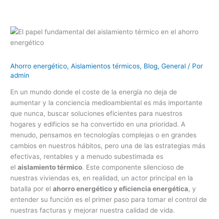
Ahorro energético
,
Aislamientos térmicos
,
Blog
,
General
/ Por
admin
En un mundo donde el coste de la energía no deja de
aumentar y la conciencia medioambiental es más importante
que nunca, buscar soluciones eficientes para nuestros
hogares y edificios se ha convertido en una prioridad. A
menudo, pensamos en tecnologías complejas o en grandes
cambios en nuestros hábitos, pero una de las estrategias más
efectivas, rentables y a menudo subestimada es
el
aislamiento térmico
. Este componente silencioso de
nuestras viviendas es, en realidad, un actor principal en la
batalla por el
ahorro energético y eficiencia energética
, y
entender su función es el primer paso para tomar el control de
nuestras facturas y mejorar nuestra calidad de vida.