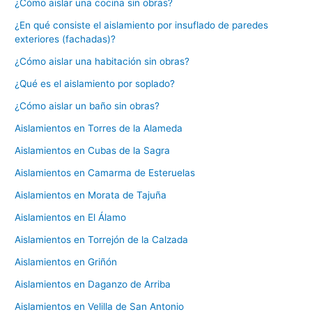
¿Cómo aislar una cocina sin obras?
¿En qué consiste el aislamiento por insuflado de paredes
exteriores (fachadas)?
¿Cómo aislar una habitación sin obras?
¿Qué es el aislamiento por soplado?
¿Cómo aislar un baño sin obras?
Aislamientos en Torres de la Alameda
Aislamientos en Cubas de la Sagra
Aislamientos en Camarma de Esteruelas
Aislamientos en Morata de Tajuña
Aislamientos en El Álamo
Aislamientos en Torrejón de la Calzada
Aislamientos en Griñón
Aislamientos en Daganzo de Arriba
Aislamientos en Velilla de San Antonio