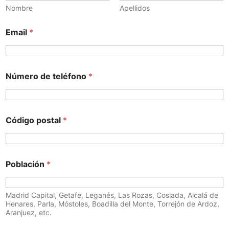
Nombre
Apellidos
Email
*
Número de teléfono
*
Código postal
*
Población
*
Madrid Capital, Getafe, Leganés, Las Rozas, Coslada, Alcalá de
Henares, Parla, Móstoles, Boadilla del Monte, Torrejón de Ardoz,
Aranjuez, etc.