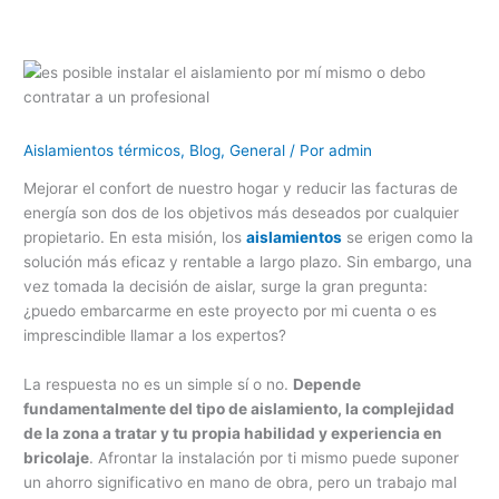
Aislamientos térmicos
,
Blog
,
General
/ Por
admin
Mejorar el confort de nuestro hogar y reducir las facturas de
energía son dos de los objetivos más deseados por cualquier
propietario. En esta misión, los
aislamientos
se erigen como la
solución más eficaz y rentable a largo plazo. Sin embargo, una
vez tomada la decisión de aislar, surge la gran pregunta:
¿puedo embarcarme en este proyecto por mi cuenta o es
imprescindible llamar a los expertos?
La respuesta no es un simple sí o no.
Depende
fundamentalmente del tipo de aislamiento, la complejidad
de la zona a tratar y tu propia habilidad y experiencia en
bricolaje
. Afrontar la instalación por ti mismo puede suponer
un ahorro significativo en mano de obra, pero un trabajo mal