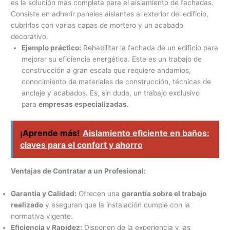
es la solución más completa para el aislamiento de fachadas.
Consiste en adherir paneles aislantes al exterior del edificio,
cubrirlos con varias capas de mortero y un acabado
decorativo.
Ejemplo práctico:
Rehabilitar la fachada de un edificio para
mejorar su eficiencia energética. Este es un trabajo de
construcción a gran escala que requiere andamios,
conocimiento de materiales de construcción, técnicas de
anclaje y acabados. Es, sin duda, un trabajo exclusivo
para
empresas especializadas
.
¡Aprende más!
Aislamiento eficiente en baños:
claves para el confort y ahorro
Ventajas de Contratar a un Profesional:
Garantía y Calidad:
Ofrecen una
garantía sobre el trabajo
realizado
y aseguran que la instalación cumple con la
normativa vigente.
Eficiencia y Rapidez:
Disponen de la experiencia y las