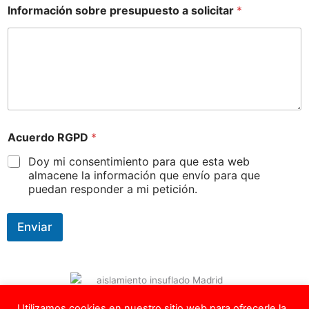
Información sobre presupuesto a solicitar
*
Acuerdo RGPD
*
Doy mi consentimiento para que esta web
almacene la información que envío para que
puedan responder a mi petición.
Enviar
Utilizamos cookies en nuestro sitio web para ofrecerle la