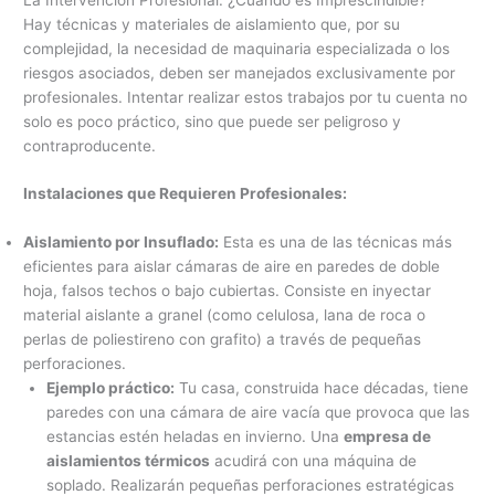
Hay técnicas y materiales de aislamiento que, por su
complejidad, la necesidad de maquinaria especializada o los
riesgos asociados, deben ser manejados exclusivamente por
profesionales. Intentar realizar estos trabajos por tu cuenta no
solo es poco práctico, sino que puede ser peligroso y
contraproducente.
Instalaciones que Requieren Profesionales:
Aislamiento por Insuflado:
Esta es una de las técnicas más
eficientes para aislar cámaras de aire en paredes de doble
hoja, falsos techos o bajo cubiertas. Consiste en inyectar
material aislante a granel (como celulosa, lana de roca o
perlas de poliestireno con grafito) a través de pequeñas
perforaciones.
Ejemplo práctico:
Tu casa, construida hace décadas, tiene
paredes con una cámara de aire vacía que provoca que las
estancias estén heladas en invierno. Una
empresa de
aislamientos térmicos
acudirá con una máquina de
soplado. Realizarán pequeñas perforaciones estratégicas