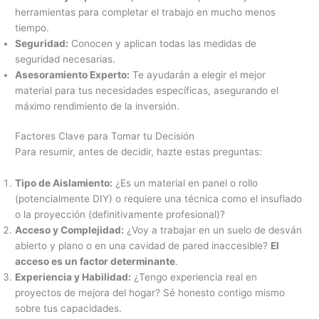
herramientas para completar el trabajo en mucho menos
tiempo.
Seguridad:
Conocen y aplican todas las medidas de
seguridad necesarias.
Asesoramiento Experto:
Te ayudarán a elegir el mejor
material para tus necesidades específicas, asegurando el
máximo rendimiento de la inversión.
Factores Clave para Tomar tu Decisión
Para resumir, antes de decidir, hazte estas preguntas:
Tipo de Aislamiento:
¿Es un material en panel o rollo
(potencialmente DIY) o requiere una técnica como el insuflado
o la proyección (definitivamente profesional)?
Acceso y Complejidad:
¿Voy a trabajar en un suelo de desván
abierto y plano o en una cavidad de pared inaccesible?
El
acceso es un factor determinante
.
Experiencia y Habilidad:
¿Tengo experiencia real en
proyectos de mejora del hogar? Sé honesto contigo mismo
sobre tus capacidades.