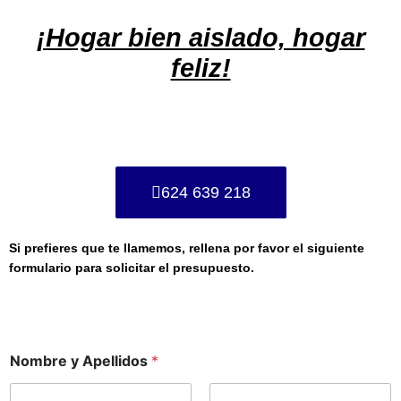
¡Hogar bien aislado, hogar
feliz!
624 639 218
Si prefieres que te llamemos, rellena por favor el siguiente
formulario para solicitar el presupuesto.
Nombre y Apellidos
*